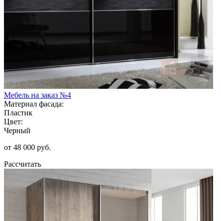
Мебель на заказ №4
Материал фасада:
Пластик
Цвет:
Черный
от 48 000 руб.
Рассчитать