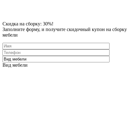
Скидка
на сборку: 30%!
Заполните форму
, и получите скидочный купон на сборку
мебели
Вид мебели