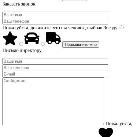
Заказать звонок
Пожалуйста, докажите, что вы человек, выбрав
Звезду
.
Письмо директору
Пожалуйста,