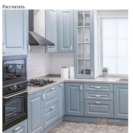
Рассчитать