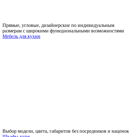
Прямые, угловые, дизайнерские по индивидуальным
размерам с широкими функциональными возможностями
Мебель для кухни
Выбор модели, цвета, габаритов без посредников и наценок
Шкафы-купе