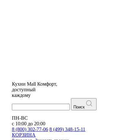
Кухни
Mall
Комфорт,
доступный
каждому
Поиск
ПН-ВС
с 10:00 до 20:00
8 (800) 302-77-06
8 (499) 348-15-11
КОРЗИНА