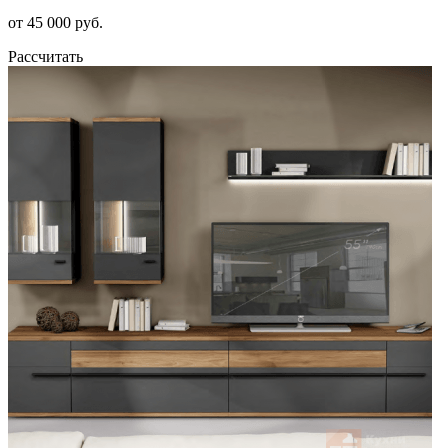
от 45 000 руб.
Рассчитать