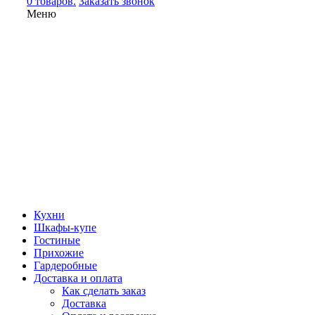
0 товаров.
Заказать звонок
Меню
Кухни
Шкафы-купе
Гостиные
Прихожие
Гардеробные
Доставка и оплата
Как сделать заказ
Доставка