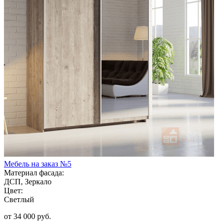
Мебель на заказ №5
Материал фасада:
ДСП, Зеркало
Цвет:
Светлый
от 34 000 руб.