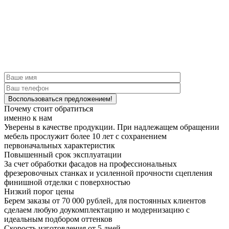
Почему стоит обратиться
именно к нам
Уверены в качестве продукции.
При надлежащем обращении
мебель прослужит более 10 лет с сохранением
первоначальных характеристик
Повышенный срок эксплуатации
За счет обработки фасадов на профессиональных
фрезеровочных станках и усиленной прочности сцепления
финишной отделки с поверхностью
Низкий порог цены
Берем заказы от 70 000 рублей, для постоянных клиентов
сделаем любую доукомплектацию и модернизацию с
идеальным подбором оттенков
Скорость изготовления от 5 дней