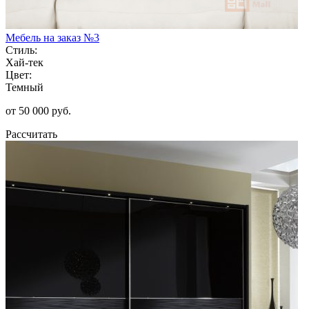
Мебель на заказ №3
Стиль:
Хай-тек
Цвет:
Темный
от 50 000 руб.
Рассчитать