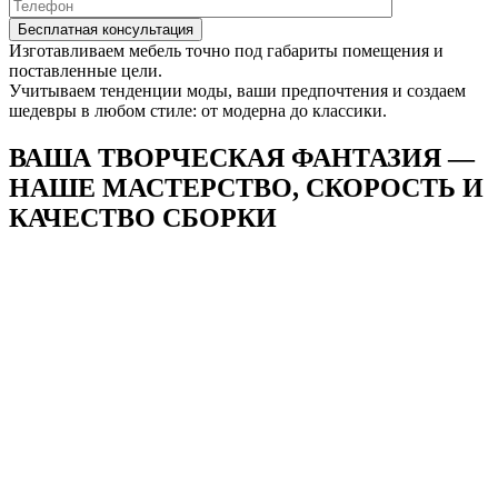
Изготавливаем мебель точно под габариты помещения и
поставленные цели.
Учитываем тенденции моды, ваши предпочтения и создаем
шедевры в любом стиле: от модерна до классики.
ВАША ТВОРЧЕСКАЯ ФАНТАЗИЯ —
НАШЕ
МАСТЕРСТВО, СКОРОСТЬ И
КАЧЕСТВО СБОРКИ