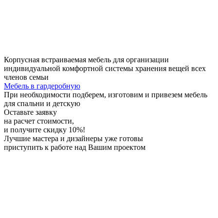
Корпусная встраиваемая мебель для организации
индивидуальной комфортной системы хранения вещей всех
членов семьи
Мебель в гардеробную
При необходимости
подберем, изготовим и привезем мебель
для спальни и детскую
Оставьте заявку
на расчет стоимости,
и получите скидку 10%!
Лучшие мастера и дизайнеры
уже готовы
приступить к работе над Вашим проектом