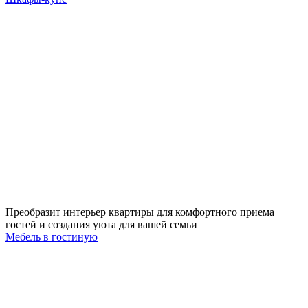
Преобразит интерьер квартиры для комфортного приема
гостей и создания уюта для вашей семьи
Мебель в гостиную