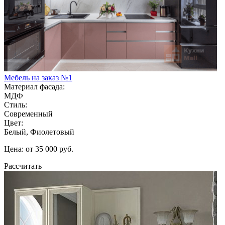
Мебель на заказ №1
Материал фасада:
МДФ
Стиль:
Современный
Цвет:
Белый, Фиолетовый
Цена: от 35 000 руб.
Рассчитать