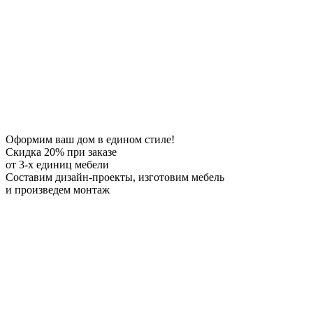
Оформим ваш дом в едином стиле!
Скидка 20%
при заказе
от 3-х единиц мебели
Составим дизайн-проекты, изготовим мебель
и произведем монтаж