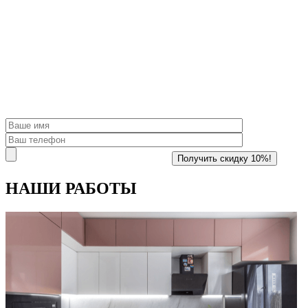
НАШИ
РАБОТЫ