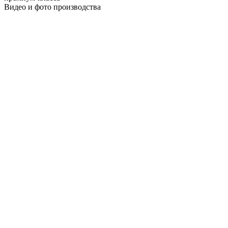
Видео и фото производства