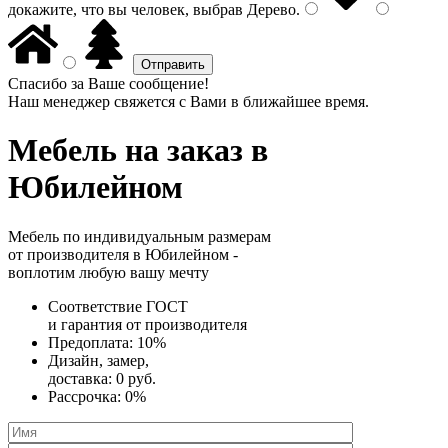
докажите, что вы человек, выбрав
Дерево
.
Спасибо за Ваше сообщение!
Наш менеджер свяжется с Вами в ближайшее время.
Мебель на заказ
в
Юбилейном
Мебель по индивидуальным размерам
от производителя в Юбилейном -
воплотим любую вашу мечту
Соответствие ГОСТ
и
гарантия от производителя
Предоплата:
10%
Дизайн, замер,
доставка:
0 руб.
Рассрочка:
0%