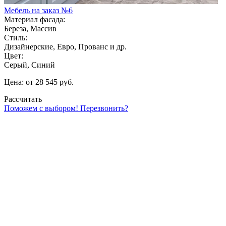
Мебель на заказ №6
Материал фасада:
Береза, Массив
Стиль:
Дизайнерские, Евро, Прованс и др.
Цвет:
Серый, Синий
Цена: от 28 545 руб.
Рассчитать
Поможем с выбором! Перезвонить?