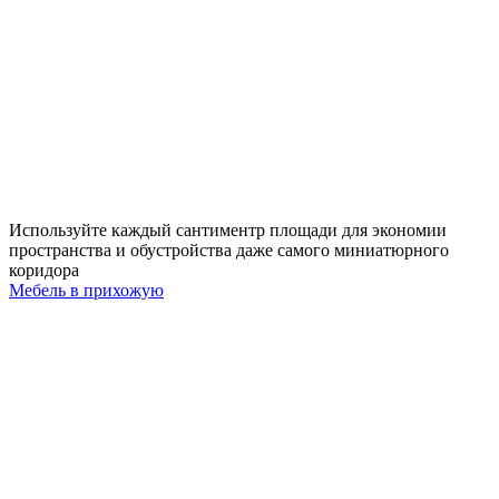
Используйте каждый сантиментр площади для экономии
пространства и обустройства даже самого миниатюрного
коридора
Мебель в прихожую