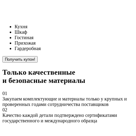
Кухня
Шкаф
Гостиная
Прихожая
Гардеробная
Только
качественные
и безопасные материалы
01
Закупаем
комплектующие и материалы только у крупных и
проверенных годами сотрудничества поставщиков
02
Качество
каждой детали подтверждено сертификатами
государственного и международного образца