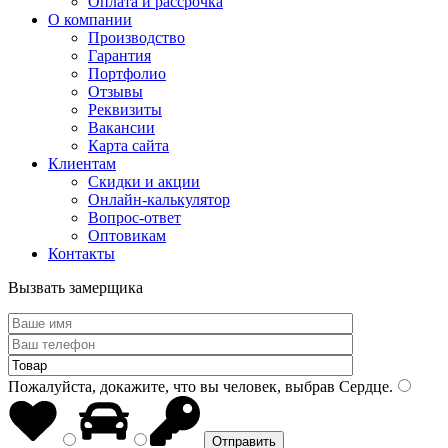
Оплата и рассрочка
О компании
Производство
Гарантия
Портфолио
Отзывы
Реквизиты
Вакансии
Карта сайта
Клиентам
Скидки и акции
Онлайн-калькулятор
Вопрос-ответ
Оптовикам
Контакты
Вызвать замерщика
Пожалуйста, докажите, что вы человек, выбрав
Сердце
.