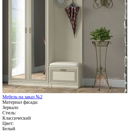
Мебель на заказ №2
Материал фасада:
Зеркало
Стиль:
Классический
Цвет:
Белый