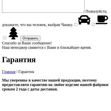
Пожалуйста,
докажите, что вы человек, выбрав
Чашку
.
Спасибо за Ваше сообщение!
Наш менеджер свяжется с Вами в ближайшее время.
Гарантия
Главная
/
Гарантия
Мы уверенны в качестве нашей продукции, поэтому
предоставляем гарантию на любое изделие нашей фабрики
сроком 2 года с даты доставки.