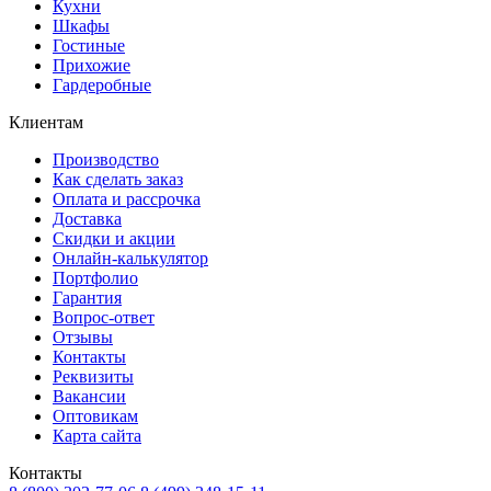
Кухни
Шкафы
Гостиные
Прихожие
Гардеробные
Клиентам
Производство
Как сделать заказ
Оплата и рассрочка
Доставка
Скидки и акции
Онлайн-калькулятор
Портфолио
Гарантия
Вопрос-ответ
Отзывы
Контакты
Реквизиты
Вакансии
Оптовикам
Карта сайта
Контакты