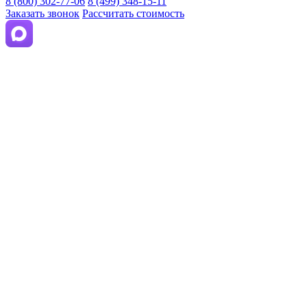
8 (800) 302-77-06
8 (499) 348-15-11
Заказать звонок
Рассчитать стоимость