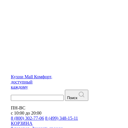
Кухни
Mall
Комфорт,
доступный
каждому
Поиск
ПН-ВС
с 10:00 до 20:00
8 (800) 302-77-06
8 (499) 348-15-11
КОРЗИНА