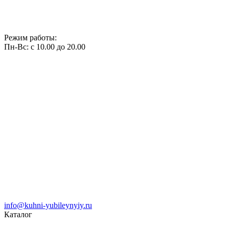
Режим работы:
Пн-Вс: с 10.00 до 20.00
info@kuhni-yubileynyiy.ru
Каталог