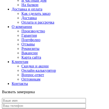
В частный дом
На балкон
Доставка и оплата
Как сделать заказ
Доставка
Оплата и рассрочка
О компании
Производство
Гарантия
Портфолио
Отзывы
Реквизиты
Вакансии
Карта сайта
Клиентам
Скидки и акции
Онлайн-калькулятор
Вопрос-ответ
Оптовикам
Контакты
Вызвать замерщика