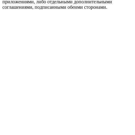
приложениями, либо отдельными дополнительными
соглашениями, подписанными обеими сторонами.