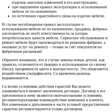
изделия, внесение изменений в его конструкцию;
при нарушении правил эксплуатации и использования
мебели не по назначению;
по истечению гарантийного срока на изделие мебели.
В случае несоблюдения правил эксплуатации и
использования мебели не по назначению, продавец, фабрика-
изготовитель не несёт ответственности за потерю
потребительских качеств мебели. Сервисное обслуживание и
ремонт мебели будет производиться по решению фабрики, а
оказание услуг по ремонту – только за счёт покупателя по
фабричным расценкам!
Обратите внимание, что в случае замены новые детали, как
правило, отличаются от бывших в использовании по своему
блеску, прозрачности цвета и контрастности. Это объясняется
воздействием ультрафиолета. Со временем разница
выравнивается.
Со всеми условиями действия гарантий Вы можете
ознакомиться в момент заключения договора. Договор и все
приложения к нему являются окончательными условиями,
регламентирующими взаимодействие компании и клиента.
Все изменения и дополнения в части условий предоставления
гарантии регламентируются только договором,