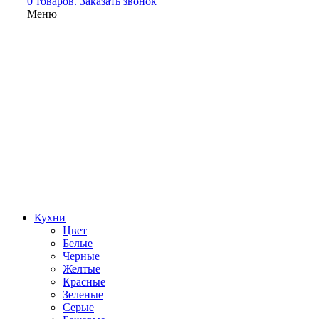
0 товаров.
Заказать звонок
Меню
Кухни
Цвет
Белые
Черные
Желтые
Красные
Зеленые
Серые