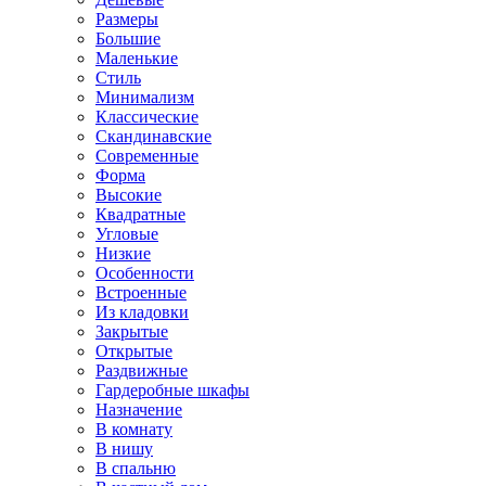
Размеры
Большие
Маленькие
Стиль
Минимализм
Классические
Скандинавские
Современные
Форма
Высокие
Квадратные
Угловые
Низкие
Особенности
Встроенные
Из кладовки
Закрытые
Открытые
Раздвижные
Гардеробные шкафы
Назначение
В комнату
В нишу
В спальню