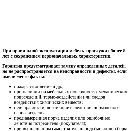
При правильной эксплуатации мебель прослужит более 8
лет с сохранением первоначальных характеристик.
Гарантия предусматривает замену определенных деталей,
но не распространяется на неисправности и дефекты, если
имели место факты:
пожар, затопление и др.;
при наличии на мебельных поверхностях механических
повреждений, термо-воздействий или следов
воздействия химических веществ;
неисправности, возникшие вследствие нормального
износа изделия;
преднамеренная порча изделия или ошибочные
действия потребителя (покупателя);
при выполненном самостоятельно подъёме и/или сборке