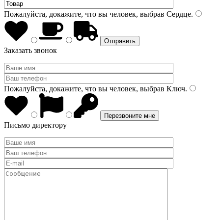
Пожалуйста, докажите, что вы человек, выбрав
Сердце
.
Заказать звонок
Пожалуйста, докажите, что вы человек, выбрав
Ключ
.
Письмо директору