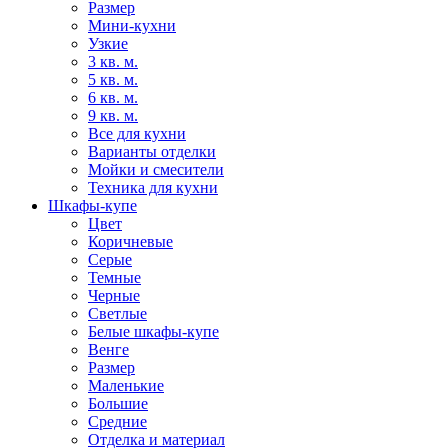
Размер
Мини-кухни
Узкие
3 кв. м.
5 кв. м.
6 кв. м.
9 кв. м.
Все для кухни
Варианты отделки
Мойки и смесители
Техника для кухни
Шкафы-купе
Цвет
Коричневые
Серые
Темные
Черные
Светлые
Белые шкафы-купе
Венге
Размер
Маленькие
Большие
Средние
Отделка и материал