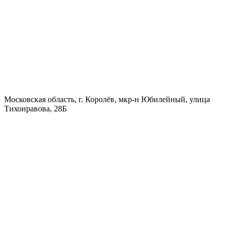
Московская область, г. Королёв, мкр-н Юбилейный, улица
Тихонравова, 28Б