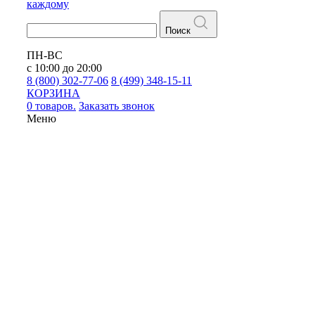
каждому
Поиск
ПН-ВС
с 10:00 до 20:00
8 (800) 302-77-06
8 (499) 348-15-11
КОРЗИНА
0 товаров.
Заказать звонок
Меню