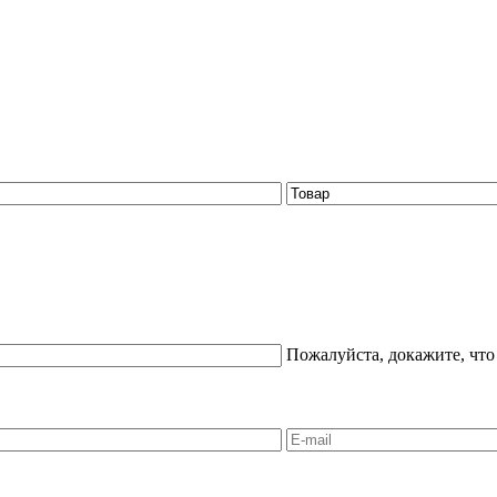
Пожалуйста, докажите, что