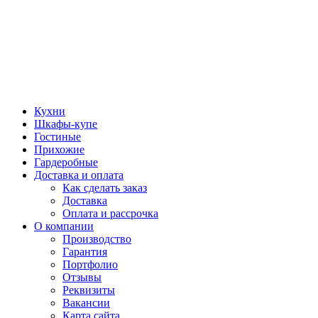
Кухни
Шкафы-купе
Гостиные
Прихожие
Гардеробные
Доставка и оплата
Как сделать заказ
Доставка
Оплата и рассрочка
О компании
Производство
Гарантия
Портфолио
Отзывы
Реквизиты
Вакансии
Карта сайта