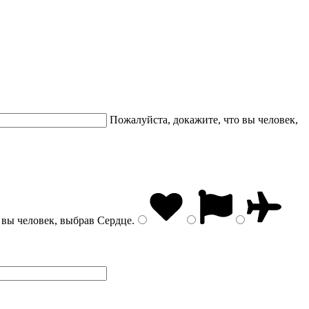
Пожалуйста, докажите, что вы человек,
 вы человек, выбрав
Сердце
.