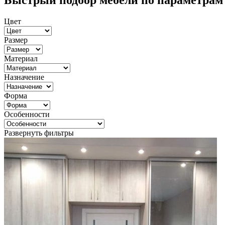
Быстрый подбор мебели по параметрам
Цвет
Размер
Материал
Назначение
Форма
Особенности
Развернуть фильтры