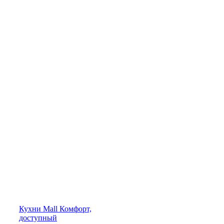
Кухни
Mall
Комфорт,
доступный