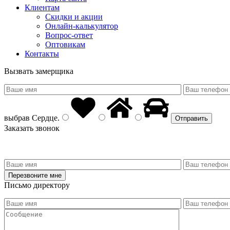
Клиентам
Скидки и акции
Онлайн-калькулятор
Вопрос-ответ
Оптовикам
Контакты
Вызвать замерщика
выбрав
Сердце
.
Заказать звонок
Письмо директору