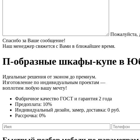
Пожалуйста, 
Спасибо за Ваше сообщение!
Наш менеджер свяжется с Вами в ближайшее время.
П-образные шкафы-купе
в Юб
Идеальные решения от эконом до премиум.
Изготовление по индивидуальным проектам —
воплотим любую вашу мечту!
Фабричное качество
ГОСТ
и
гарантия 2 года
Предоплата:
10%
Индивидуальный дизайн, замер, доставка:
0 руб.
Рассрочка:
0%