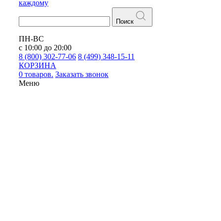
каждому
Поиск
ПН-ВС
с 10:00 до 20:00
8 (800) 302-77-06
8 (499) 348-15-11
КОРЗИНА
0 товаров.
Заказать звонок
Меню