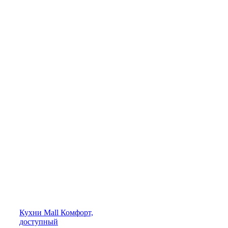
Кухни
Mall
Комфорт,
доступный