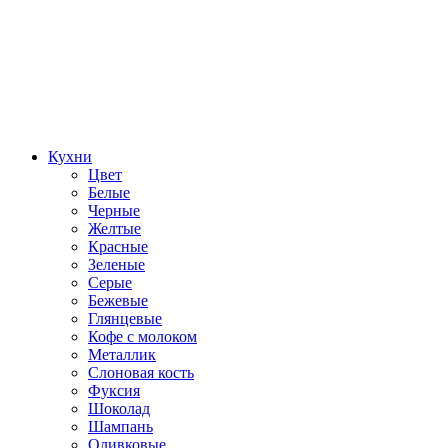
Кухни
Цвет
Белые
Черные
Желтые
Красные
Зеленые
Серые
Бежевые
Глянцевые
Кофе с молоком
Металлик
Слоновая кость
Фуксия
Шоколад
Шампань
Оливковые