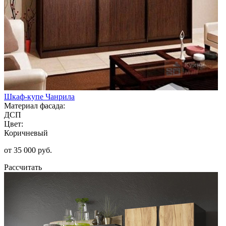
Шкаф-купе Чанрила
Материал фасада:
ДСП
Цвет:
Коричневый
от 35 000 руб.
Рассчитать