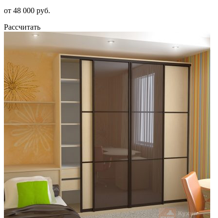
от 48 000 руб.
Рассчитать