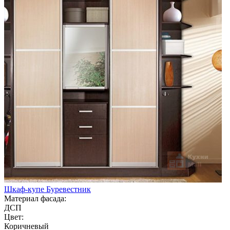
Шкаф-купе Буревестник
Материал фасада:
ДСП
Цвет:
Коричневый