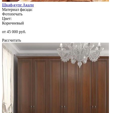
Шкаф-купе Акали
Материал фасада:
Фотопечать
Цвет:
Коричневый
от 45 000 руб.
Рассчитать