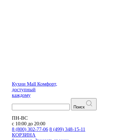
Кухни
Mall
Комфорт,
доступный
каждому
Поиск
ПН-ВС
с 10:00 до 20:00
8 (800) 302-77-06
8 (499) 348-15-11
КОРЗИНА