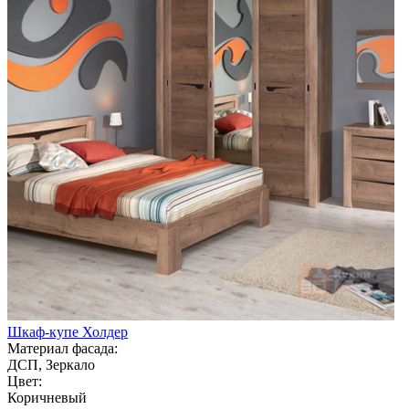
Шкаф-купе Холдер
Материал фасада:
ДСП, Зеркало
Цвет:
Коричневый