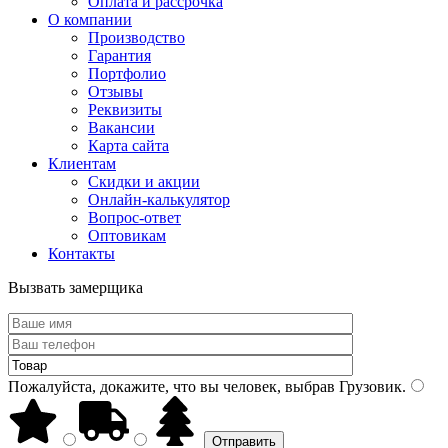
Оплата и рассрочка
О компании
Производство
Гарантия
Портфолио
Отзывы
Реквизиты
Вакансии
Карта сайта
Клиентам
Скидки и акции
Онлайн-калькулятор
Вопрос-ответ
Оптовикам
Контакты
Вызвать замерщика
Пожалуйста, докажите, что вы человек, выбрав
Грузовик
.