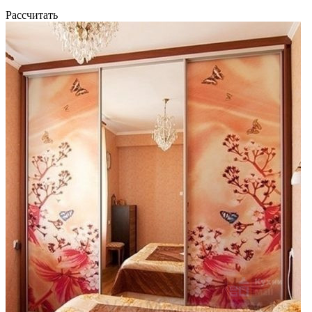
Рассчитать