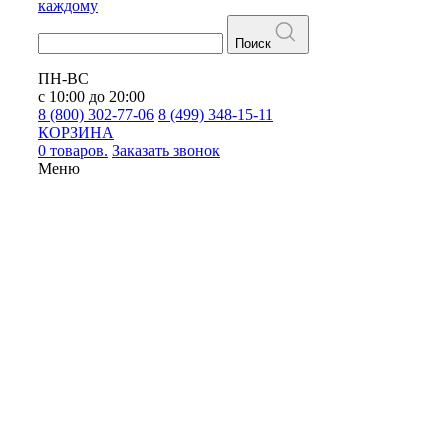
каждому
Поиск
ПН-ВС
с 10:00 до 20:00
8 (800) 302-77-06
8 (499) 348-15-11
КОРЗИНА
0 товаров.
Заказать звонок
Меню