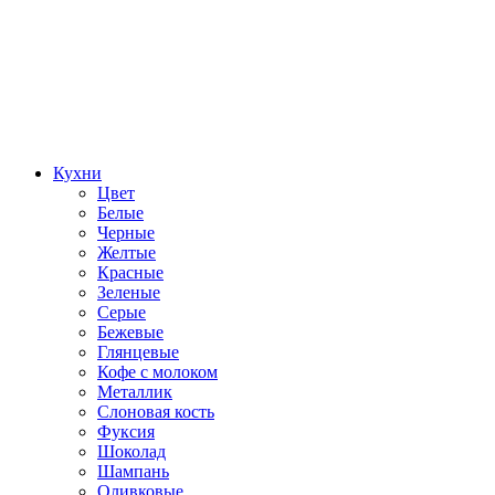
Кухни
Цвет
Белые
Черные
Желтые
Красные
Зеленые
Серые
Бежевые
Глянцевые
Кофе с молоком
Металлик
Слоновая кость
Фуксия
Шоколад
Шампань
Оливковые