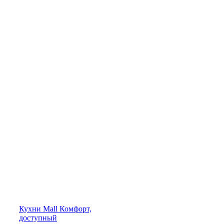
Кухни
Mall
Комфорт,
доступный