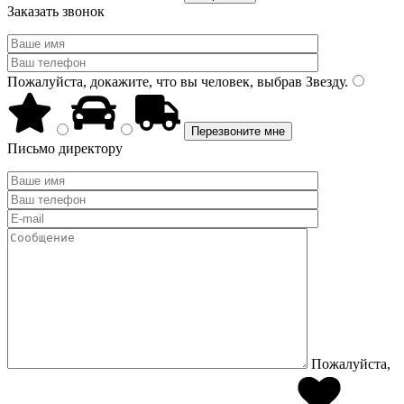
Заказать звонок
Пожалуйста, докажите, что вы человек, выбрав
Звезду
.
Письмо директору
Пожалуйста,