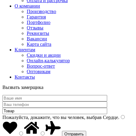
Оплата и рассрочка
О компании
Производство
Гарантия
Портфолио
Отзывы
Реквизиты
Вакансии
Карта сайта
Клиентам
Скидки и акции
Онлайн-калькулятор
Вопрос-ответ
Оптовикам
Контакты
Вызвать замерщика
Пожалуйста, докажите, что вы человек, выбрав
Сердце
.