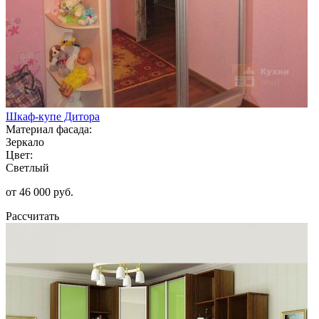
Шкаф-купе Дитора
Материал фасада:
Зеркало
Цвет:
Светлый
от 46 000 руб.
Рассчитать