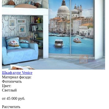
Шкаф-купе Venice
Материал фасада:
Фотопечать
Цвет:
Светлый
от 45 000 руб.
Рассчитать