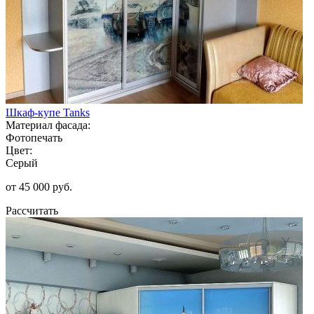
Шкаф-купе Tanks
Материал фасада:
Фотопечать
Цвет:
Серый
от 45 000 руб.
Рассчитать