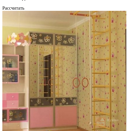
Рассчитать