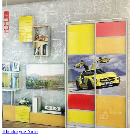
Шкаф-купе Авто