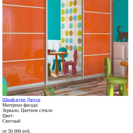
Шкаф-купе Джуси
Материал фасада:
Зеркало, Цветное стекло
Цвет:
Светлый
от 50 000 руб.