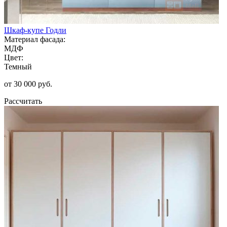
Шкаф-купе Годли
Материал фасада:
МДФ
Цвет:
Темный
от 30 000 руб.
Рассчитать