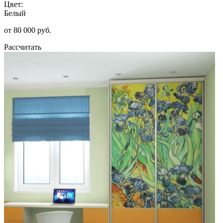
Цвет:
Белый
от 80 000 руб.
Рассчитать