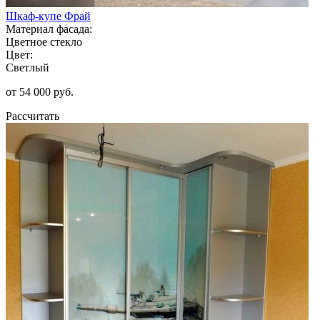
Шкаф-купе Фрай
Материал фасада:
Цветное стекло
Цвет:
Светлый
от 54 000 руб.
Рассчитать