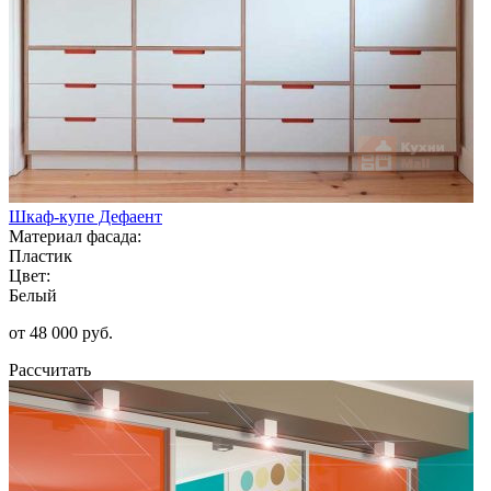
Шкаф-купе Дефаент
Материал фасада:
Пластик
Цвет:
Белый
от 48 000 руб.
Рассчитать