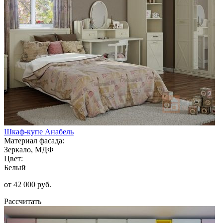
Шкаф-купе Анабель
Материал фасада:
Зеркало, МДФ
Цвет:
Белый
от 42 000 руб.
Рассчитать