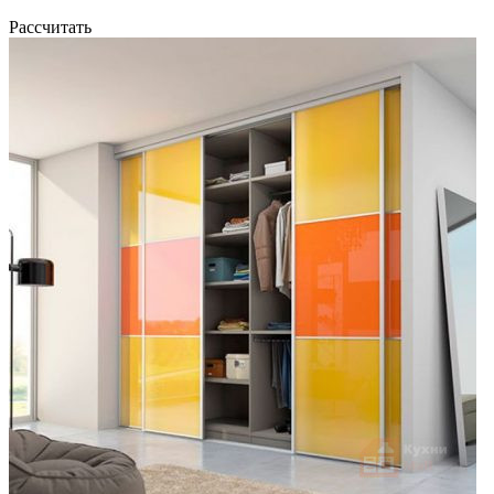
Рассчитать