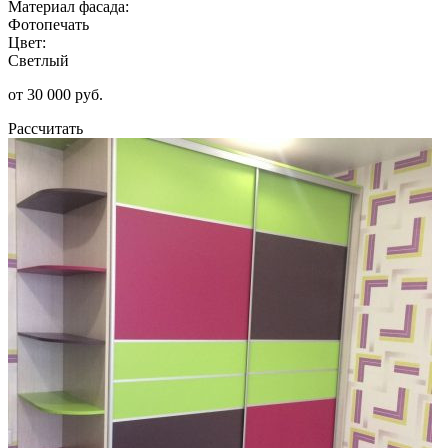
Материал фасада:
Фотопечать
Цвет:
Светлый
от 30 000 руб.
Рассчитать