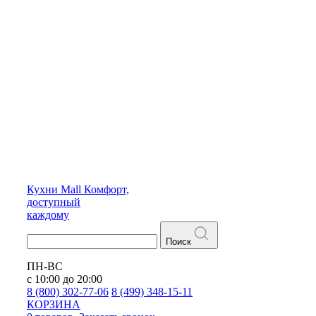
Кухни
Mall
Комфорт,
доступный
каждому
Поиск
ПН-ВС
с 10:00 до 20:00
8 (800) 302-77-06
8 (499) 348-15-11
КОРЗИНА