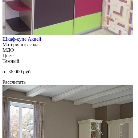
Шкаф-купе Аквей
Материал фасада:
МДФ
Цвет:
Темный
от 36 000 руб.
Рассчитать