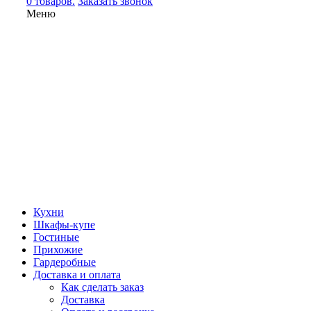
0 товаров.
Заказать звонок
Меню
Кухни
Шкафы-купе
Гостиные
Прихожие
Гардеробные
Доставка и оплата
Как сделать заказ
Доставка