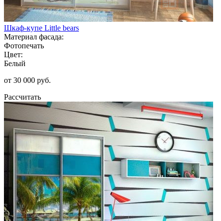
Шкаф-купе Little bears
Материал фасада:
Фотопечать
Цвет:
Белый
от 30 000 руб.
Рассчитать