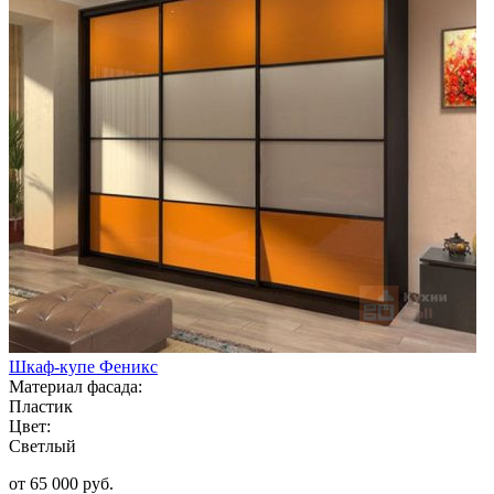
Шкаф-купе Феникс
Материал фасада:
Пластик
Цвет:
Светлый
от 65 000 руб.