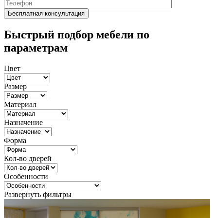
Быстрый подбор мебели по
параметрам
Цвет
Размер
Материал
Назначение
Форма
Кол-во дверей
Особенности
Развернуть фильтры