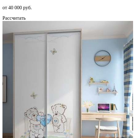
от 40 000 руб.
Рассчитать