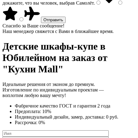
докажите, что вы человек, выбрав
Самолёт
.
Спасибо за Ваше сообщение!
Наш менеджер свяжется с Вами в ближайшее время.
Детские шкафы-купе
в
Юбилейном на заказ от
"Кухни Mall"
Идеальные решения от эконом до премиум.
Изготовление по индивидуальным проектам —
воплотим любую вашу мечту!
Фабричное качество
ГОСТ
и
гарантия 2 года
Предоплата:
10%
Индивидуальный дизайн, замер, доставка:
0 руб.
Рассрочка:
0%