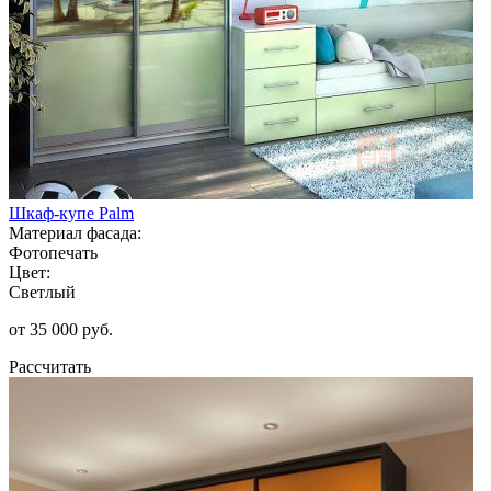
Шкаф-купе Palm
Материал фасада:
Фотопечать
Цвет:
Светлый
от 35 000 руб.
Рассчитать