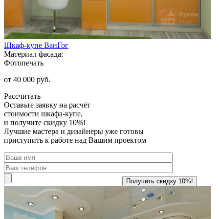
Шкаф-купе ВанГог
Материал фасада:
Фотопечать
от 40 000 руб.
Рассчитать
Оставьте заявку
на расчёт
стоимости шкафа-купе,
и получите скидку 10%!
Лучшие мастера и дизайнеры уже готовы
приступить к работе над Вашим проектом