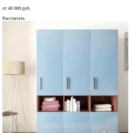
от 40 000 руб.
Рассчитать