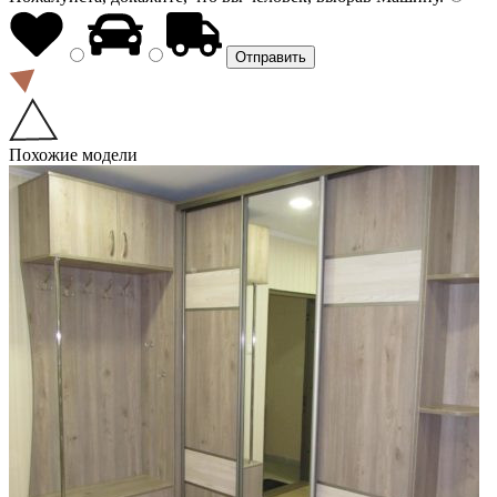
Похожие модели