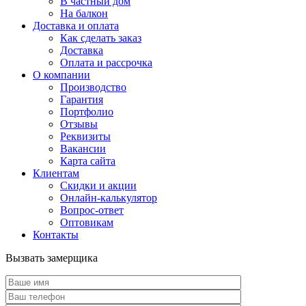
В частный дом
На балкон
Доставка и оплата
Как сделать заказ
Доставка
Оплата и рассрочка
О компании
Производство
Гарантия
Портфолио
Отзывы
Реквизиты
Вакансии
Карта сайта
Клиентам
Скидки и акции
Онлайн-калькулятор
Вопрос-ответ
Оптовикам
Контакты
Вызвать замерщика