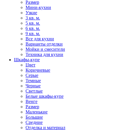
Размер
Мини-кухни
Узкие
3 кв. м.
5 кв. м.
6 кв. м.
9 кв. м.
Все для кухни
Варианты отделки
Мойки и смесители
Техника для кухни
Шкафы-купе
Цвет
Коричневые
Серые
Темные
Черные
Светлые
Белые шкафы-купе
Венге
Размер
Маленькие
Большие
Средние
Отделка и материал