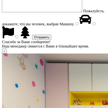
Пожалуйста,
докажите, что вы человек, выбрав
Машину
.
Спасибо за Ваше сообщение!
Наш менеджер свяжется с Вами в ближайшее время.