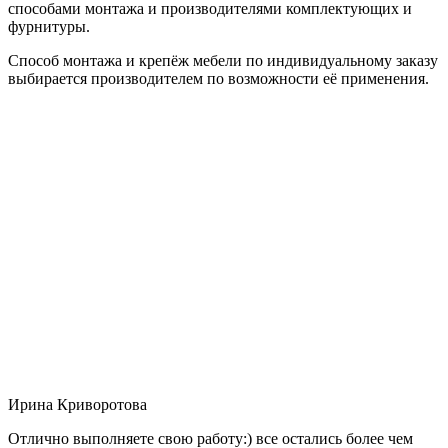
способами монтажа и производителями комплектующих и
фурнитуры.
Способ монтажа и крепёж мебели по индивидуальному заказу
выбирается производителем по возможности её применения.
Ирина Криворотова
Отлично выполняете свою работу:) все остались более чем