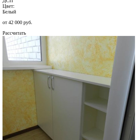
ДСП
Цвет:
Белый
от 42 000 руб.
Рассчитать