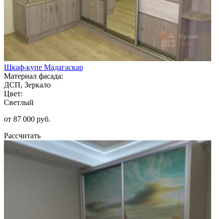
Шкаф-купе Мадагаскар
Материал фасада:
ДСП, Зеркало
Цвет:
Светлый
от 87 000 руб.
Рассчитать