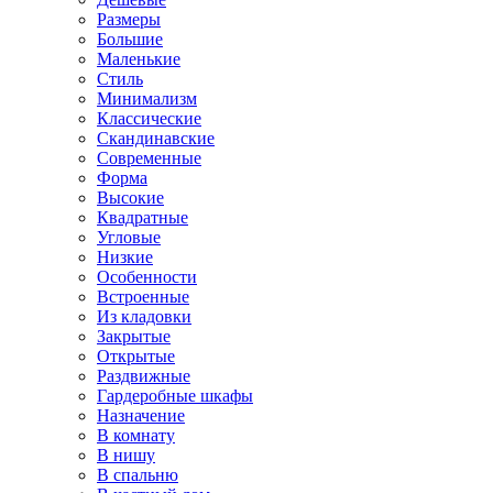
Размеры
Большие
Маленькие
Стиль
Минимализм
Классические
Скандинавские
Современные
Форма
Высокие
Квадратные
Угловые
Низкие
Особенности
Встроенные
Из кладовки
Закрытые
Открытые
Раздвижные
Гардеробные шкафы
Назначение
В комнату
В нишу
В спальню