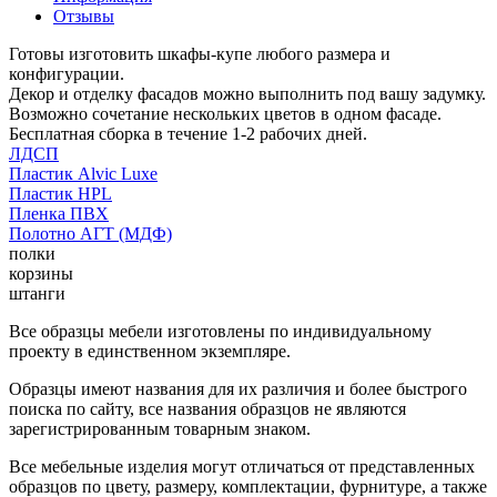
Отзывы
Готовы изготовить шкафы-купе любого размера и
конфигурации.
Декор и отделку фасадов можно выполнить под вашу задумку.
Возможно сочетание нескольких цветов в одном фасаде.
Бесплатная сборка в течение 1-2 рабочих дней.
ЛДСП
Пластик Alvic Luxe
Пластик HPL
Пленка ПВХ
Полотно АГТ (МДФ)
полки
корзины
штанги
Все образцы мебели изготовлены по индивидуальному
проекту в единственном экземпляре.
Образцы имеют названия для их различия и более быстрого
поиска по сайту, все названия образцов не являются
зарегистрированным товарным знаком.
Все мебельные изделия могут отличаться от представленных
образцов по цвету, размеру, комплектации, фурнитуре, а также