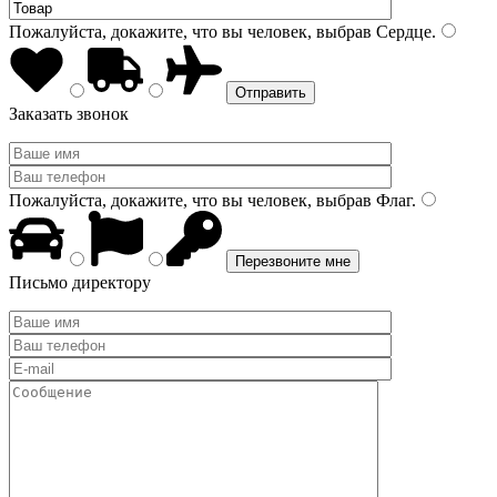
Пожалуйста, докажите, что вы человек, выбрав
Сердце
.
Заказать звонок
Пожалуйста, докажите, что вы человек, выбрав
Флаг
.
Письмо директору