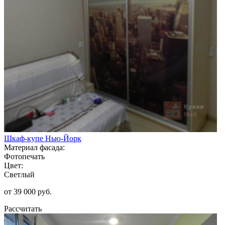
Шкаф-купе Нью-Йорк
Материал фасада:
Фотопечать
Цвет:
Светлый
от 39 000 руб.
Рассчитать