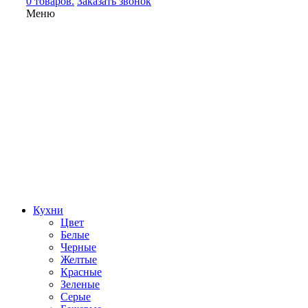
0 товаров.
Заказать звонок
Меню
Кухни
Цвет
Белые
Черные
Желтые
Красные
Зеленые
Серые