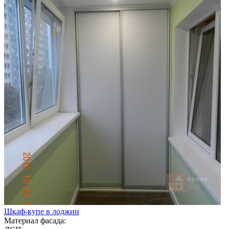
Шкаф-купе в лоджии
Материал фасада: