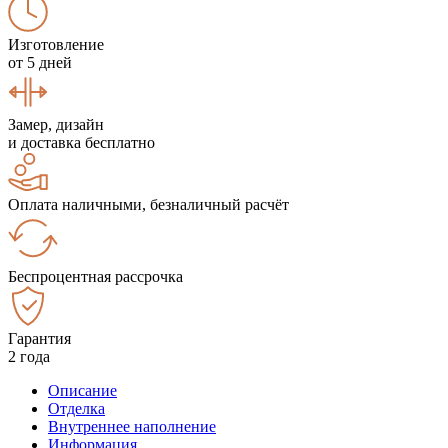
Изготовление
от 5 дней
Замер, дизайн
и доставка бесплатно
Оплата наличными, безналичный расчёт
Беспроцентная рассрочка
Гарантия
2 года
Описание
Отделка
Внутреннее наполнение
Информация