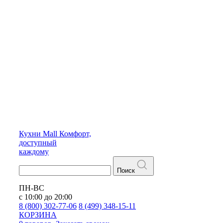
Кухни
Mall
Комфорт,
доступный
каждому
Поиск
ПН-ВС
с 10:00 до 20:00
8 (800) 302-77-06
8 (499) 348-15-11
КОРЗИНА