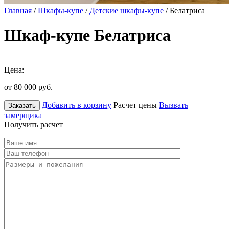
Главная
/
Шкафы-купе
/
Детские шкафы-купе
/ Белатриса
Шкаф-купе Белатриса
Цена:
от 80 000
руб.
Добавить в корзину
Расчет цены
Вызвать
Заказать
замерщика
Получить расчет