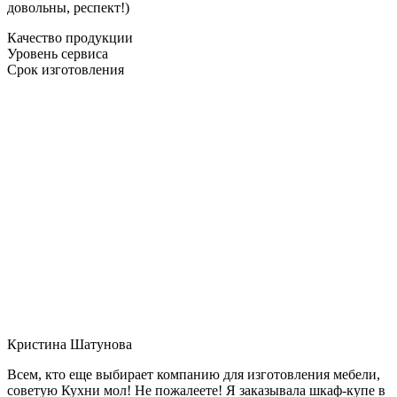
довольны, респект!)
Качество продукции
Уровень сервиса
Срок изготовления
Кристина Шатунова
Всем, кто еще выбирает компанию для изготовления мебели,
советую Кухни мол! Не пожалеете! Я заказывала шкаф-купе в