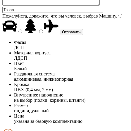
Пожалуйста, докажите, что вы человек, выбрав
Машину
.
Фасад
ДСП
Материал корпуса
ЛДСП
Цвет
Белый
Раздвижная система
алюминиевая, нижнеопорная
Кромка
ПВХ (0,4 мм, 2 мм)
Внутреннее наполнение
на выбор (полки, корзины, штанги)
Размер
индивидуальный
Цена
указана за базовую комплектацию