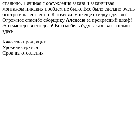
спальню. Начиная с обсуждения заказа и заканчивая
монтажом никаких проблем не было. Все было сделано очень
быстро и качественно. К тому же мне ещё скидку сделали!
Огромное спасибо сборщику
Алексею
за прекрасный шкаф!
Это мастер своего дела! Всю мебель буду заказывать только
здесь.
Качество продукции
Уровень сервиса
Срок изготовления