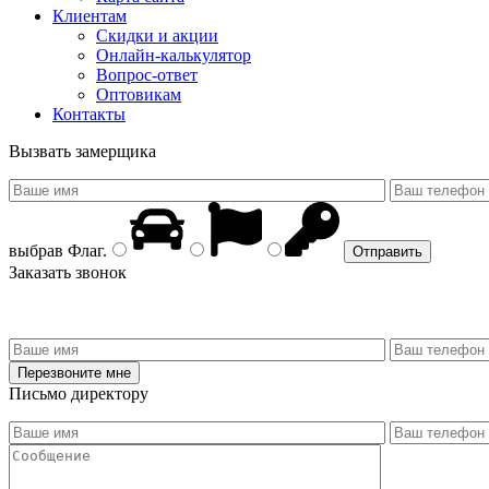
Клиентам
Скидки и акции
Онлайн-калькулятор
Вопрос-ответ
Оптовикам
Контакты
Вызвать замерщика
выбрав
Флаг
.
Заказать звонок
Письмо директору