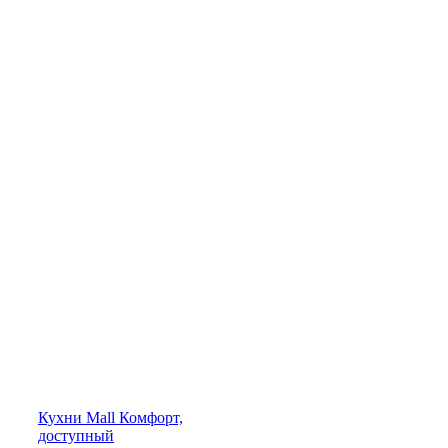
Кухни
Mall
Комфорт,
доступный