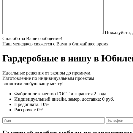
Пожалуйста, 
Спасибо за Ваше сообщение!
Наш менеджер свяжется с Вами в ближайшее время.
Гардеробные в нишу
в Юбилей
Идеальные решения от эконом до премиум.
Изготовление по индивидуальным проектам —
воплотим любую вашу мечту!
Фабричное качество
ГОСТ
и
гарантия 2 года
Индивидуальный дизайн, замер, доставка:
0 руб.
Предоплата:
10%
Рассрочка:
0%