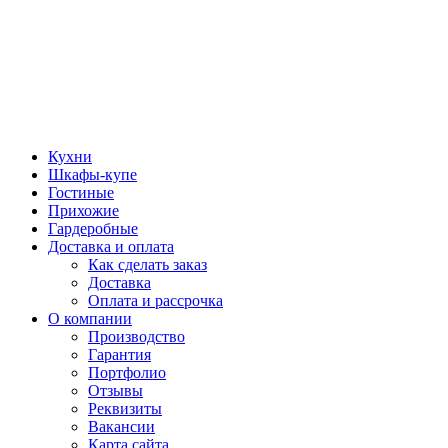
Кухни
Шкафы-купе
Гостиные
Прихожие
Гардеробные
Доставка и оплата
Как сделать заказ
Доставка
Оплата и рассрочка
О компании
Производство
Гарантия
Портфолио
Отзывы
Реквизиты
Вакансии
Карта сайта