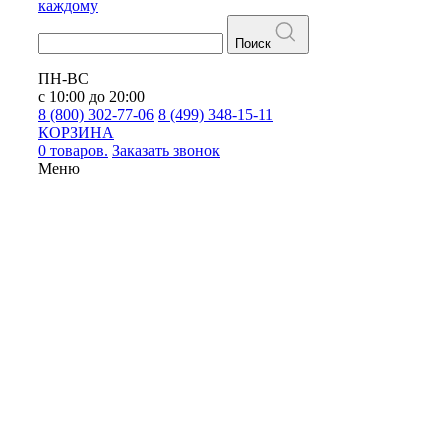
каждому
Поиск
ПН-ВС
с 10:00 до 20:00
8 (800) 302-77-06
8 (499) 348-15-11
КОРЗИНА
0 товаров.
Заказать звонок
Меню