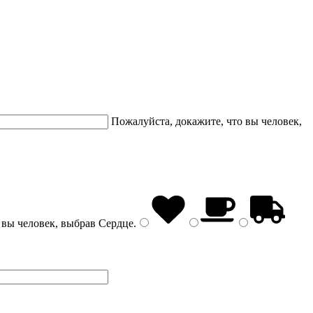
Пожалуйста, докажите, что вы человек,
 вы человек, выбрав
Сердце
.