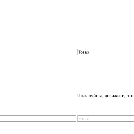
Пожалуйста, докажите, что