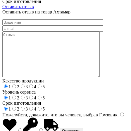
Срок изготовления
Оставить отзыв
Оставить отзыв на товар Ахтамар
Качество продукции
1
2
3
4
5
Уровень сервиса
1
2
3
4
5
Срок изготовления
1
2
3
4
5
Пожалуйста, докажите, что вы человек, выбрав
Грузовик
.