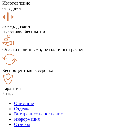
Изготовление
от 5 дней
Замер, дизайн
и доставка бесплатно
Оплата наличными, безналичный расчёт
Беспроцентная рассрочка
Гарантия
2 года
Описание
Отделка
Внутреннее наполнение
Информация
Отзывы