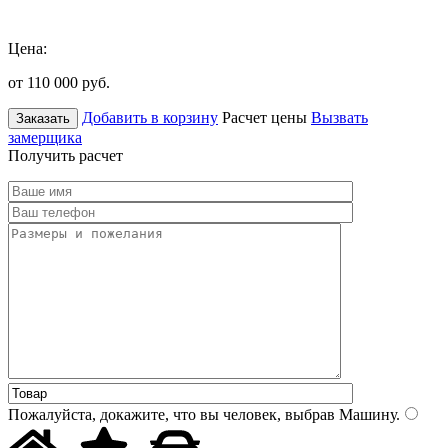
Цена:
от 110 000
руб.
Добавить в корзину
Расчет цены
Вызвать
Заказать
замерщика
Получить расчет
Пожалуйста, докажите, что вы человек, выбрав
Машину
.