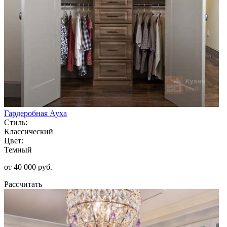
Гардеробная Ауха
Стиль:
Классический
Цвет:
Темный
от 40 000 руб.
Рассчитать