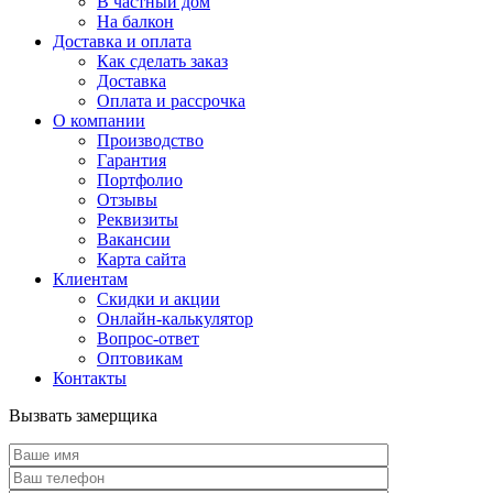
В частный дом
На балкон
Доставка и оплата
Как сделать заказ
Доставка
Оплата и рассрочка
О компании
Производство
Гарантия
Портфолио
Отзывы
Реквизиты
Вакансии
Карта сайта
Клиентам
Скидки и акции
Онлайн-калькулятор
Вопрос-ответ
Оптовикам
Контакты
Вызвать замерщика