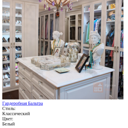
Гардеробная Бальтра
Стиль:
Классический
Цвет:
Белый