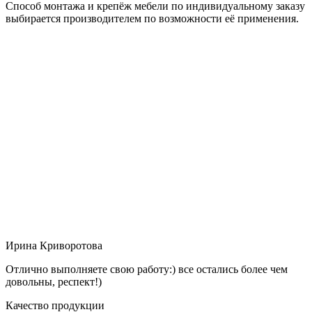
Способ монтажа и крепёж мебели по индивидуальному заказу
выбирается производителем по возможности её применения.
Ирина Криворотова
Отлично выполняете свою работу:) все остались более чем
довольны, респект!)
Качество продукции