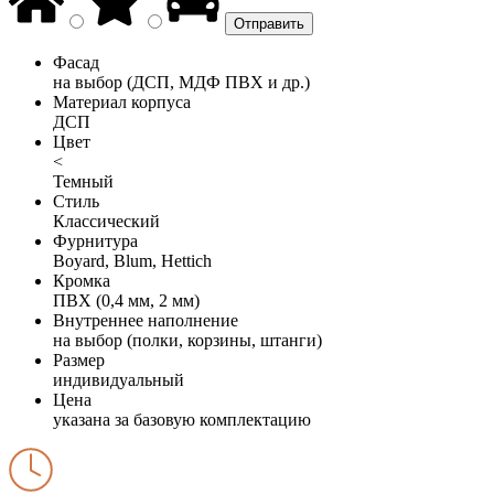
Фасад
на выбор (ДСП, МДФ ПВХ и др.)
Материал корпуса
ДСП
Цвет
<
Темный
Стиль
Классический
Фурнитура
Boyard, Blum, Hettich
Кромка
ПВХ (0,4 мм, 2 мм)
Внутреннее наполнение
на выбор (полки, корзины, штанги)
Размер
индивидуальный
Цена
указана за базовую комплектацию