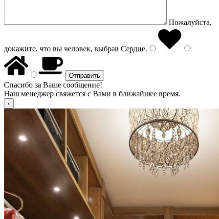
Пожалуйста,
докажите, что вы человек, выбрав
Сердце
.
Спасибо за Ваше сообщение!
Наш менеджер свяжется с Вами в ближайшее время.