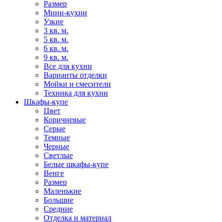
Размер
Мини-кухни
Узкие
3 кв. м.
5 кв. м.
6 кв. м.
9 кв. м.
Все для кухни
Варианты отделки
Мойки и смесители
Техника для кухни
Шкафы-купе
Цвет
Коричневые
Серые
Темные
Черные
Светлые
Белые шкафы-купе
Венге
Размер
Маленькие
Большие
Средние
Отделка и материал