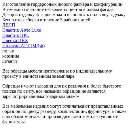
Изготовление гардеробных любого размера и конфигурации
Возможно сочетание нескольких цветов в одном фасаде
Декор и отделку фасадов можно выполнить под вашу задумку
Бесплатная сборка в течение 5 рабочих дней
ЛДСП
Пластик Alvic Luxe
Пластик HPL
Пленка ПВХ
Полотно АГТ (МДФ)
полки
корзины
штанги
Все образцы мебели изготовлены по индивидуальному
проекту в единственном экземпляре.
Образцы имеют названия для их различия и более быстрого
поиска по сайту, все названия образцов не являются
зарегистрированным товарным знаком.
Все мебельные изделия могут отличаться от представленных
образцов по цвету, размеру, комплектации, фурнитуре, а также
способами монтажа и производителями комплектующих и
фурнитуры.