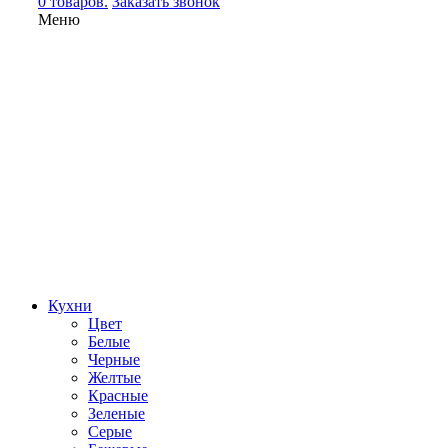
0 товаров.
Заказать звонок
Меню
Кухни
Цвет
Белые
Черные
Желтые
Красные
Зеленые
Серые