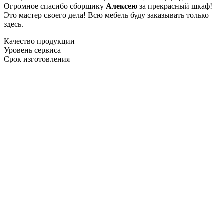
Огромное спасибо сборщику
Алексею
за прекрасный шкаф!
Это мастер своего дела! Всю мебель буду заказывать только
здесь.
Качество продукции
Уровень сервиса
Срок изготовления