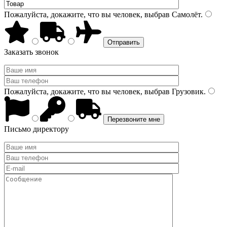
Пожалуйста, докажите, что вы человек, выбрав
Самолёт
.
Заказать звонок
Пожалуйста, докажите, что вы человек, выбрав
Грузовик
.
Письмо директору