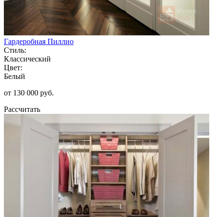
Гардеробная Пиллио
Стиль:
Классический
Цвет:
Белый
от 130 000 руб.
Рассчитать