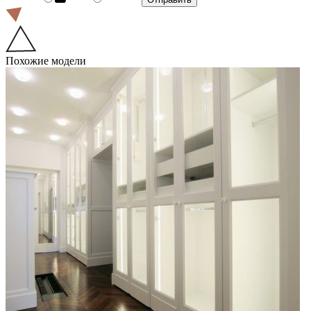
Похожие модели