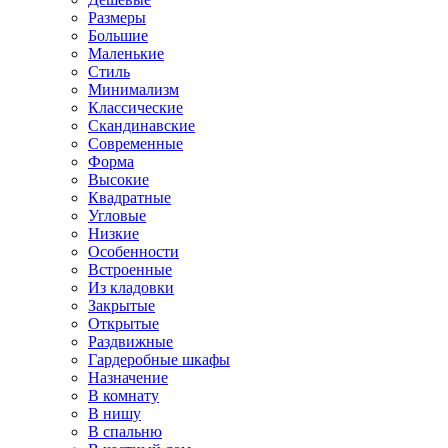
Размеры
Большие
Маленькие
Стиль
Минимализм
Классические
Скандинавские
Современные
Форма
Высокие
Квадратные
Угловые
Низкие
Особенности
Встроенные
Из кладовки
Закрытые
Открытые
Раздвижные
Гардеробные шкафы
Назначение
В комнату
В нишу
В спальню