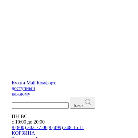
Кухни
Mall
Комфорт,
доступный
каждому
Поиск
ПН-ВС
с 10:00 до 20:00
8 (800) 302-77-06
8 (499) 348-15-11
КОРЗИНА