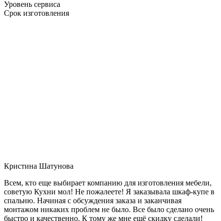
Уровень сервиса
Срок изготовления
Кристина Шатунова
Всем, кто еще выбирает компанию для изготовления мебели,
советую Кухни мол! Не пожалеете! Я заказывала шкаф-купе в
спальню. Начиная с обсуждения заказа и заканчивая
монтажом никаких проблем не было. Все было сделано очень
быстро и качественно. К тому же мне ещё скидку сделали!