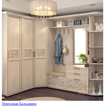
Прихожая Бальзамин