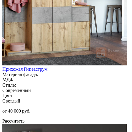
Прихожая Гипеаструм
Материал фасада:
МДФ
Стиль:
Современный
Цвет:
Светлый
от 40 000 руб.
Рассчитать