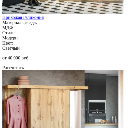
Прихожая Геликония
Материал фасада:
МДФ
Стиль:
Модерн
Цвет:
Светлый
от 40 000 руб.
Рассчитать