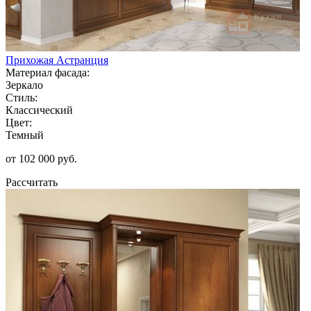
Прихожая Астранция
Материал фасада:
Зеркало
Стиль:
Классический
Цвет:
Темный
от 102 000 руб.
Рассчитать