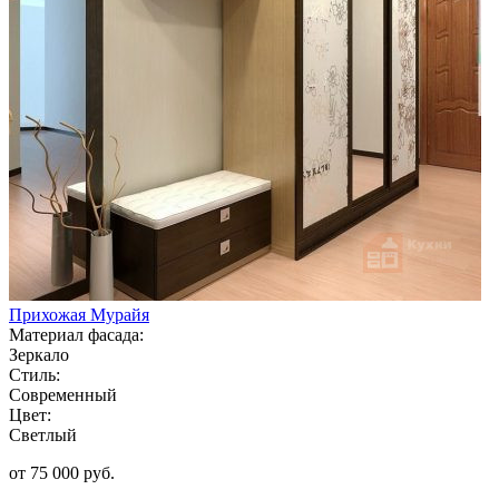
Прихожая Мурайя
Материал фасада:
Зеркало
Стиль:
Современный
Цвет:
Светлый
от 75 000 руб.