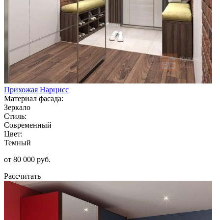
Прихожая Нарцисс
Материал фасада:
Зеркало
Стиль:
Современный
Цвет:
Темный
от 80 000 руб.
Рассчитать