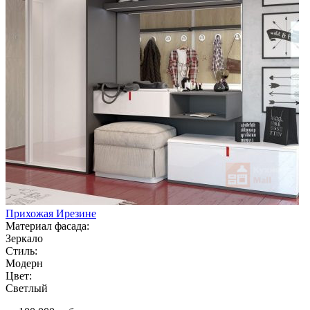
Прихожая Ирезине
Материал фасада:
Зеркало
Стиль:
Модерн
Цвет:
Светлый