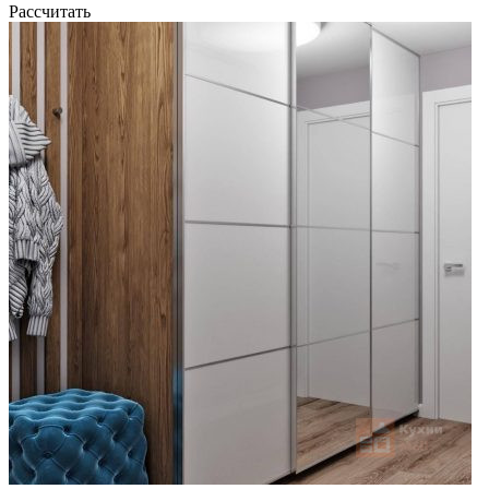
Рассчитать