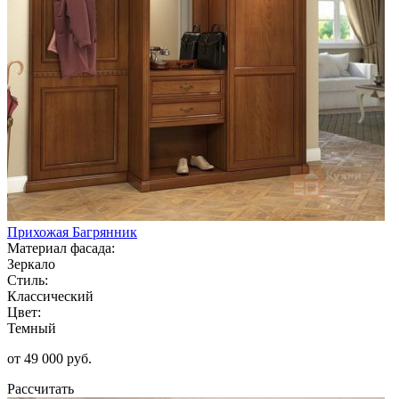
Прихожая Багрянник
Материал фасада:
Зеркало
Стиль:
Классический
Цвет:
Темный
от 49 000 руб.
Рассчитать