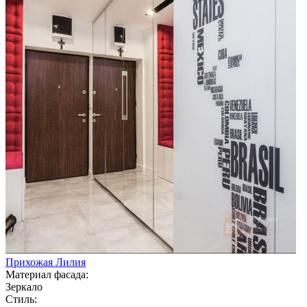
Прихожая Лилия
Материал фасада:
Зеркало
Стиль: