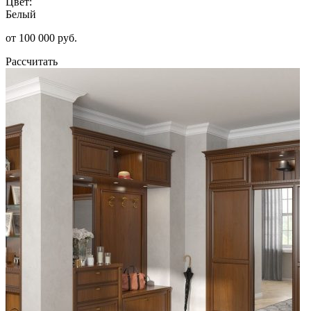
Цвет:
Белый
от 100 000 руб.
Рассчитать