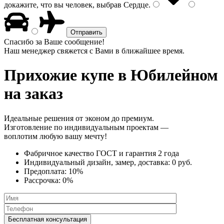
докажите, что вы человек, выбрав
Сердце
.
Спасибо за Ваше сообщение!
Наш менеджер свяжется с Вами в ближайшее время.
Прихожие купе
в Юбилейном
на заказ
Идеальные решения от эконом до премиум.
Изготовление по индивидуальным проектам —
воплотим любую вашу мечту!
Фабричное качество
ГОСТ
и
гарантия 2 года
Индивидуальный дизайн, замер, доставка:
0 руб.
Предоплата:
10%
Рассрочка:
0%