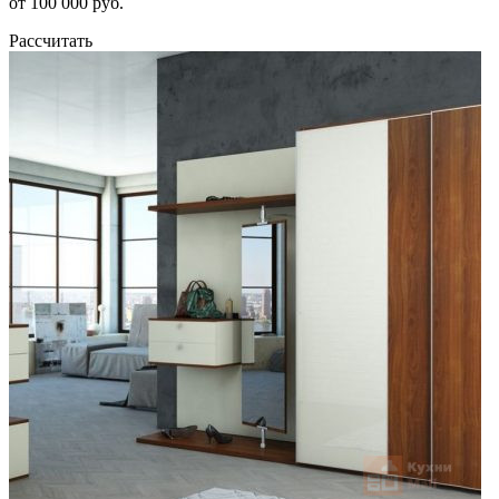
от 100 000 руб.
Рассчитать