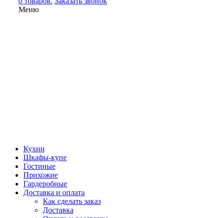
0 товаров.
Заказать звонок
Меню
Кухни
Шкафы-купе
Гостиные
Прихожие
Гардеробные
Доставка и оплата
Как сделать заказ
Доставка