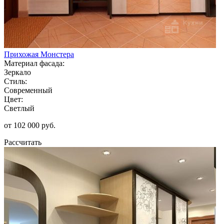
Прихожая Монстера
Материал фасада:
Зеркало
Стиль:
Современный
Цвет:
Светлый
от 102 000 руб.
Рассчитать