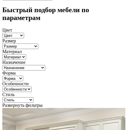
Быстрый подбор мебели по
параметрам
Цвет
Размер
Материал
Назначение
Форма
Особенности
Стиль
Развернуть фильтры