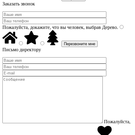
Заказать звонок
Пожалуйста, докажите, что вы человек, выбрав
Дерево
.
Письмо директору
Пожалуйста,