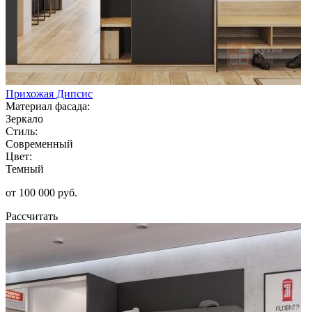
Прихожая Дипсис
Материал фасада:
Зеркало
Стиль:
Современный
Цвет:
Темный
от 100 000 руб.
Рассчитать