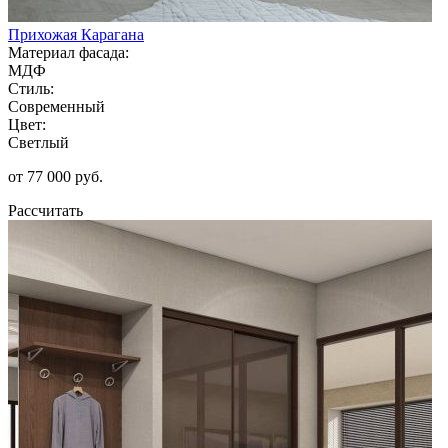
Прихожая Карагана
Материал фасада:
МДФ
Стиль:
Современный
Цвет:
Светлый
от 77 000 руб.
Рассчитать