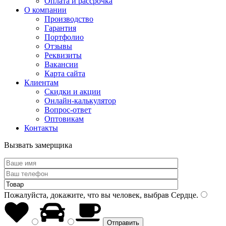
Оплата и рассрочка
О компании
Производство
Гарантия
Портфолио
Отзывы
Реквизиты
Вакансии
Карта сайта
Клиентам
Скидки и акции
Онлайн-калькулятор
Вопрос-ответ
Оптовикам
Контакты
Вызвать замерщика
Пожалуйста, докажите, что вы человек, выбрав
Сердце
.