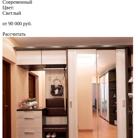
Современный
Цвет:
Светлый
от 90 000 руб.
Рассчитать