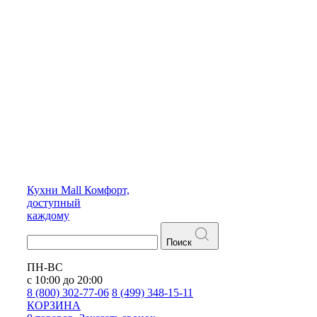
Кухни
Mall
Комфорт,
доступный
каждому
Поиск
ПН-ВС
с 10:00 до 20:00
8 (800) 302-77-06
8 (499) 348-15-11
КОРЗИНА