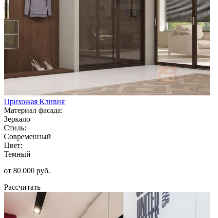
Прихожая Кливия
Материал фасада:
Зеркало
Стиль:
Современный
Цвет:
Темный
от 80 000 руб.
Рассчитать