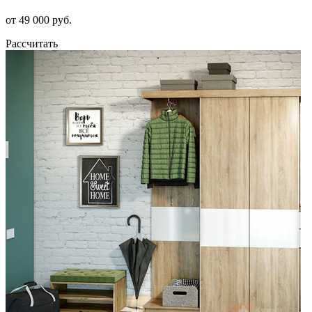
от 49 000 руб.
Рассчитать