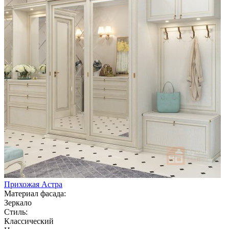
Прихожая Астра
Материал фасада:
Зеркало
Стиль:
Классический