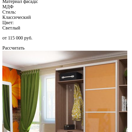
Материал фасада:
МДФ
Стиль:
Классический
Цвет:
Светлый
от 115 000 руб.
Рассчитать