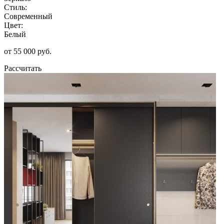
Стиль:
Современный
Цвет:
Белый
от 55 000 руб.
Рассчитать