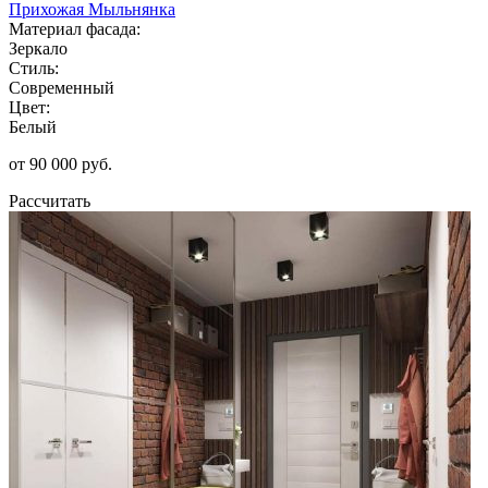
Прихожая Мыльнянка
Материал фасада:
Зеркало
Стиль:
Современный
Цвет:
Белый
от 90 000 руб.
Рассчитать