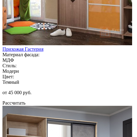
Прихожая Гастерия
Материал фасада:
МДФ
Стиль:
Модерн
Цвет:
Темный
от 45 000 руб.
Рассчитать