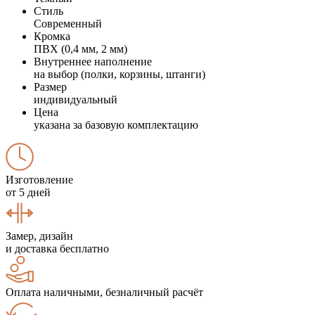
Стиль
Современный
Кромка
ПВХ (0,4 мм, 2 мм)
Внутреннее наполнение
на выбор (полки, корзины, штанги)
Размер
индивидуальный
Цена
указана за базовую комплектацию
Изготовление
от 5 дней
Замер, дизайн
и доставка бесплатно
Оплата наличными, безналичный расчёт