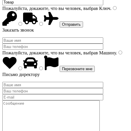
Пожалуйста, докажите, что вы человек, выбрав
Ключ
.
Заказать звонок
Пожалуйста, докажите, что вы человек, выбрав
Машину
.
Письмо директору