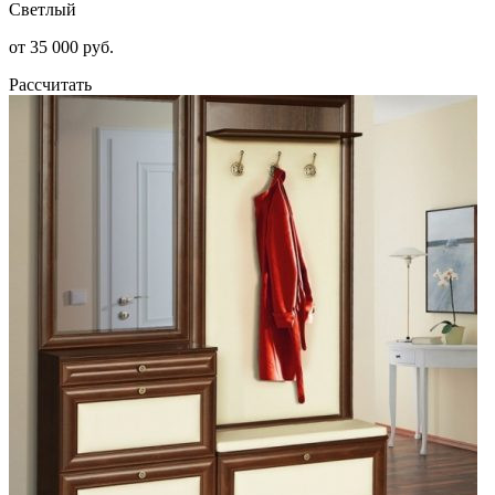
Светлый
от 35 000 руб.
Рассчитать