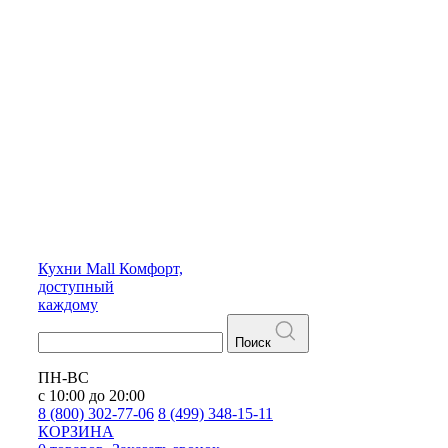
Кухни
Mall
Комфорт,
доступный
каждому
Поиск
ПН-ВС
с 10:00 до 20:00
8 (800) 302-77-06
8 (499) 348-15-11
КОРЗИНА