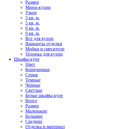
Размер
Мини-кухни
Узкие
3 кв. м.
5 кв. м.
6 кв. м.
9 кв. м.
Все для кухни
Варианты отделки
Мойки и смесители
Техника для кухни
Шкафы-купе
Цвет
Коричневые
Серые
Темные
Черные
Светлые
Белые шкафы-купе
Венге
Размер
Маленькие
Большие
Средние
Отделка и материал