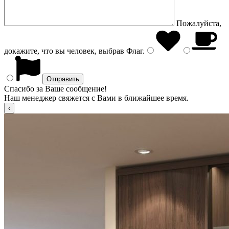
Пожалуйста,
докажите, что вы человек, выбрав
Флаг
.
Спасибо за Ваше сообщение!
Наш менеджер свяжется с Вами в ближайшее время.