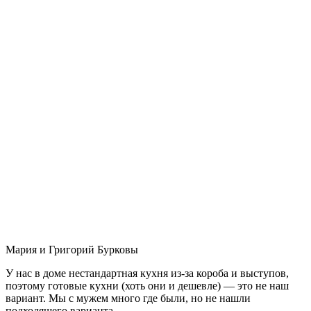
Мария и Григорий Бурковы
У нас в доме нестандартная кухня из-за короба и выступов,
поэтому готовые кухни (хоть они и дешевле) — это не наш
вариант. Мы с мужем много где были, но не нашли
подходящего варианта.