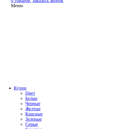
0 товаров.
Заказать звонок
Меню
Кухни
Цвет
Белые
Черные
Желтые
Красные
Зеленые
Серые