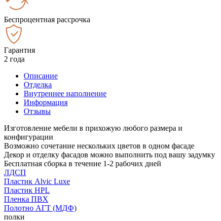
Беспроцентная рассрочка
Гарантия
2 года
Описание
Отделка
Внутреннее наполнение
Информация
Отзывы
Изготовление мебели в прихожую любого размера и
конфигурации
Возможно сочетание нескольких цветов в одном фасаде
Декор и отделку фасадов можно выполнить под вашу задумку
Бесплатная сборка в течение 1-2 рабочих дней
ЛДСП
Пластик Alvic Luxe
Пластик HPL
Пленка ПВХ
Полотно АГТ (МДФ)
полки