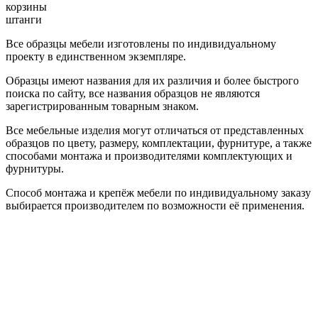
корзины
штанги
Все образцы мебели изготовлены по индивидуальному
проекту в единственном экземпляре.
Образцы имеют названия для их различия и более быстрого
поиска по сайту, все названия образцов не являются
зарегистрированным товарным знаком.
Все мебельные изделия могут отличаться от представленных
образцов по цвету, размеру, комплектации, фурнитуре, а также
способами монтажа и производителями комплектующих и
фурнитуры.
Способ монтажа и крепёж мебели по индивидуальному заказу
выбирается производителем по возможности её применения.