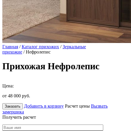
Главная
/
Каталог прихожих
/
Зеркальные
прихожие
/ Нефролепис
Прихожая Нефролепис
Цена:
от 48 000
руб.
Добавить в корзину
Расчет цены
Вызвать
Заказать
замерщика
Получить расчет