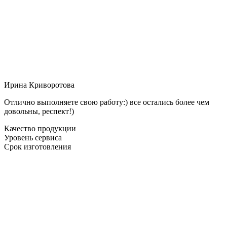
Ирина Криворотова
Отлично выполняете свою работу:) все остались более чем
довольны, респект!)
Качество продукции
Уровень сервиса
Срок изготовления