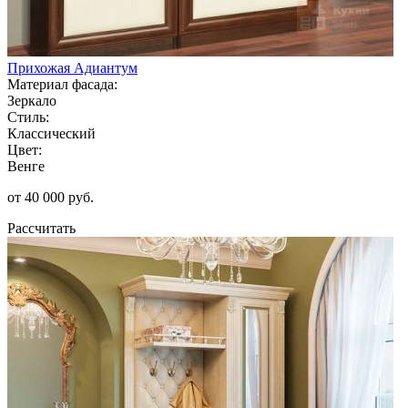
Прихожая Адиантум
Материал фасада:
Зеркало
Стиль:
Классический
Цвет:
Венге
от 40 000 руб.
Рассчитать