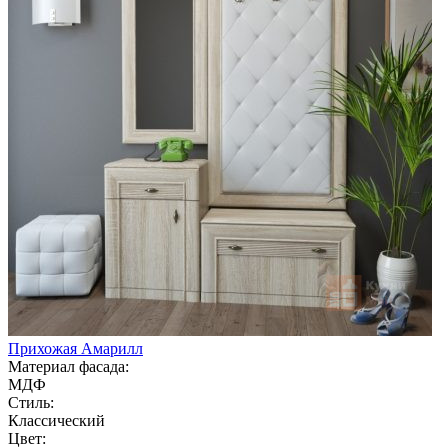
Прихожая Амарилл
Материал фасада:
МДФ
Стиль:
Классический
Цвет: