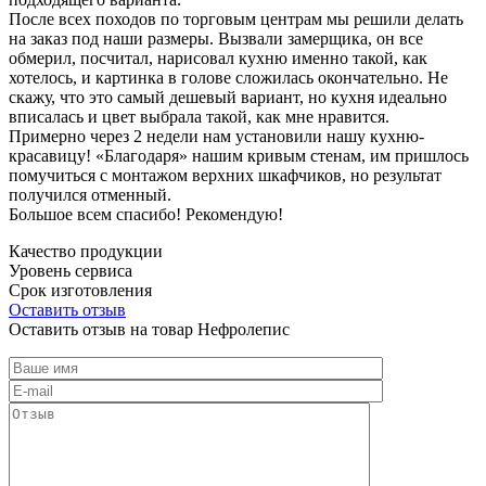
После всех походов по торговым центрам мы решили делать
на заказ под наши размеры. Вызвали замерщика, он все
обмерил, посчитал, нарисовал кухню именно такой, как
хотелось, и картинка в голове сложилась окончательно. Не
скажу, что это самый дешевый вариант, но кухня идеально
вписалась и цвет выбрала такой, как мне нравится.
Примерно через 2 недели нам установили нашу кухню-
красавицу! «Благодаря» нашим кривым стенам, им пришлось
помучиться с монтажом верхних шкафчиков, но результат
получился отменный.
Большое всем спасибо! Рекомендую!
Качество продукции
Уровень сервиса
Срок изготовления
Оставить отзыв
Оставить отзыв на товар Нефролепис