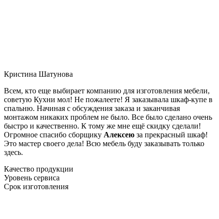
Кристина Шатунова
Всем, кто еще выбирает компанию для изготовления мебели,
советую Кухни мол! Не пожалеете! Я заказывала шкаф-купе в
спальню. Начиная с обсуждения заказа и заканчивая
монтажом никаких проблем не было. Все было сделано очень
быстро и качественно. К тому же мне ещё скидку сделали!
Огромное спасибо сборщику
Алексею
за прекрасный шкаф!
Это мастер своего дела! Всю мебель буду заказывать только
здесь.
Качество продукции
Уровень сервиса
Срок изготовления