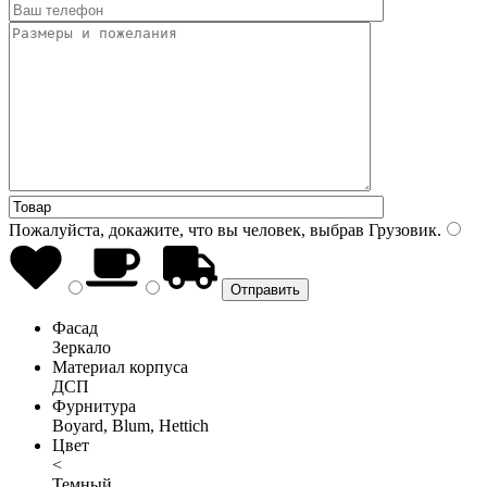
Пожалуйста, докажите, что вы человек, выбрав
Грузовик
.
Фасад
Зеркало
Материал корпуса
ДСП
Фурнитура
Boyard, Blum, Hettich
Цвет
<
Темный