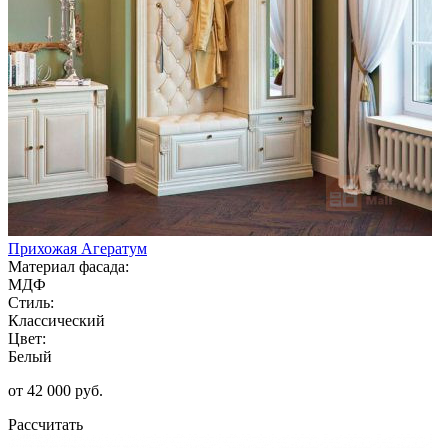
Прихожая Агератум
Материал фасада:
МДФ
Стиль:
Классический
Цвет:
Белый
от 42 000 руб.
Рассчитать