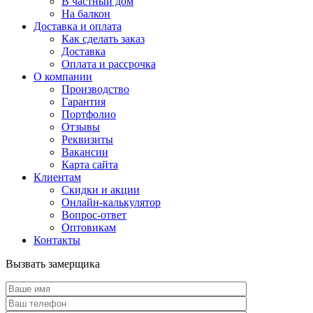
В частный дом
На балкон
Доставка и оплата
Как сделать заказ
Доставка
Оплата и рассрочка
О компании
Производство
Гарантия
Портфолио
Отзывы
Реквизиты
Вакансии
Карта сайта
Клиентам
Скидки и акции
Онлайн-калькулятор
Вопрос-ответ
Оптовикам
Контакты
Вызвать замерщика