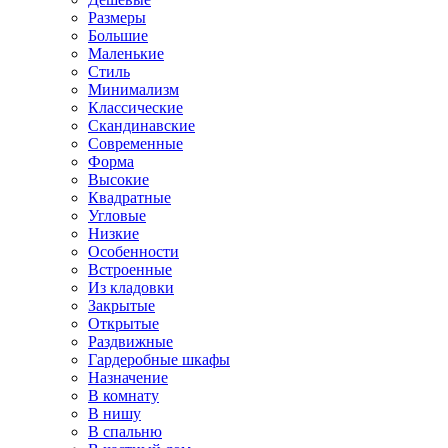
Размеры
Большие
Маленькие
Стиль
Минимализм
Классические
Скандинавские
Современные
Форма
Высокие
Квадратные
Угловые
Низкие
Особенности
Встроенные
Из кладовки
Закрытые
Открытые
Раздвижные
Гардеробные шкафы
Назначение
В комнату
В нишу
В спальню