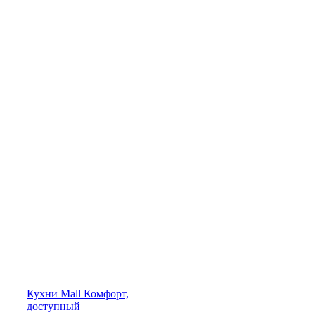
Кухни
Mall
Комфорт,
доступный