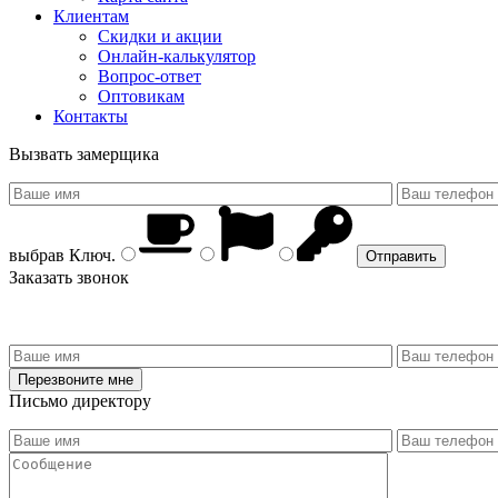
Клиентам
Скидки и акции
Онлайн-калькулятор
Вопрос-ответ
Оптовикам
Контакты
Вызвать замерщика
выбрав
Ключ
.
Заказать звонок
Письмо директору