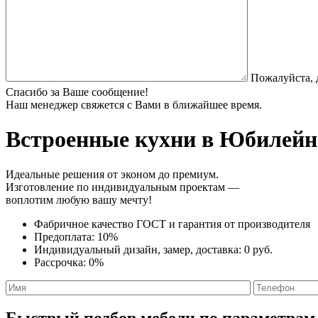
Пожалуйста, 
Спасибо за Ваше сообщение!
Наш менеджер свяжется с Вами в ближайшее время.
Встроенные кухни
в Юбилейно
Идеальные решения от эконом до премиум.
Изготовление по индивидуальным проектам —
воплотим любую вашу мечту!
Фабричное качество
ГОСТ
и
гарантия от производителя
Предоплата:
10%
Индивидуальный дизайн, замер, доставка:
0 руб.
Рассрочка:
0%