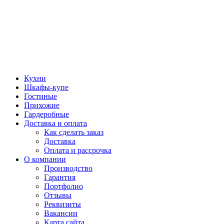
Кухни
Шкафы-купе
Гостиные
Прихожие
Гардеробные
Доставка и оплата
Как сделать заказ
Доставка
Оплата и рассрочка
О компании
Производство
Гарантия
Портфолио
Отзывы
Реквизиты
Вакансии
Карта сайта