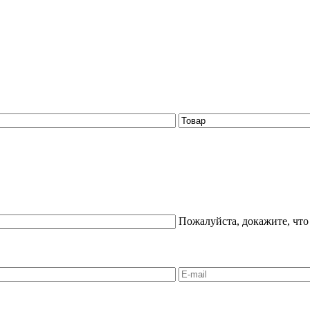
Пожалуйста, докажите, что