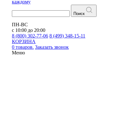
каждому
Поиск
ПН-ВС
с 10:00 до 20:00
8 (800) 302-77-06
8 (499) 348-15-11
КОРЗИНА
0 товаров.
Заказать звонок
Меню