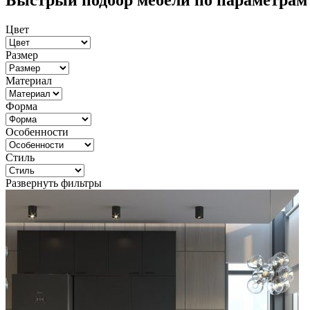
Быстрый подбор мебели по параметрам
Цвет
Размер
Материал
Форма
Особенности
Стиль
Развернуть фильтры