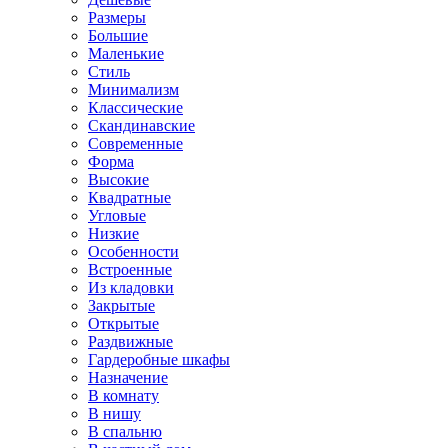
Размеры
Большие
Маленькие
Стиль
Минимализм
Классические
Скандинавские
Современные
Форма
Высокие
Квадратные
Угловые
Низкие
Особенности
Встроенные
Из кладовки
Закрытые
Открытые
Раздвижные
Гардеробные шкафы
Назначение
В комнату
В нишу
В спальню