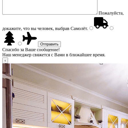
Пожалуйста,
докажите, что вы человек, выбрав
Самолёт
.
Спасибо за Ваше сообщение!
Наш менеджер свяжется с Вами в ближайшее время.