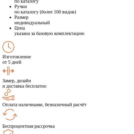
по каталогу
Ручки
по каталогу (более 100 видов)
Размер
индивидуальный
Цена
указана за базовую комплектацию
Изготовление
от 5 дней
Замер, дизайн
и доставка бесплатно
Оплата наличными, безналичный расчёт
Беспроцентная рассрочка