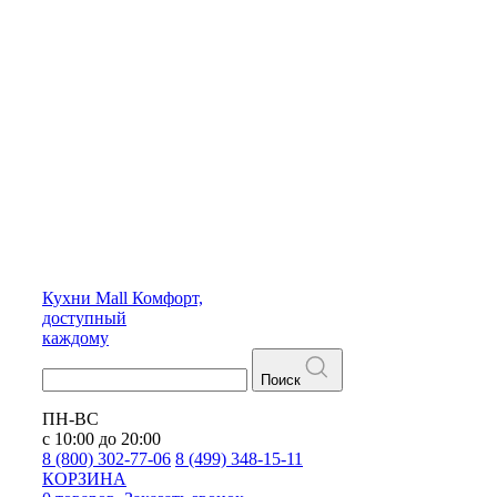
Кухни
Mall
Комфорт,
доступный
каждому
Поиск
ПН-ВС
с 10:00 до 20:00
8 (800) 302-77-06
8 (499) 348-15-11
КОРЗИНА