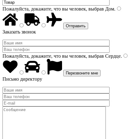
Пожалуйста, докажите, что вы человек, выбрав
Дом
.
Заказать звонок
Пожалуйста, докажите, что вы человек, выбрав
Сердце
.
Письмо директору