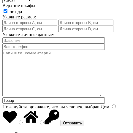
Верхние шкафы:
нет
да
Укажите размер:
Укажите личные данные:
Пожалуйста, докажите, что вы человек, выбрав
Дом
.