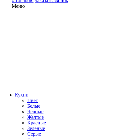
0 товаров.
Заказать звонок
Меню
Кухни
Цвет
Белые
Черные
Желтые
Красные
Зеленые
Серые