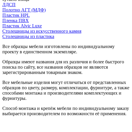
ЛДСП
Полотно АГТ (МДФ)
Пластик HPL
Пленка ПВХ
Пластик Alvic Luxe
Столешницы из искусственного камня
Столешницы из пластика
Все образцы мебели изготовлены по индивидуальному
проекту в единственном экземпляре.
Образцы имеют названия для их различия и более быстрого
поиска по сайту, все названия образцов не являются
зарегистрированным товарным знаком.
Все мебельные изделия могут отличаться от представленных
образцов по цвету, размеру, комплектации, фурнитуре, а также
способами монтажа и производителями комплектующих и
фурнитуры.
Способ монтажа и крепёж мебели по индивидуальному заказу
выбирается производителем по возможности её применения.