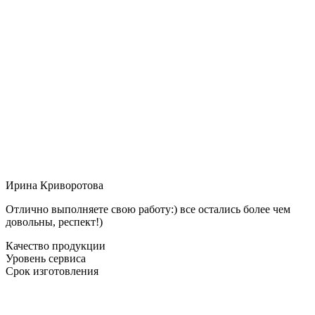
Ирина Криворотова
Отлично выполняете свою работу:) все остались более чем
довольны, респект!)
Качество продукции
Уровень сервиса
Срок изготовления