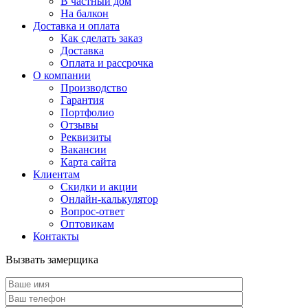
В частный дом
На балкон
Доставка и оплата
Как сделать заказ
Доставка
Оплата и рассрочка
О компании
Производство
Гарантия
Портфолио
Отзывы
Реквизиты
Вакансии
Карта сайта
Клиентам
Скидки и акции
Онлайн-калькулятор
Вопрос-ответ
Оптовикам
Контакты
Вызвать замерщика