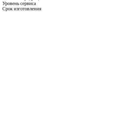
Уровень сервиса
Срок изготовления