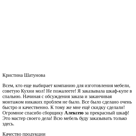
Кристина Шатунова
Всем, кто еще выбирает компанию для изготовления мебели,
советую Кухни мол! Не пожалеете! Я заказывала шкаф-купе в
спальню. Начиная с обсуждения заказа и заканчивая
монтажом никаких проблем не было. Все было сделано очень
быстро и качественно. К тому же мне ещё скидку сделали!
Огромное спасибо сборщику
Алексею
за прекрасный шкаф!
Это мастер своего дела! Всю мебель буду заказывать только
здесь.
Качество продукции