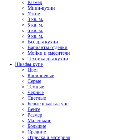
Размер
Мини-кухни
Узкие
3 кв. м.
5 кв. м.
6 кв. м.
9 кв. м.
Все для кухни
Варианты отделки
Мойки и смесители
Техника для кухни
Шкафы-купе
Цвет
Коричневые
Серые
Темные
Черные
Светлые
Белые шкафы-купе
Венге
Размер
Маленькие
Большие
Средние
Отделка и материал