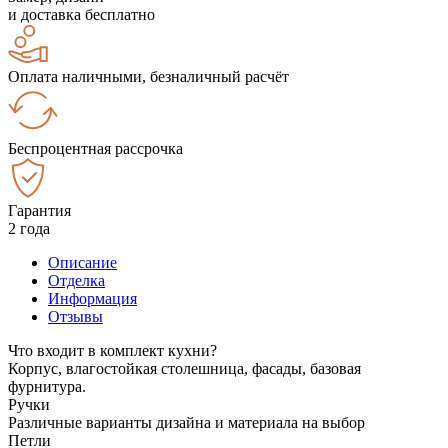
и доставка бесплатно
Оплата наличными, безналичный расчёт
Беспроцентная рассрочка
Гарантия
2 года
Описание
Отделка
Информация
Отзывы
Что входит в комплект кухни?
Корпус, влагостойкая столешница, фасады, базовая
фурнитура.
Ручки
Различные варианты дизайна и материала на выбор
Петли