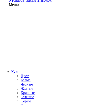
0 товаров.
Заказать звонок
Меню
Кухни
Цвет
Белые
Черные
Желтые
Красные
Зеленые
Серые