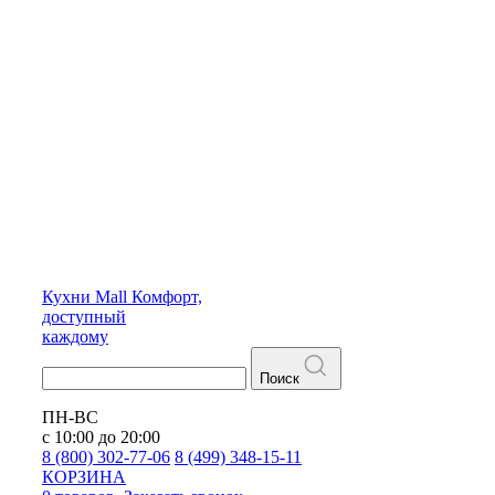
Кухни
Mall
Комфорт,
доступный
каждому
Поиск
ПН-ВС
с 10:00 до 20:00
8 (800) 302-77-06
8 (499) 348-15-11
КОРЗИНА