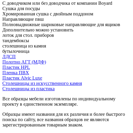
С доводчиком или без доводчика от компании Boyard
Сушка для посуды
Хромированная сушка с двойным поддоном
Направляющие пвш
Полновыдвижные шариковые направляющие для ящиков
Дополнительно можно установить
лоток для стол. приборов
тандембоксы
столешница из камня
бутылочница
ЛДСП
Полотно АГТ (МДФ)
Пластик HPL
Пленка ПВХ
Пластик Alvic Luxe
Столешницы из искусственного камня
Столешницы из пластика
Все образцы мебели изготовлены по индивидуальному
проекту в единственном экземпляре.
Образцы имеют названия для их различия и более быстрого
поиска по сайту, все названия образцов не являются
зарегистрированным товарным знаком.