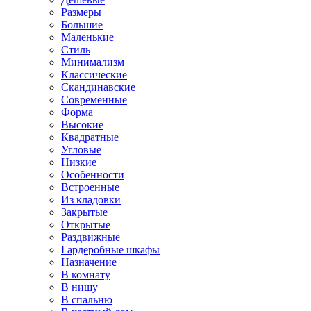
Размеры
Большие
Маленькие
Стиль
Минимализм
Классические
Скандинавские
Современные
Форма
Высокие
Квадратные
Угловые
Низкие
Особенности
Встроенные
Из кладовки
Закрытые
Открытые
Раздвижные
Гардеробные шкафы
Назначение
В комнату
В нишу
В спальню