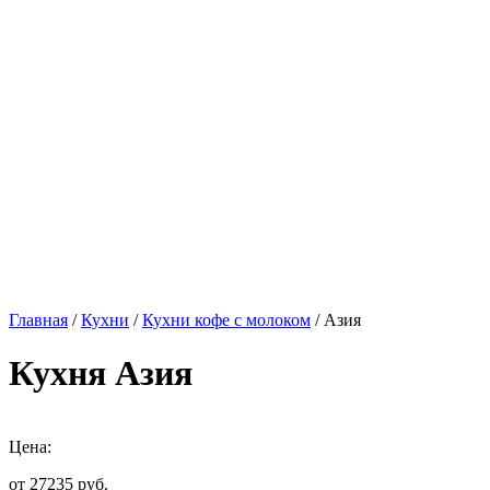
Главная
/
Кухни
/
Кухни кофе с молоком
/ Азия
Кухня Азия
Цена:
от 27235
руб.