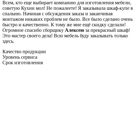
Всем, кто еще выбирает компанию для изготовления мебели,
советую Кухни мол! Не пожалеете! Я заказывала шкаф-купе в
спальню. Начиная с обсуждения заказа и заканчивая
монтажом никаких проблем не было. Все было сделано очень
быстро и качественно. К тому же мне ещё скидку сделали!
Огромное спасибо сборщику
Алексею
за прекрасный шкаф!
Это мастер своего дела! Всю мебель буду заказывать только
здесь.
Качество продукции
Уровень сервиса
Срок изготовления