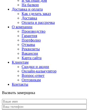
В частный дом
На балкон
Доставка и оплата
Как сделать заказ
Доставка
Оплата и рассрочка
О компании
Производство
Гарантия
Портфолио
Отзывы
Реквизиты
Вакансии
Карта сайта
Клиентам
Скидки и акции
Онлайн-калькулятор
Вопрос-ответ
Оптовикам
Контакты
Вызвать замерщика