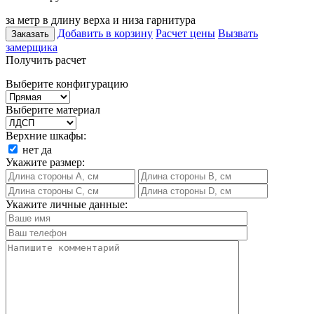
за метр в длину верха и низа гарнитура
Добавить в корзину
Расчет цены
Вызвать
Заказать
замерщика
Получить расчет
Выберите конфигурацию
Выберите материал
Верхние шкафы:
нет
да
Укажите размер:
Укажите личные данные: