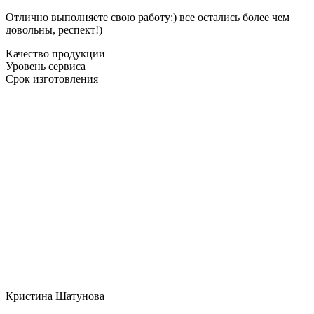
Отлично выполняете свою работу:) все остались более чем
довольны, респект!)
Качество продукции
Уровень сервиса
Срок изготовления
Кристина Шатунова