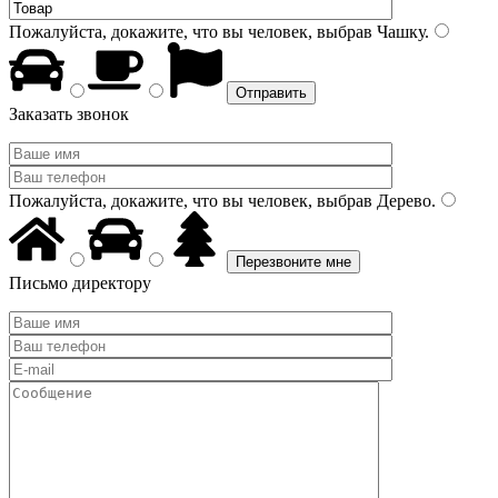
Пожалуйста, докажите, что вы человек, выбрав
Чашку
.
Заказать звонок
Пожалуйста, докажите, что вы человек, выбрав
Дерево
.
Письмо директору