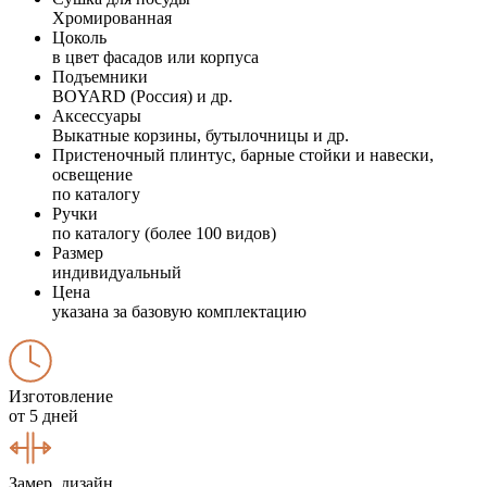
Хромированная
Цоколь
в цвет фасадов или корпуса
Подъемники
BOYARD (Россия) и др.
Аксессуары
Выкатные корзины, бутылочницы и др.
Пристеночный плинтус, барные стойки и навески,
освещение
по каталогу
Ручки
по каталогу (более 100 видов)
Размер
индивидуальный
Цена
указана за базовую комплектацию
Изготовление
от 5 дней
Замер, дизайн