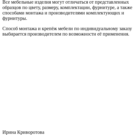
Все мебельные изделия могут отличаться от представленных
образцов по цвету, размеру, комплектации, фурнитуре, а также
способами монтажа и производителями комплектующих и
фурнитуры.
Способ монтажа и крепёж мебели по индивидуальному заказу
выбирается производителем по возможности её применения.
Ирина Криворотова