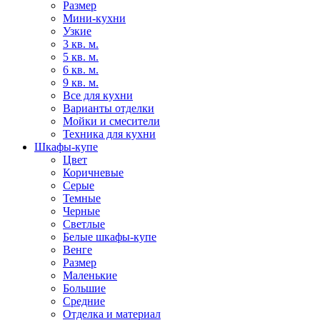
Размер
Мини-кухни
Узкие
3 кв. м.
5 кв. м.
6 кв. м.
9 кв. м.
Все для кухни
Варианты отделки
Мойки и смесители
Техника для кухни
Шкафы-купе
Цвет
Коричневые
Серые
Темные
Черные
Светлые
Белые шкафы-купе
Венге
Размер
Маленькие
Большие
Средние
Отделка и материал