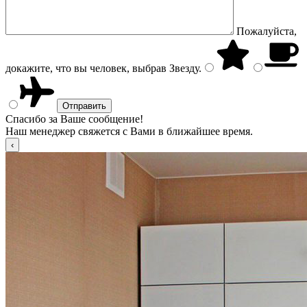
Пожалуйста,
докажите, что вы человек, выбрав
Звезду
.
Спасибо за Ваше сообщение!
Наш менеджер свяжется с Вами в ближайшее время.