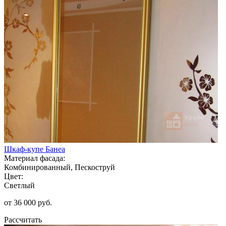
Шкаф-купе Банеа
Материал фасада:
Комбинированный, Пескоструй
Цвет:
Светлый
от 36 000 руб.
Рассчитать