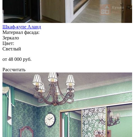
Шкаф-купе Аланд
Материал фасада:
Зеркало
Цвет:
Светлый
от 48 000 руб.
Рассчитать