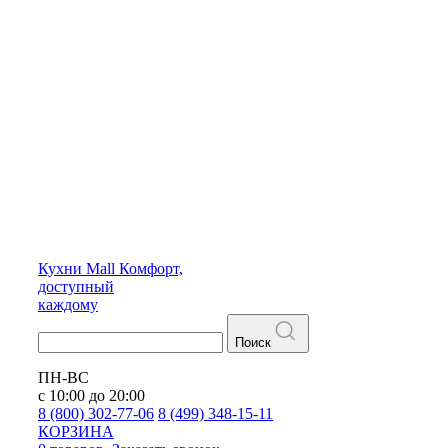
Кухни
Mall
Комфорт,
доступный
каждому
Поиск
ПН-ВС
с 10:00 до 20:00
8 (800) 302-77-06
8 (499) 348-15-11
КОРЗИНА