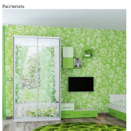
Рассчитать