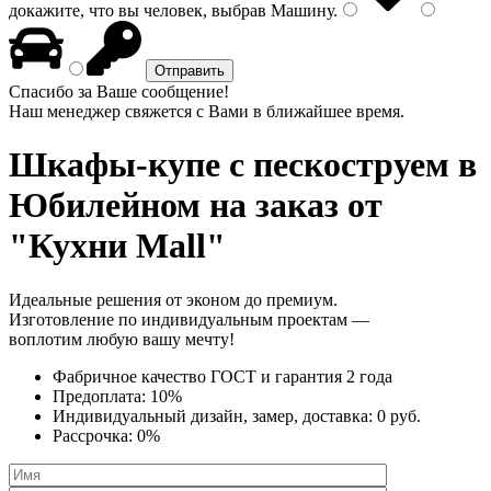
докажите, что вы человек, выбрав
Машину
.
Спасибо за Ваше сообщение!
Наш менеджер свяжется с Вами в ближайшее время.
Шкафы-купе с пескоструем
в
Юбилейном на заказ от
"Кухни Mall"
Идеальные решения от эконом до премиум.
Изготовление по индивидуальным проектам —
воплотим любую вашу мечту!
Фабричное качество
ГОСТ
и
гарантия 2 года
Предоплата:
10%
Индивидуальный дизайн, замер, доставка:
0 руб.
Рассрочка:
0%