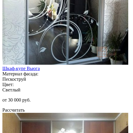
Шкаф-купе Вьюга
Материал фасада:
Пескоструй
Цвет:
Светлый
от 30 000 руб.
Рассчитать