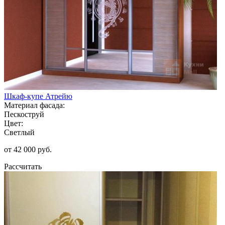
Шкаф-купе Атрейю
Материал фасада:
Пескоструй
Цвет:
Светлый
от 42 000 руб.
Рассчитать