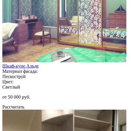
Шкаф-купе Альде
Материал фасада:
Пескоструй
Цвет:
Светлый
от 50 000 руб.
Рассчитать