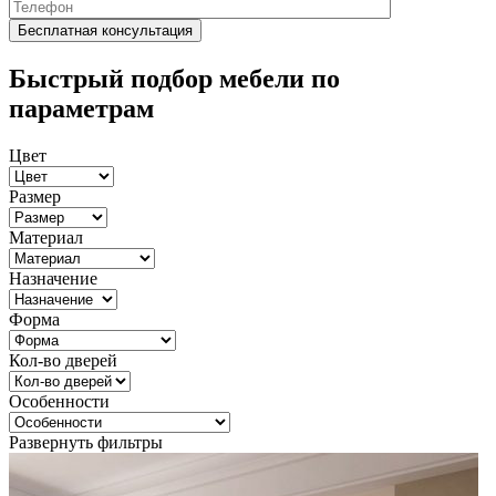
Быстрый подбор мебели по
параметрам
Цвет
Размер
Материал
Назначение
Форма
Кол-во дверей
Особенности
Развернуть фильтры