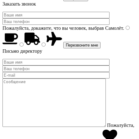
Заказать звонок
Пожалуйста, докажите, что вы человек, выбрав
Самолёт
.
Письмо директору
Пожалуйста,