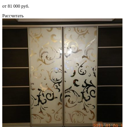
от 81 000 руб.
Рассчитать