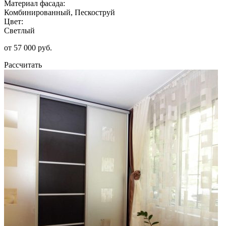
Материал фасада:
Комбинированный, Пескоструй
Цвет:
Светлый
от 57 000 руб.
Рассчитать