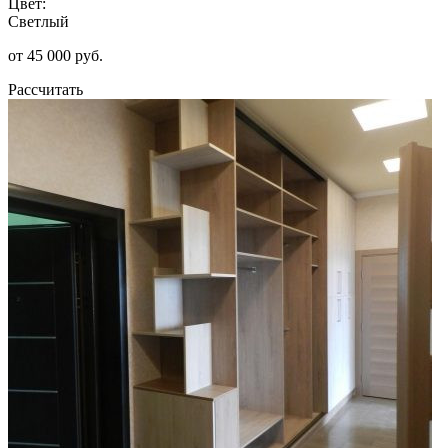
Цвет:
Светлый
от 45 000 руб.
Рассчитать