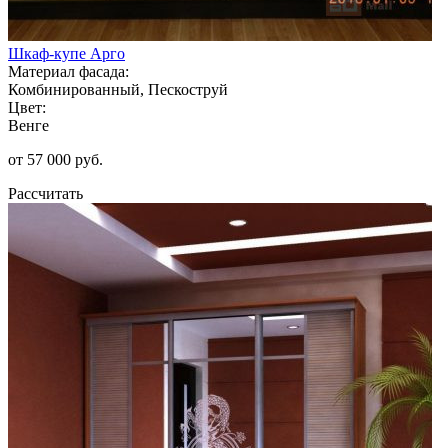
Шкаф-купе Арго
Материал фасада:
Комбинированный, Пескоструй
Цвет:
Венге
от 57 000 руб.
Рассчитать