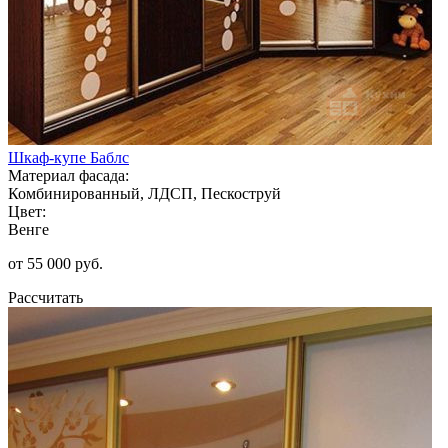
Шкаф-купе Баблс
Материал фасада:
Комбинированный, ЛДСП, Пескоструй
Цвет:
Венге
от 55 000 руб.
Рассчитать