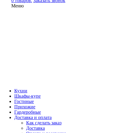
0 товаров.
Заказать звонок
Меню
Кухни
Шкафы-купе
Гостиные
Прихожие
Гардеробные
Доставка и оплата
Как сделать заказ
Доставка