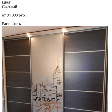
Цвет:
Светлый
от 84 000 руб.
Рассчитать