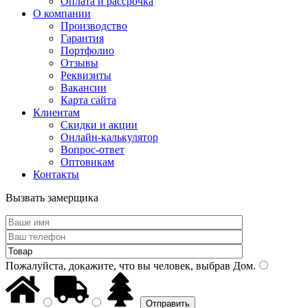
Оплата и рассрочка
О компании
Производство
Гарантия
Портфолио
Отзывы
Реквизиты
Вакансии
Карта сайта
Клиентам
Скидки и акции
Онлайн-калькулятор
Вопрос-ответ
Оптовикам
Контакты
Вызвать замерщика
Пожалуйста, докажите, что вы человек, выбрав
Дом
.