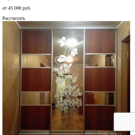
от 45 000 руб.
Рассчитать