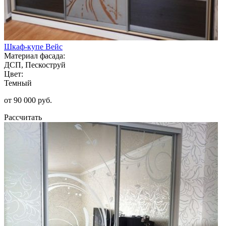
Шкаф-купе Вейс
Материал фасада:
ДСП, Пескоструй
Цвет:
Темный
от 90 000 руб.
Рассчитать