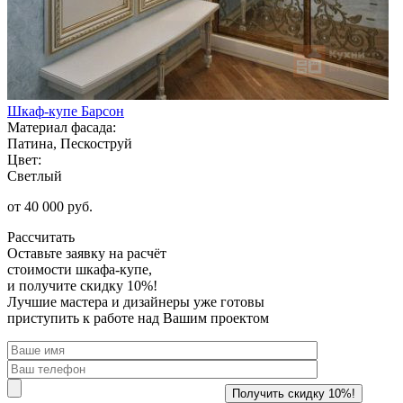
Шкаф-купе Барсон
Материал фасада:
Патина, Пескоструй
Цвет:
Светлый
от 40 000 руб.
Рассчитать
Оставьте заявку
на расчёт
стоимости шкафа-купе,
и получите скидку 10%!
Лучшие мастера и дизайнеры уже готовы
приступить к работе над Вашим проектом