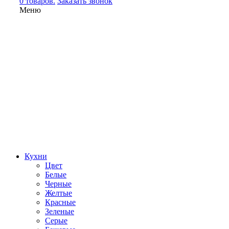
0 товаров.
Заказать звонок
Меню
Кухни
Цвет
Белые
Черные
Желтые
Красные
Зеленые
Серые