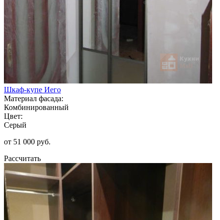
Шкаф-купе Иего
Материал фасада:
Комбинированный
Цвет:
Серый
от 51 000 руб.
Рассчитать