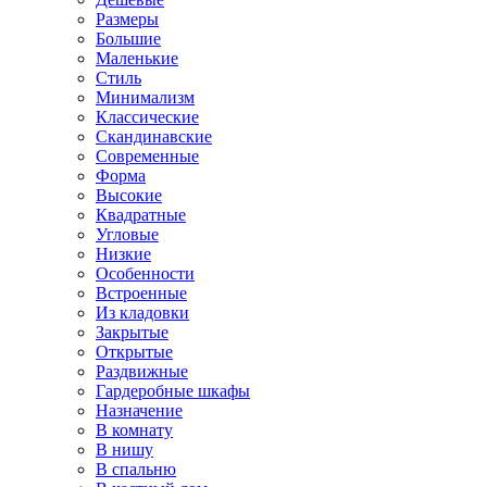
Размеры
Большие
Маленькие
Стиль
Минимализм
Классические
Скандинавские
Современные
Форма
Высокие
Квадратные
Угловые
Низкие
Особенности
Встроенные
Из кладовки
Закрытые
Открытые
Раздвижные
Гардеробные шкафы
Назначение
В комнату
В нишу
В спальню