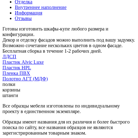
Отделка
Внутреннее наполнение
Информация
Отзывы
Готовы изготовить шкафы-купе любого размера и
конфигурации.
Декор и отделку фасадов можно выполнить под вашу задумку.
Возможно сочетание нескольких цветов в одном фасаде.
Бесплатная сборка в течение 1-2 рабочих дней.
ЛДСП
Пластик Alvic Luxe
Пластик HPL
Пленка ПВХ
Полотно АГТ (МДФ)
полки
корзины
штанги
Все образцы мебели изготовлены по индивидуальному
проекту в единственном экземпляре.
Образцы имеют названия для их различия и более быстрого
поиска по сайту, все названия образцов не являются
зарегистрированным товарным знаком.