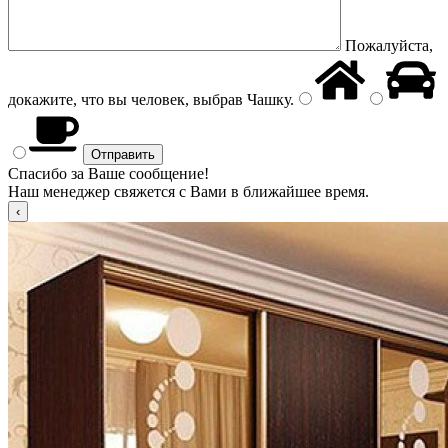
Пожалуйста,
докажите, что вы человек, выбрав
Чашку
.
Спасибо за Ваше сообщение!
Наш менеджер свяжется с Вами в ближайшее время.