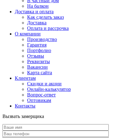
В частный дом
На балкон
Доставка и оплата
Как сделать заказ
Доставка
Оплата и рассрочка
О компании
Производство
Гарантия
Портфолио
Отзывы
Реквизиты
Вакансии
Карта сайта
Клиентам
Скидки и акции
Онлайн-калькулятор
Вопрос-ответ
Оптовикам
Контакты
Вызвать замерщика