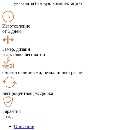
указана за базовую комплектацию
Изготовление
от 5 дней
Замер, дизайн
и доставка бесплатно
Оплата наличными, безналичный расчёт
Беспроцентная рассрочка
Гарантия
2 года
Описание