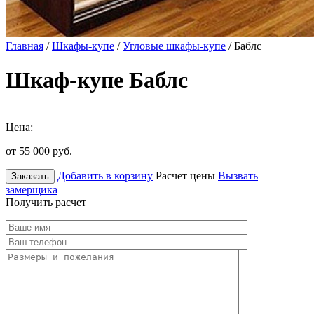
Главная
/
Шкафы-купе
/
Угловые шкафы-купе
/ Баблс
Шкаф-купе Баблс
Цена:
от 55 000
руб.
Добавить в корзину
Расчет цены
Вызвать
Заказать
замерщика
Получить расчет