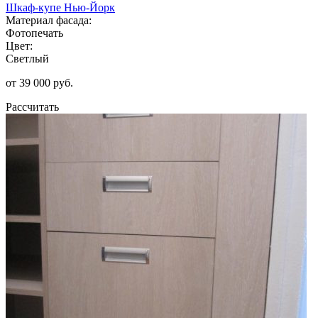
Шкаф-купе Нью-Йорк
Материал фасада:
Фотопечать
Цвет:
Светлый
от 39 000 руб.
Рассчитать