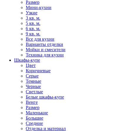
Размер
Мини-кухни
Узкие
3 кв. м.
5 кв. м.
6 кв. м.
9 кв. м.
Все для кухни
Варианты отделки
Мойки и смесители
Техника для кухни
Шкафы-купе
Цвет
Коричневые
Серые
Темные
Черные
Светлые
Белые шкафы-купе
Венге
Размер
Маленькие
Большие
Средние
Отделка и материал