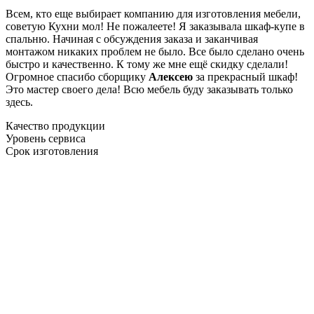
Всем, кто еще выбирает компанию для изготовления мебели,
советую Кухни мол! Не пожалеете! Я заказывала шкаф-купе в
спальню. Начиная с обсуждения заказа и заканчивая
монтажом никаких проблем не было. Все было сделано очень
быстро и качественно. К тому же мне ещё скидку сделали!
Огромное спасибо сборщику
Алексею
за прекрасный шкаф!
Это мастер своего дела! Всю мебель буду заказывать только
здесь.
Качество продукции
Уровень сервиса
Срок изготовления