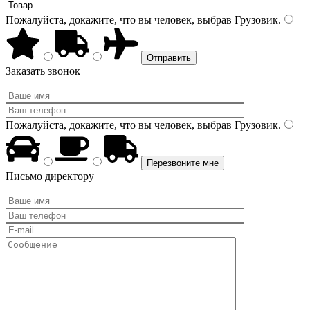
Пожалуйста, докажите, что вы человек, выбрав
Грузовик
.
Заказать звонок
Пожалуйста, докажите, что вы человек, выбрав
Грузовик
.
Письмо директору