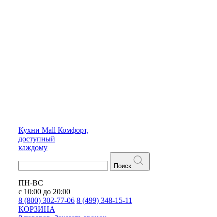
Кухни
Mall
Комфорт,
доступный
каждому
Поиск
ПН-ВС
с 10:00 до 20:00
8 (800) 302-77-06
8 (499) 348-15-11
КОРЗИНА