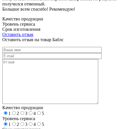
получился отменный.
Большое всем спасибо! Рекомендую!
Качество продукции
Уровень сервиса
Срок изготовления
Оставить отзыв
Оставить отзыв на товар Баблс
Качество продукции
1
2
3
4
5
Уровень сервиса
1
2
3
4
5