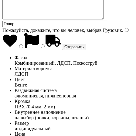
Пожалуйста, докажите, что вы человек, выбрав
Грузовик
.
Фасад
Комбинированный, ЛДСП, Пескоструй
Материал корпуса
ЛДСП
Цвет
Венге
Раздвижная система
алюминиевая, нижнеопорная
Кромка
ПВХ (0,4 мм, 2 мм)
Внутреннее наполнение
на выбор (полки, корзины, штанги)
Размер
индивидуальный
Цена