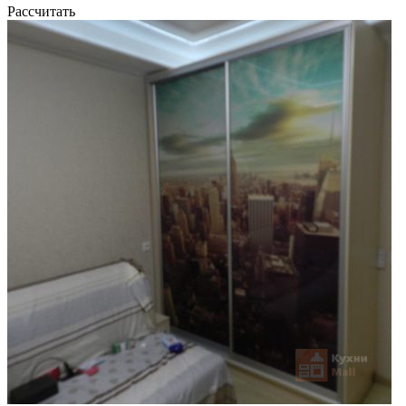
Рассчитать