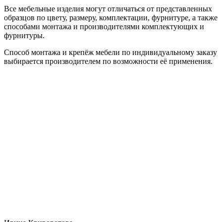
Все мебельные изделия могут отличаться от представленных
образцов по цвету, размеру, комплектации, фурнитуре, а также
способами монтажа и производителями комплектующих и
фурнитуры.
Способ монтажа и крепёж мебели по индивидуальному заказу
выбирается производителем по возможности её применения.