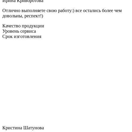
Ирина Криворотова
Отлично выполняете свою работу:) все остались более чем
довольны, респект!)
Качество продукции
Уровень сервиса
Срок изготовления
Кристина Шатунова