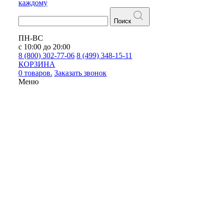
каждому
Поиск
ПН-ВС
с 10:00 до 20:00
8 (800) 302-77-06
8 (499) 348-15-11
КОРЗИНА
0 товаров.
Заказать звонок
Меню