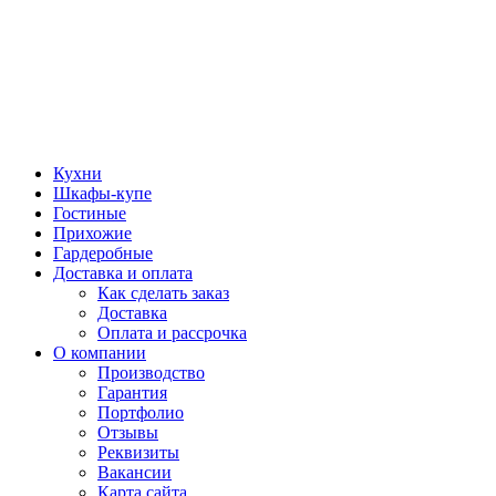
Кухни
Шкафы-купе
Гостиные
Прихожие
Гардеробные
Доставка и оплата
Как сделать заказ
Доставка
Оплата и рассрочка
О компании
Производство
Гарантия
Портфолио
Отзывы
Реквизиты
Вакансии
Карта сайта