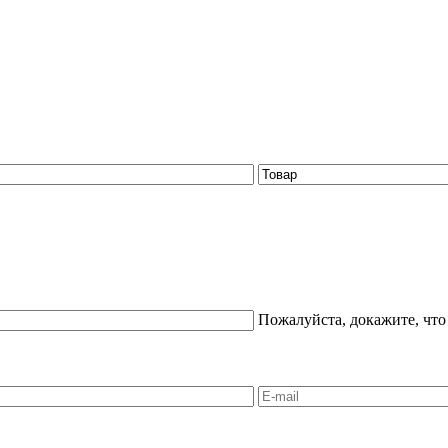
Пожалуйста, докажите, что