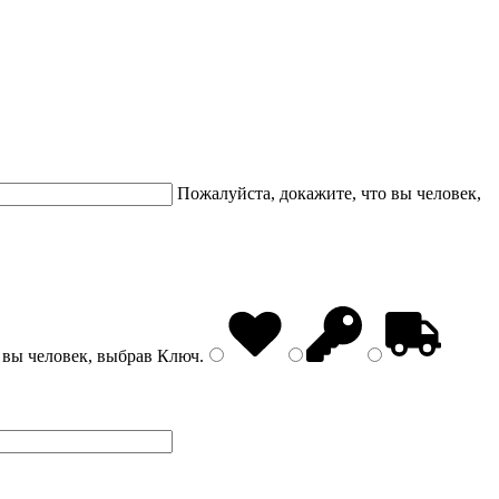
Пожалуйста, докажите, что вы человек,
 вы человек, выбрав
Ключ
.