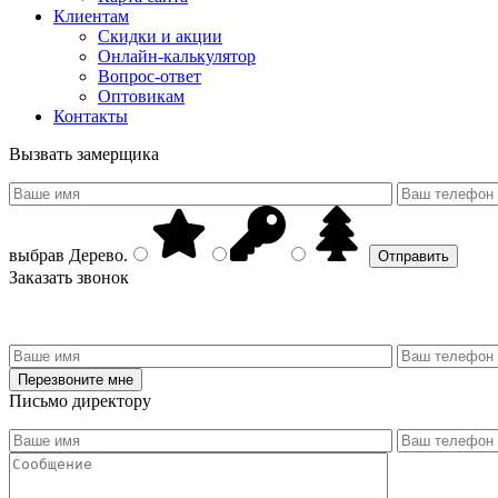
Клиентам
Скидки и акции
Онлайн-калькулятор
Вопрос-ответ
Оптовикам
Контакты
Вызвать замерщика
выбрав
Дерево
.
Заказать звонок
Письмо директору