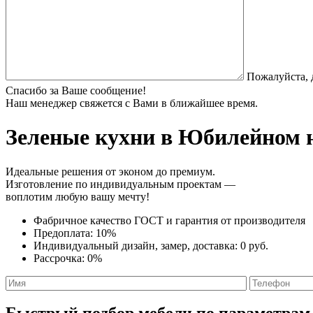
Пожалуйста, 
Спасибо за Ваше сообщение!
Наш менеджер свяжется с Вами в ближайшее время.
Зеленые кухни
в Юбилейном н
Идеальные решения от эконом до премиум.
Изготовление по индивидуальным проектам —
воплотим любую вашу мечту!
Фабричное качество
ГОСТ
и
гарантия от производителя
Предоплата:
10%
Индивидуальный дизайн, замер, доставка:
0 руб.
Рассрочка:
0%