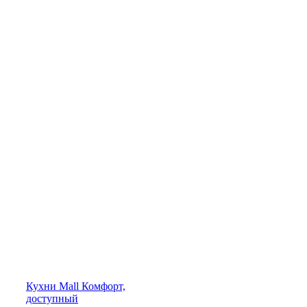
Кухни
Mall
Комфорт,
доступный