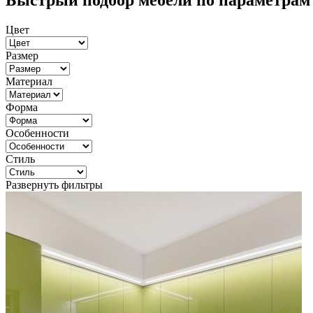
Быстрый подбор мебели по параметрам
Цвет
Размер
Материал
Форма
Особенности
Стиль
Развернуть фильтры