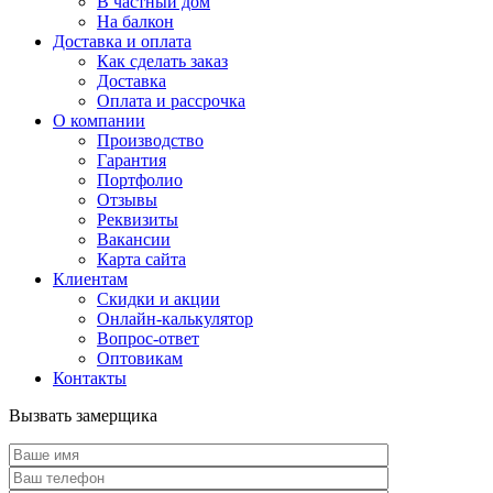
В частный дом
На балкон
Доставка и оплата
Как сделать заказ
Доставка
Оплата и рассрочка
О компании
Производство
Гарантия
Портфолио
Отзывы
Реквизиты
Вакансии
Карта сайта
Клиентам
Скидки и акции
Онлайн-калькулятор
Вопрос-ответ
Оптовикам
Контакты
Вызвать замерщика