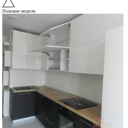
Похожие модели