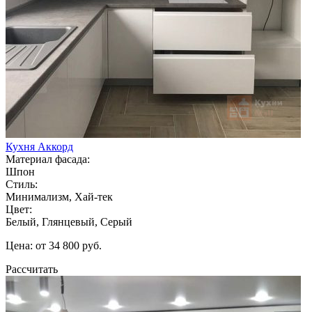
Кухня Аккорд
Материал фасада:
Шпон
Стиль:
Минимализм, Хай-тек
Цвет:
Белый, Глянцевый, Серый
Цена: от 34 800 руб.
Рассчитать