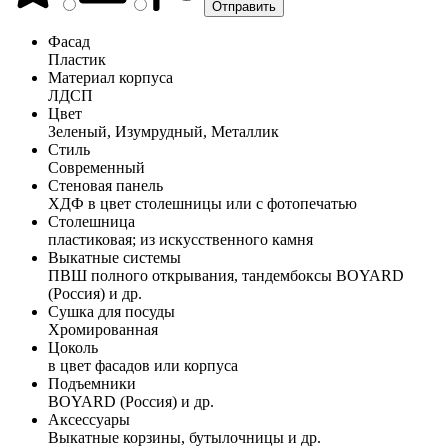
Фасад
Пластик
Материал корпуса
ЛДСП
Цвет
Зеленый, Изумрудный, Металлик
Стиль
Современный
Стеновая панель
ХДФ в цвет столешницы или с фотопечатью
Столешница
пластиковая; из искусственного камня
Выкатные системы
ПВШ полного открывания, тандембоксы BOYARD
(Россия) и др.
Сушка для посуды
Хромированная
Цоколь
в цвет фасадов или корпуса
Подъемники
BOYARD (Россия) и др.
Аксессуары
Выкатные корзины, бутылочницы и др.