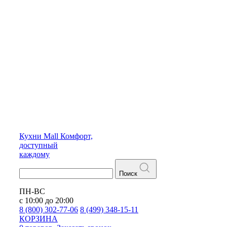
Кухни
Mall
Комфорт,
доступный
каждому
Поиск
ПН-ВС
с 10:00 до 20:00
8 (800) 302-77-06
8 (499) 348-15-11
КОРЗИНА