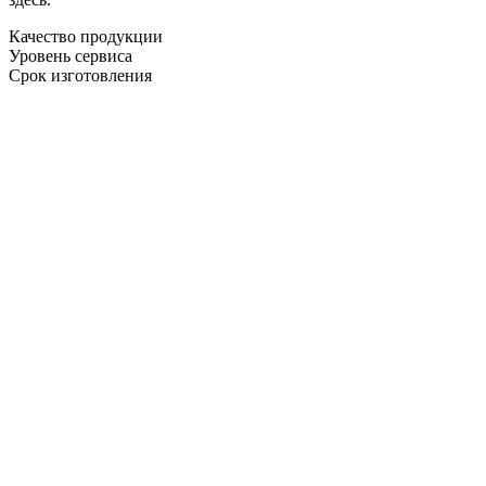
Качество продукции
Уровень сервиса
Срок изготовления