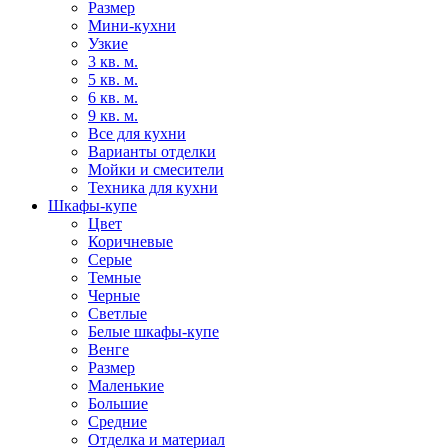
Размер
Мини-кухни
Узкие
3 кв. м.
5 кв. м.
6 кв. м.
9 кв. м.
Все для кухни
Варианты отделки
Мойки и смесители
Техника для кухни
Шкафы-купе
Цвет
Коричневые
Серые
Темные
Черные
Светлые
Белые шкафы-купе
Венге
Размер
Маленькие
Большие
Средние
Отделка и материал