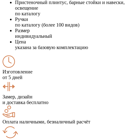
Пристеночный плинтус, барные стойки и навески,
освещение
по каталогу
Ручки
по каталогу (более 100 видов)
Размер
индивидуальный
Цена
указана за базовую комплектацию
Изготовление
от 5 дней
Замер, дизайн
и доставка бесплатно
Оплата наличными, безналичный расчёт