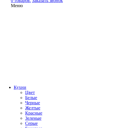
0 товаров.
Заказать звонок
Меню
Кухни
Цвет
Белые
Черные
Желтые
Красные
Зеленые
Серые