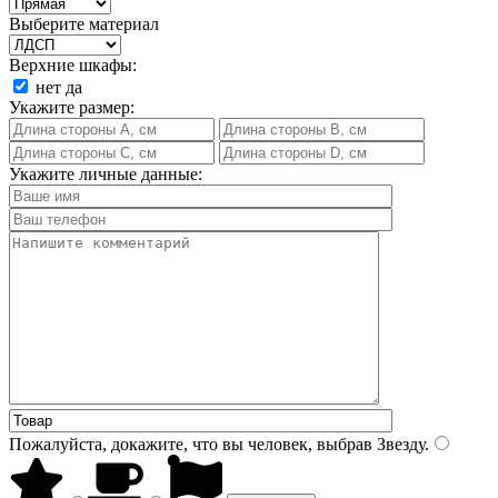
Выберите материал
Верхние шкафы:
нет
да
Укажите размер:
Укажите личные данные:
Пожалуйста, докажите, что вы человек, выбрав
Звезду
.