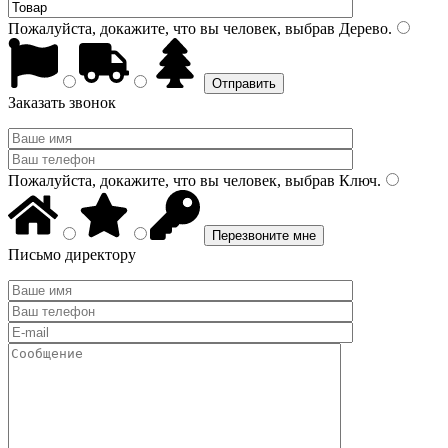
Пожалуйста, докажите, что вы человек, выбрав
Дерево
.
Заказать звонок
Пожалуйста, докажите, что вы человек, выбрав
Ключ
.
Письмо директору