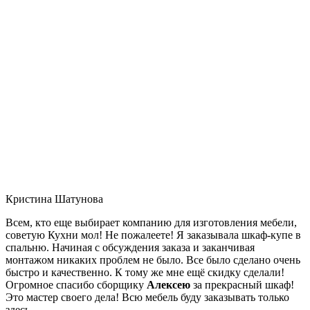
Кристина Шатунова
Всем, кто еще выбирает компанию для изготовления мебели,
советую Кухни мол! Не пожалеете! Я заказывала шкаф-купе в
спальню. Начиная с обсуждения заказа и заканчивая
монтажом никаких проблем не было. Все было сделано очень
быстро и качественно. К тому же мне ещё скидку сделали!
Огромное спасибо сборщику
Алексею
за прекрасный шкаф!
Это мастер своего дела! Всю мебель буду заказывать только
здесь.