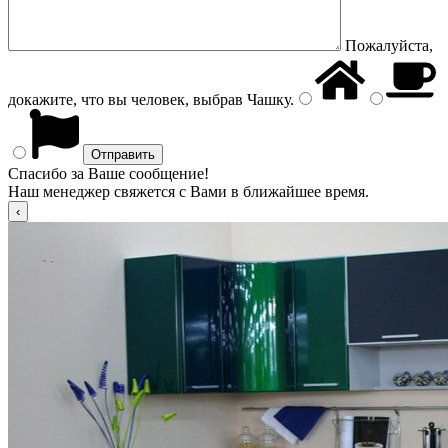
Пожалуйста,
докажите, что вы человек, выбрав
Чашку
.
Спасибо за Ваше сообщение!
Наш менеджер свяжется с Вами в ближайшее время.