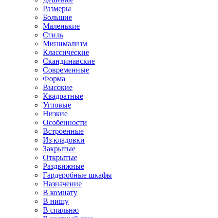
Размеры
Большие
Маленькие
Стиль
Минимализм
Классические
Скандинавские
Современные
Форма
Высокие
Квадратные
Угловые
Низкие
Особенности
Встроенные
Из кладовки
Закрытые
Открытые
Раздвижные
Гардеробные шкафы
Назначение
В комнату
В нишу
В спальню