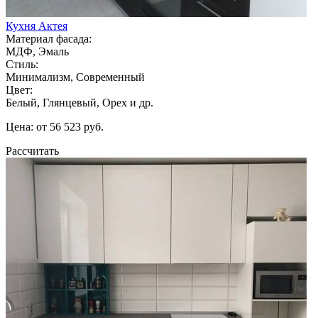
Кухня Актея
Материал фасада:
МДФ, Эмаль
Стиль:
Минимализм, Современный
Цвет:
Белый, Глянцевый, Орех и др.
Цена: от 56 523 руб.
Рассчитать