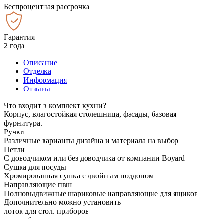
Беспроцентная рассрочка
Гарантия
2 года
Описание
Отделка
Информация
Отзывы
Что входит в комплект кухни?
Корпус, влагостойкая столешница, фасады, базовая
фурнитура.
Ручки
Различные варианты дизайна и материала на выбор
Петли
С доводчиком или без доводчика от компании Boyard
Сушка для посуды
Хромированная сушка с двойным поддоном
Направляющие пвш
Полновыдвижные шариковые направляющие для ящиков
Дополнительно можно установить
лоток для стол. приборов