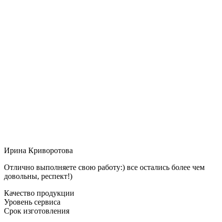
Ирина Криворотова
Отлично выполняете свою работу:) все остались более чем
довольны, респект!)
Качество продукции
Уровень сервиса
Срок изготовления