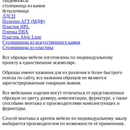
тандембоксы
столешница из камня
бутылочница
ЛДСП
Полотно АГТ (МДФ)
Пластик HPL
Пленка ПВХ
Пластик Alvic Luxe
Столешницы из искусственного камня
Столешницы из пластика
Все образцы мебели изготовлены по индивидуальному
проекту в единственном экземпляре.
Образцы имеют названия для их различия и более быстрого
поиска по сайту, все названия образцов не являются
зарегистрированным товарным знаком.
Все мебельные изделия могут отличаться от представленных
образцов по цвету, размеру, комплектации, фурнитуре, а также
способами монтажа и производителями комплектующих и
фурнитуры.
Способ монтажа и крепёж мебели по индивидуальному заказу
выбирается производителем по возможности её применения.