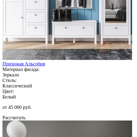
Прихожая Альсобия
Материал фасада:
Зеркало
Стиль:
Классический
Цвет:
Белый
от 45 000 руб.
Рассчитать