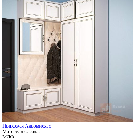
Прихожая Адромисхус
Материал фасада:
МДФ