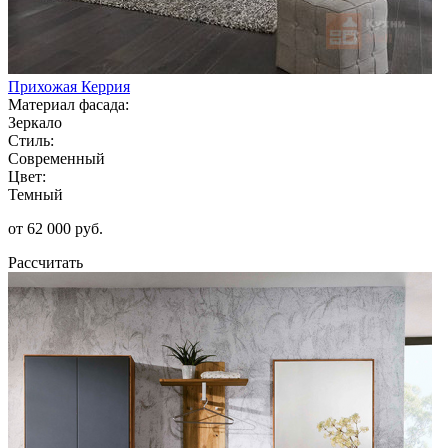
Прихожая Керрия
Материал фасада:
Зеркало
Стиль:
Современный
Цвет:
Темный
от 62 000 руб.
Рассчитать