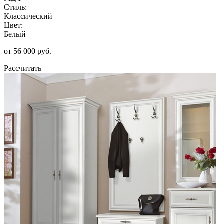
Стиль:
Классический
Цвет:
Белый
от 56 000 руб.
Рассчитать