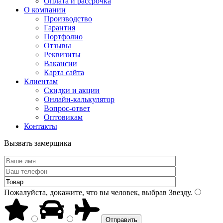
Оплата и рассрочка
О компании
Производство
Гарантия
Портфолио
Отзывы
Реквизиты
Вакансии
Карта сайта
Клиентам
Скидки и акции
Онлайн-калькулятор
Вопрос-ответ
Оптовикам
Контакты
Вызвать замерщика
Пожалуйста, докажите, что вы человек, выбрав
Звезду
.