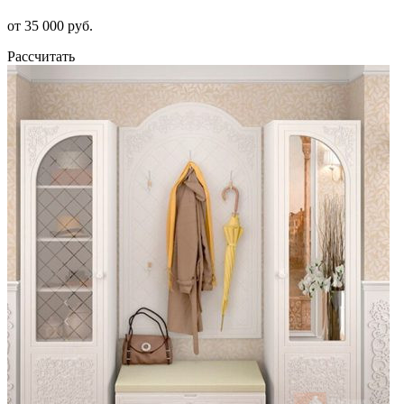
от 35 000 руб.
Рассчитать