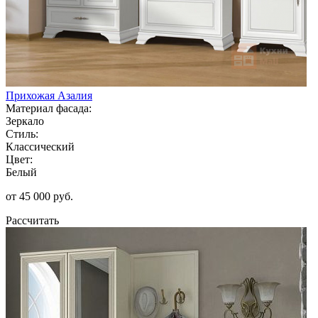
Прихожая Азалия
Материал фасада:
Зеркало
Стиль:
Классический
Цвет:
Белый
от 45 000 руб.
Рассчитать