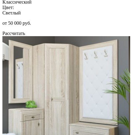
Классический
Цвет:
Светлый
от 50 000 руб.
Рассчитать