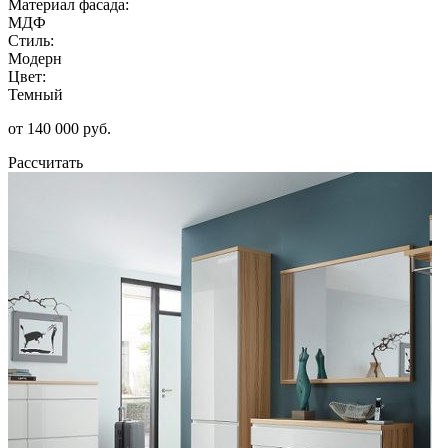
Материал фасада:
МДФ
Стиль:
Модерн
Цвет:
Темный
от 140 000 руб.
Рассчитать