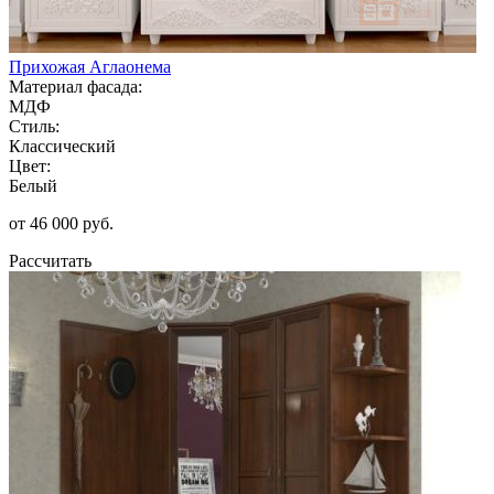
Прихожая Аглаонема
Материал фасада:
МДФ
Стиль:
Классический
Цвет:
Белый
от 46 000 руб.
Рассчитать