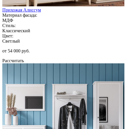
Прихожая Алиссум
Материал фасада:
МДФ
Стиль:
Классический
Цвет:
Светлый
от 54 000 руб.
Рассчитать