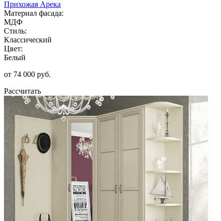
Прихожая Арека
Материал фасада:
МДФ
Стиль:
Классический
Цвет:
Белый
от 74 000 руб.
Рассчитать