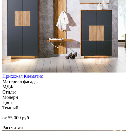
Прихожая Клематис
Материал фасада:
МДФ
Стиль:
Модерн
Цвет:
Темный
от 55 000 руб.
Рассчитать