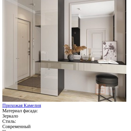
Прихожая Камелия
Материал фасада:
Зеркало
Стиль:
Современный