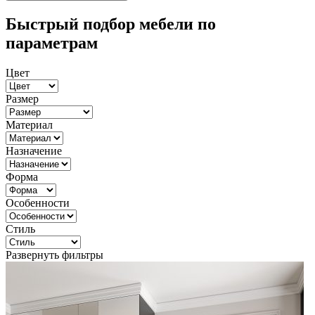
Быстрый подбор мебели по
параметрам
Цвет
Размер
Материал
Назначение
Форма
Особенности
Стиль
Развернуть фильтры