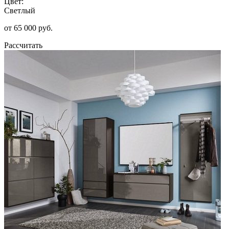
Цвет:
Светлый
от 65 000 руб.
Рассчитать