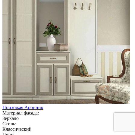
Прихожая Аронник
Материал фасада:
Зеркало
Стиль:
Классический
Цвет: