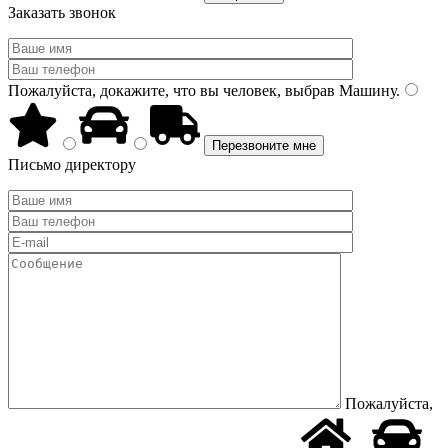
Заказать звонок
Пожалуйста, докажите, что вы человек, выбрав
Машину
.
Письмо директору
Пожалуйста,