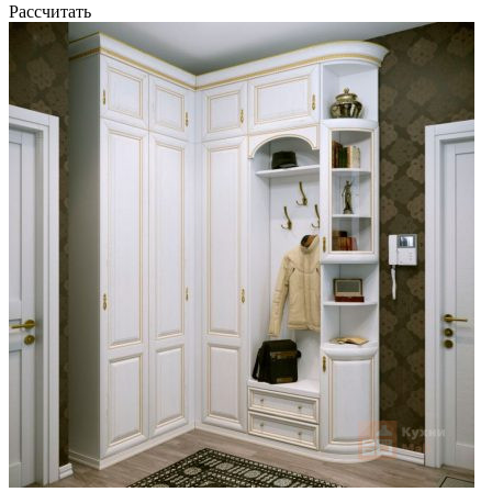
Рассчитать