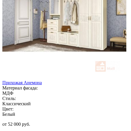
Прихожая Анемона
Материал фасада:
МДФ
Стиль:
Классический
Цвет:
Белый
от 52 000 руб.