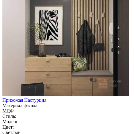
Прихожая Настурция
Материал фасада:
МДФ
Стиль:
Модерн
Цвет:
Светлый