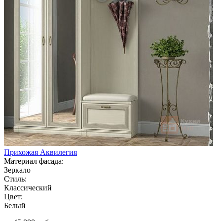
Прихожая Аквилегия
Материал фасада:
Зеркало
Стиль:
Классический
Цвет:
Белый