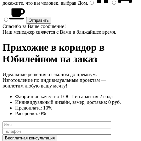
докажите, что вы человек, выбрав
Дом
.
Спасибо за Ваше сообщение!
Наш менеджер свяжется с Вами в ближайшее время.
Прихожие в коридор
в
Юбилейном на заказ
Идеальные решения от эконом до премиум.
Изготовление по индивидуальным проектам —
воплотим любую вашу мечту!
Фабричное качество
ГОСТ
и
гарантия 2 года
Индивидуальный дизайн, замер, доставка:
0 руб.
Предоплата:
10%
Рассрочка:
0%