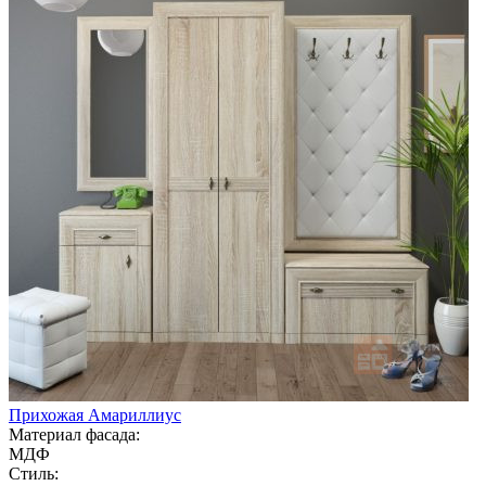
Прихожая Амариллиус
Материал фасада:
МДФ
Стиль: