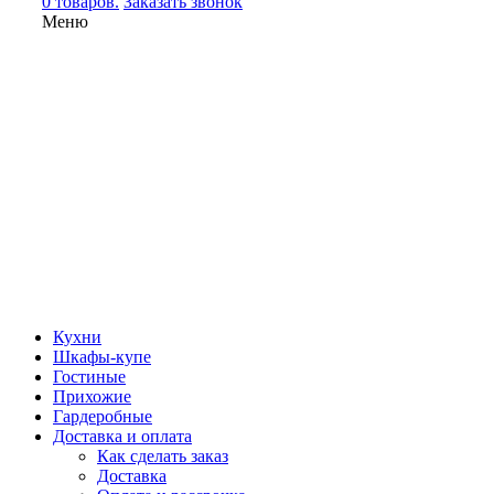
0 товаров.
Заказать звонок
Меню
Кухни
Шкафы-купе
Гостиные
Прихожие
Гардеробные
Доставка и оплата
Как сделать заказ
Доставка