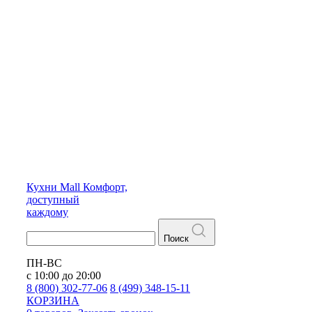
Кухни
Mall
Комфорт,
доступный
каждому
Поиск
ПН-ВС
с 10:00 до 20:00
8 (800) 302-77-06
8 (499) 348-15-11
КОРЗИНА