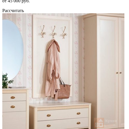
от 45 000 руб.
Рассчитать