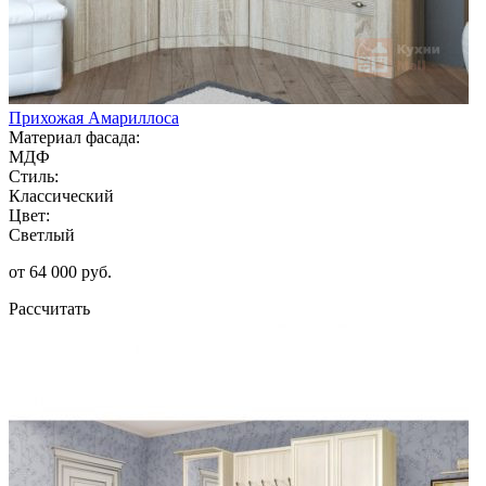
Прихожая Амариллоса
Материал фасада:
МДФ
Стиль:
Классический
Цвет:
Светлый
от 64 000 руб.
Рассчитать