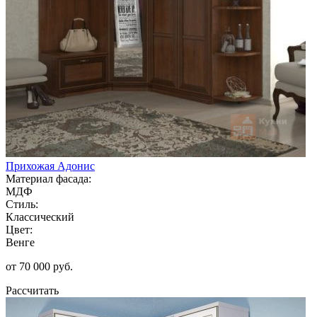
Прихожая Адонис
Материал фасада:
МДФ
Стиль:
Классический
Цвет:
Венге
от 70 000 руб.
Рассчитать