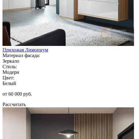
Прихожая Лимониум
Материал фасада:
Зеркало
Стиль:
Модерн
Цвет:
Белый
от 60 000 руб.
Рассчитать