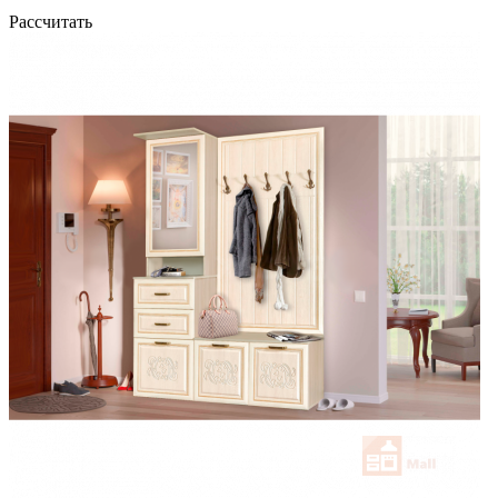
Рассчитать