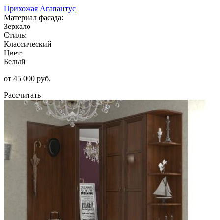
Прихожая Агапантус
Материал фасада:
Зеркало
Стиль:
Классический
Цвет:
Белый
от 45 000 руб.
Рассчитать