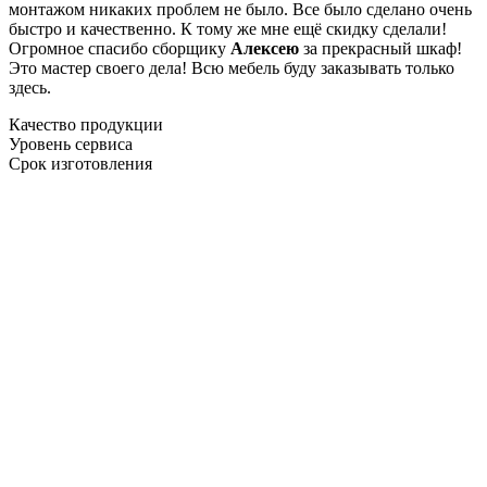
монтажом никаких проблем не было. Все было сделано очень
быстро и качественно. К тому же мне ещё скидку сделали!
Огромное спасибо сборщику
Алексею
за прекрасный шкаф!
Это мастер своего дела! Всю мебель буду заказывать только
здесь.
Качество продукции
Уровень сервиса
Срок изготовления