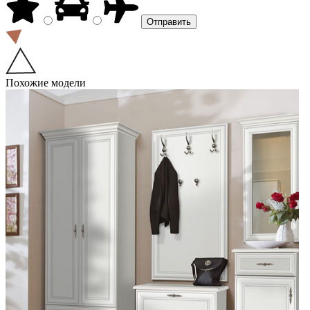
Похожие модели