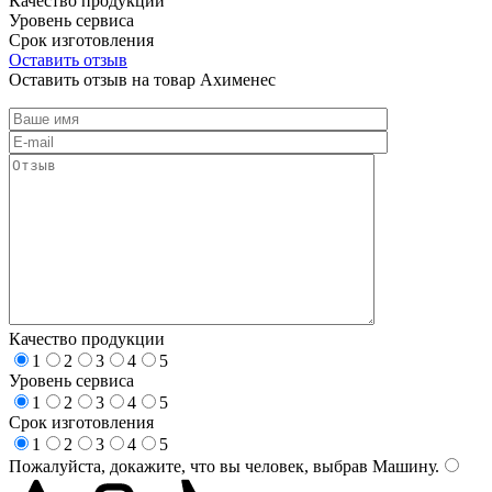
Качество продукции
Уровень сервиса
Срок изготовления
Оставить отзыв
Оставить отзыв на товар Ахименес
Качество продукции
1
2
3
4
5
Уровень сервиса
1
2
3
4
5
Срок изготовления
1
2
3
4
5
Пожалуйста, докажите, что вы человек, выбрав
Машину
.