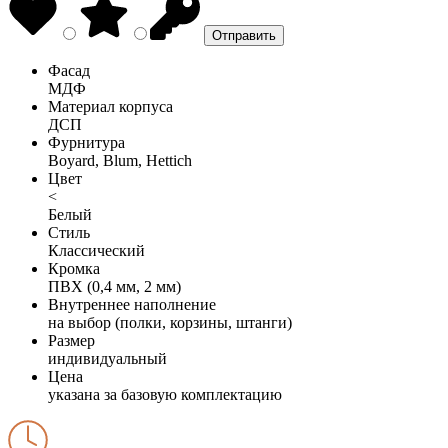
Фасад
МДФ
Материал корпуса
ДСП
Фурнитура
Boyard, Blum, Hettich
Цвет
<
Белый
Стиль
Классический
Кромка
ПВХ (0,4 мм, 2 мм)
Внутреннее наполнение
на выбор (полки, корзины, штанги)
Размер
индивидуальный
Цена
указана за базовую комплектацию