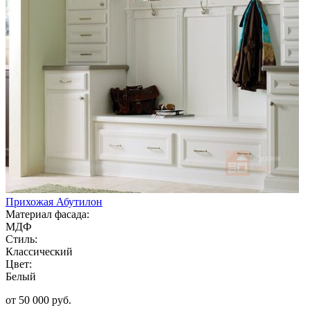
Прихожая Абутилон
Материал фасада:
МДФ
Стиль:
Классический
Цвет:
Белый
от 50 000 руб.