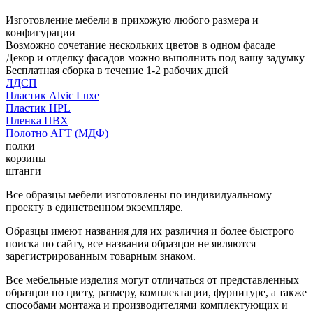
Изготовление мебели в прихожую любого размера и
конфигурации
Возможно сочетание нескольких цветов в одном фасаде
Декор и отделку фасадов можно выполнить под вашу задумку
Бесплатная сборка в течение 1-2 рабочих дней
ЛДСП
Пластик Alvic Luxe
Пластик HPL
Пленка ПВХ
Полотно АГТ (МДФ)
полки
корзины
штанги
Все образцы мебели изготовлены по индивидуальному
проекту в единственном экземпляре.
Образцы имеют названия для их различия и более быстрого
поиска по сайту, все названия образцов не являются
зарегистрированным товарным знаком.
Все мебельные изделия могут отличаться от представленных
образцов по цвету, размеру, комплектации, фурнитуре, а также
способами монтажа и производителями комплектующих и