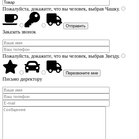
Пожалуйста, докажите, что вы человек, выбрав
Чашку
.
Заказать звонок
Пожалуйста, докажите, что вы человек, выбрав
Звезду
.
Письмо директору