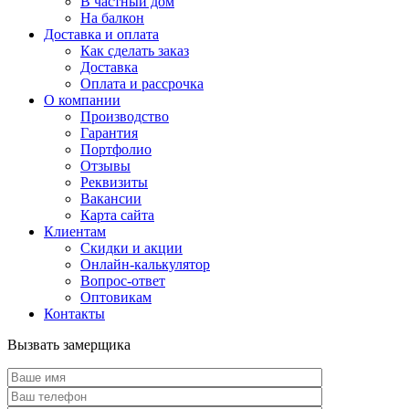
В частный дом
На балкон
Доставка и оплата
Как сделать заказ
Доставка
Оплата и рассрочка
О компании
Производство
Гарантия
Портфолио
Отзывы
Реквизиты
Вакансии
Карта сайта
Клиентам
Скидки и акции
Онлайн-калькулятор
Вопрос-ответ
Оптовикам
Контакты
Вызвать замерщика