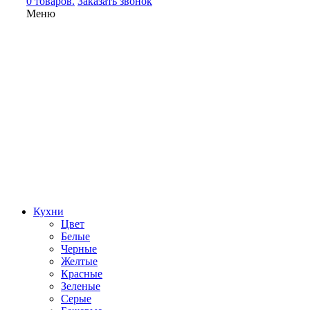
0 товаров.
Заказать звонок
Меню
Кухни
Цвет
Белые
Черные
Желтые
Красные
Зеленые
Серые