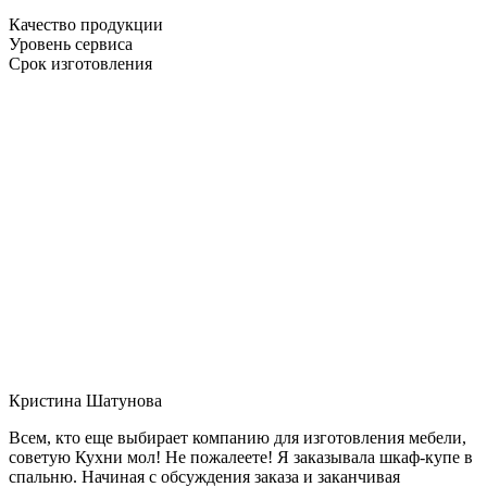
Качество продукции
Уровень сервиса
Срок изготовления
Кристина Шатунова
Всем, кто еще выбирает компанию для изготовления мебели,
советую Кухни мол! Не пожалеете! Я заказывала шкаф-купе в
спальню. Начиная с обсуждения заказа и заканчивая