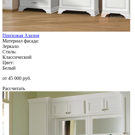
Прихожая Азалия
Материал фасада:
Зеркало
Стиль:
Классический
Цвет:
Белый
от 45 000 руб.
Рассчитать