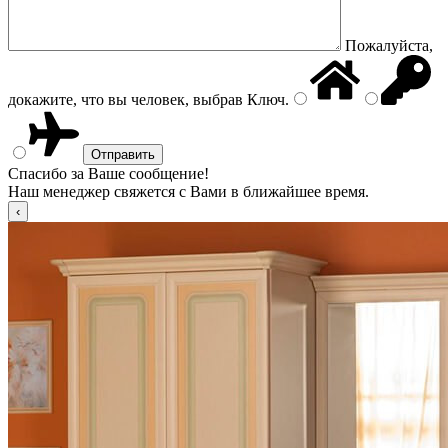
Пожалуйста,
докажите, что вы человек, выбрав
Ключ
.
Спасибо за Ваше сообщение!
Наш менеджер свяжется с Вами в ближайшее время.