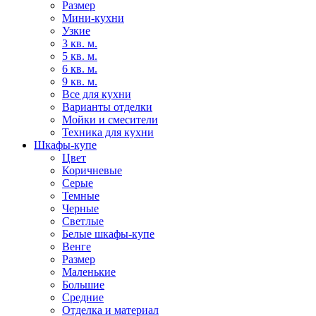
Размер
Мини-кухни
Узкие
3 кв. м.
5 кв. м.
6 кв. м.
9 кв. м.
Все для кухни
Варианты отделки
Мойки и смесители
Техника для кухни
Шкафы-купе
Цвет
Коричневые
Серые
Темные
Черные
Светлые
Белые шкафы-купе
Венге
Размер
Маленькие
Большие
Средние
Отделка и материал