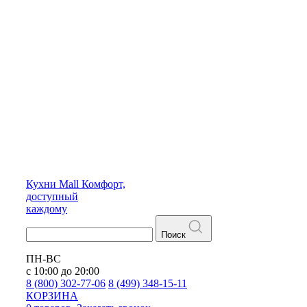
Кухни
Mall
Комфорт,
доступный
каждому
Поиск
ПН-ВС
с 10:00 до 20:00
8 (800) 302-77-06
8 (499) 348-15-11
КОРЗИНА