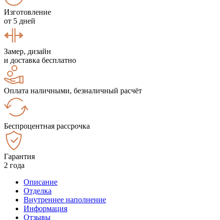
Изготовление
от 5 дней
Замер, дизайн
и доставка бесплатно
Оплата наличными, безналичный расчёт
Беспроцентная рассрочка
Гарантия
2 года
Описание
Отделка
Внутреннее наполнение
Информация
Отзывы