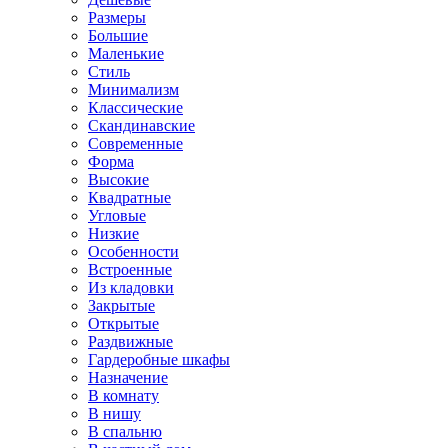
Размеры
Большие
Маленькие
Стиль
Минимализм
Классические
Скандинавские
Современные
Форма
Высокие
Квадратные
Угловые
Низкие
Особенности
Встроенные
Из кладовки
Закрытые
Открытые
Раздвижные
Гардеробные шкафы
Назначение
В комнату
В нишу
В спальню