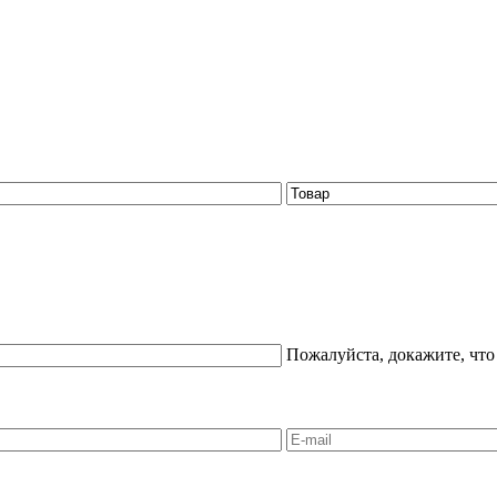
Пожалуйста, докажите, что