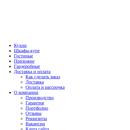
Кухни
Шкафы-купе
Гостиные
Прихожие
Гардеробные
Доставка и оплата
Как сделать заказ
Доставка
Оплата и рассрочка
О компании
Производство
Гарантия
Портфолио
Отзывы
Реквизиты
Вакансии
Карта сайта