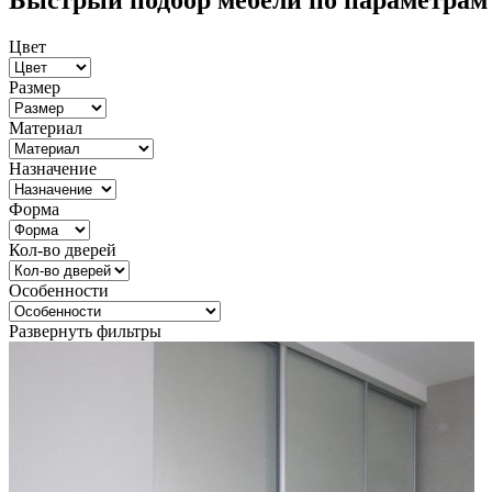
Быстрый подбор мебели по параметрам
Цвет
Размер
Материал
Назначение
Форма
Кол-во дверей
Особенности
Развернуть фильтры