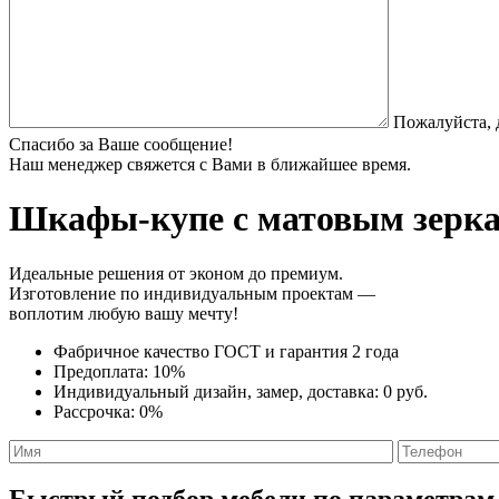
Пожалуйста, 
Спасибо за Ваше сообщение!
Наш менеджер свяжется с Вами в ближайшее время.
Шкафы-купе с матовым зерк
Идеальные решения от эконом до премиум.
Изготовление по индивидуальным проектам —
воплотим любую вашу мечту!
Фабричное качество
ГОСТ
и
гарантия 2 года
Предоплата:
10%
Индивидуальный дизайн, замер, доставка:
0 руб.
Рассрочка:
0%