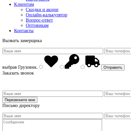
Клиентам
Скидки и акции
Онлайн-калькулятор
Вопрос-ответ
Оптовикам
Контакты
Вызвать замерщика
выбрав
Грузовик
.
Заказать звонок
Письмо директору