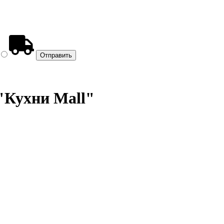
"Кухни Mall"