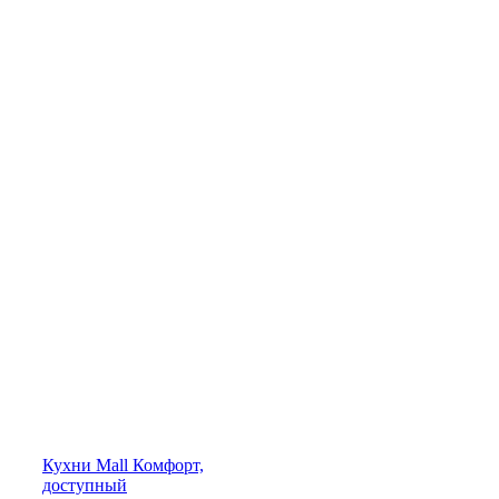
Кухни
Mall
Комфорт,
доступный