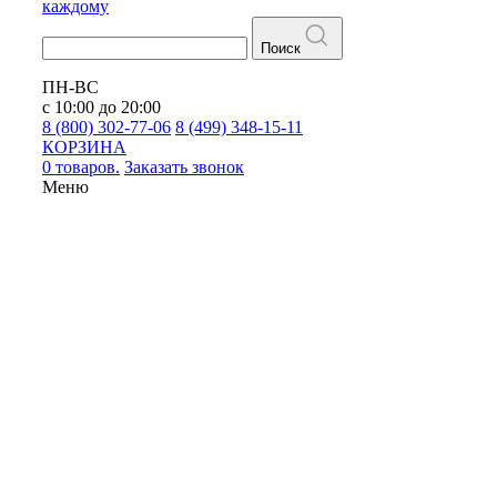
каждому
Поиск
ПН-ВС
с 10:00 до 20:00
8 (800) 302-77-06
8 (499) 348-15-11
КОРЗИНА
0 товаров.
Заказать звонок
Меню