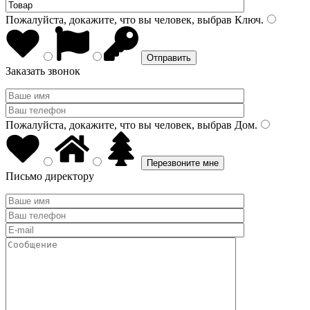
Пожалуйста, докажите, что вы человек, выбрав
Ключ
.
Заказать звонок
Пожалуйста, докажите, что вы человек, выбрав
Дом
.
Письмо директору