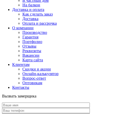
В частный дом
На балкон
Доставка и оплата
Как сделать заказ
Доставка
Оплата и рассрочка
О компании
Производство
Гарантия
Портфолио
Отзывы
Реквизиты
Вакансии
Карта сайта
Клиентам
Скидки и акции
Онлайн-калькулятор
Вопрос-ответ
Оптовикам
Контакты
Вызвать замерщика