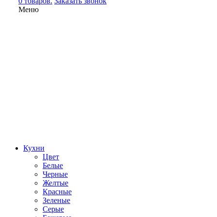
0 товаров.
Заказать звонок
Меню
Кухни
Цвет
Белые
Черные
Желтые
Красные
Зеленые
Серые