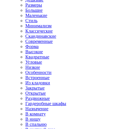
Размеры
Большие
Маленькие
Стиль
Минимализм
Классические
Скандинавские
Современные
Форма
Высокие
Квадратные
Угловые
Низкие
Особенности
Встроенные
Из кладовки
Закрытые
Открытые
Раздвижные
Гардеробные шкафы
Назначение
В комнату
В нишу
В спальню