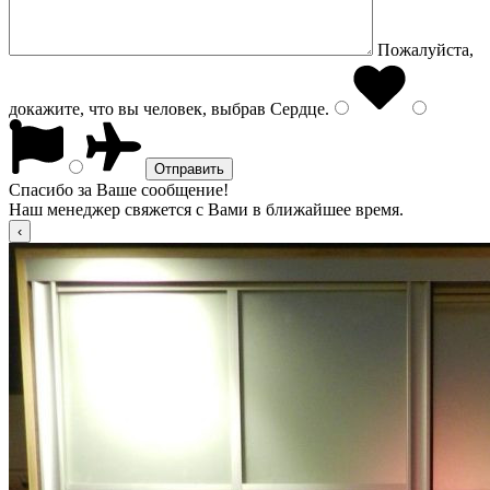
Пожалуйста,
докажите, что вы человек, выбрав
Сердце
.
Спасибо за Ваше сообщение!
Наш менеджер свяжется с Вами в ближайшее время.