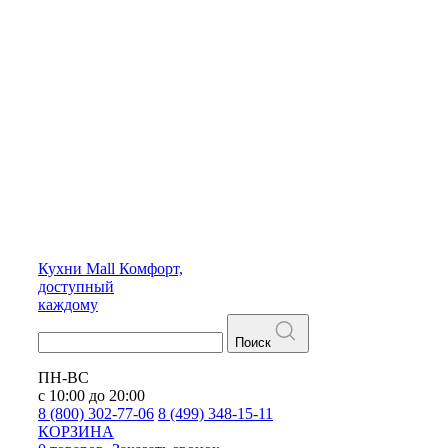
Кухни
Mall
Комфорт,
доступный
каждому
Поиск
ПН-ВС
с 10:00 до 20:00
8 (800) 302-77-06
8 (499) 348-15-11
КОРЗИНА