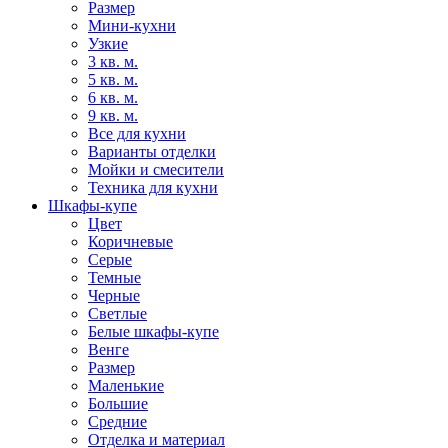
Размер
Мини-кухни
Узкие
3 кв. м.
5 кв. м.
6 кв. м.
9 кв. м.
Все для кухни
Варианты отделки
Мойки и смесители
Техника для кухни
Шкафы-купе
Цвет
Коричневые
Серые
Темные
Черные
Светлые
Белые шкафы-купе
Венге
Размер
Маленькие
Большие
Средние
Отделка и материал