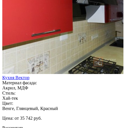
Кухня Вектор
Материал фасада:
Акрил, МДФ
Стиль:
Хай-тек
Цвет:
Венге, Глянцевый, Красный
Цена: от 35 742 руб.
Рассчитать