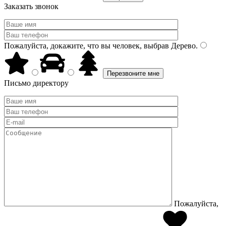
Заказать звонок
Пожалуйста, докажите, что вы человек, выбрав
Дерево
.
Письмо директору
Пожалуйста,