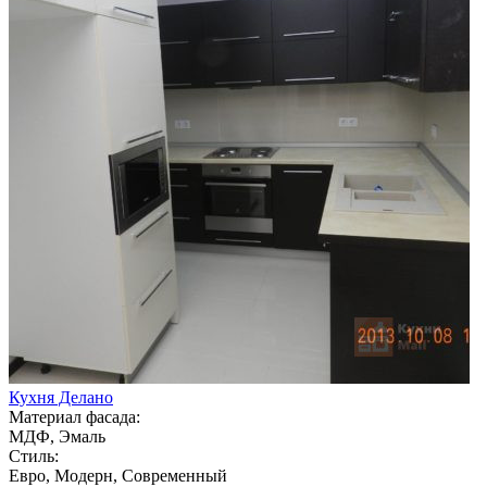
Кухня Делано
Материал фасада:
МДФ, Эмаль
Стиль:
Евро, Модерн, Современный