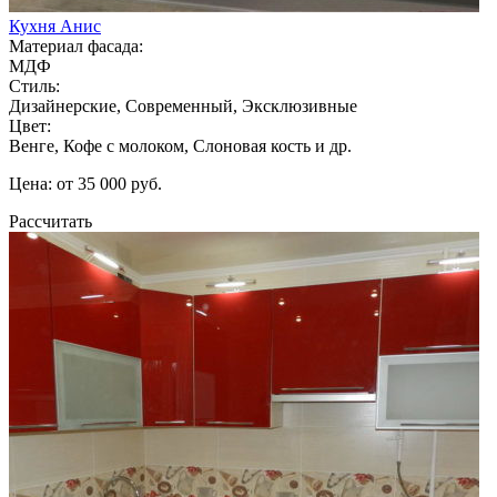
Кухня Анис
Материал фасада:
МДФ
Стиль:
Дизайнерские, Современный, Эксклюзивные
Цвет:
Венге, Кофе с молоком, Слоновая кость и др.
Цена: от 35 000 руб.
Рассчитать