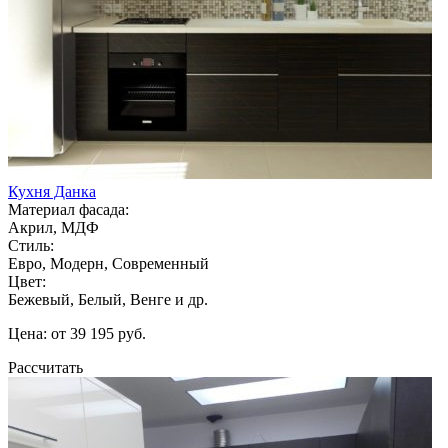
Кухня Данка
Материал фасада:
Акрил, МДФ
Стиль:
Евро, Модерн, Современный
Цвет:
Бежевый, Белый, Венге и др.
Цена: от 39 195 руб.
Рассчитать