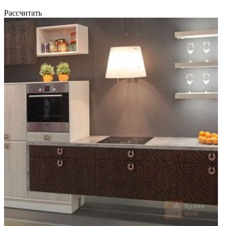
Рассчитать