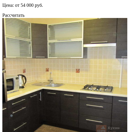
Цена: от 54 000 руб.
Рассчитать