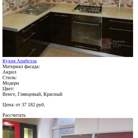
Кухня Арабелла
Материал фасада:
Акрил
Стиль:
Модерн
Цвет:
Венге, Глянцевый, Красный
Цена: от 37 182 руб.
Рассчитать