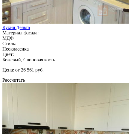
Кухня Дельта
Материал фасада:
МДФ
Стиль:
Неоклассика
Цвет:
Бежевый, Слоновая кость
Цена: от 26 561 руб.
Рассчитать