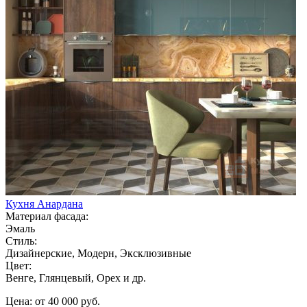
Кухня Анардана
Материал фасада:
Эмаль
Стиль:
Дизайнерские, Модерн, Эксклюзивные
Цвет:
Венге, Глянцевый, Орех и др.
Цена: от 40 000 руб.