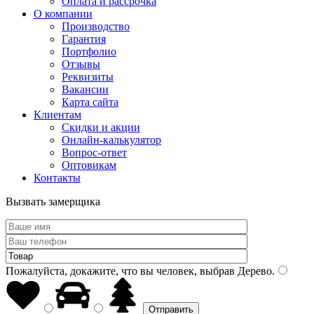
Оплата и рассрочка
О компании
Производство
Гарантия
Портфолио
Отзывы
Реквизиты
Вакансии
Карта сайта
Клиентам
Скидки и акции
Онлайн-калькулятор
Вопрос-ответ
Оптовикам
Контакты
Вызвать замерщика
Пожалуйста, докажите, что вы человек, выбрав
Дерево
.