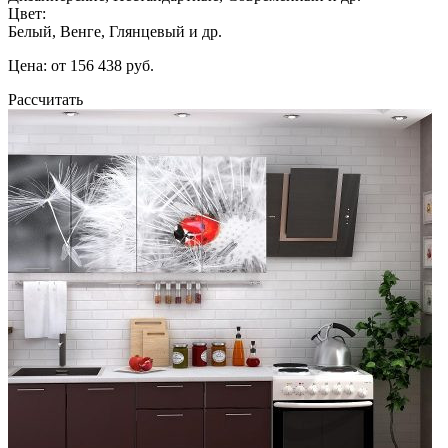
Цвет:
Белый, Венге, Глянцевый и др.
Цена: от 156 438 руб.
Рассчитать