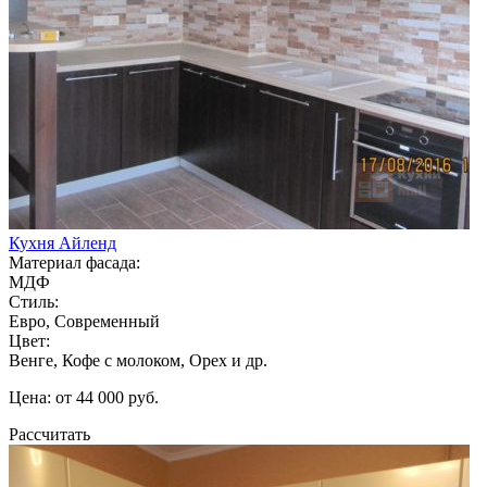
Кухня Айленд
Материал фасада:
МДФ
Стиль:
Евро, Современный
Цвет:
Венге, Кофе с молоком, Орех и др.
Цена: от 44 000 руб.
Рассчитать