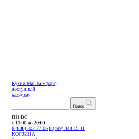
Кухни
Mall
Комфорт,
доступный
каждому
Поиск
ПН-ВС
с 10:00 до 20:00
8 (800) 302-77-06
8 (499) 348-15-11
КОРЗИНА