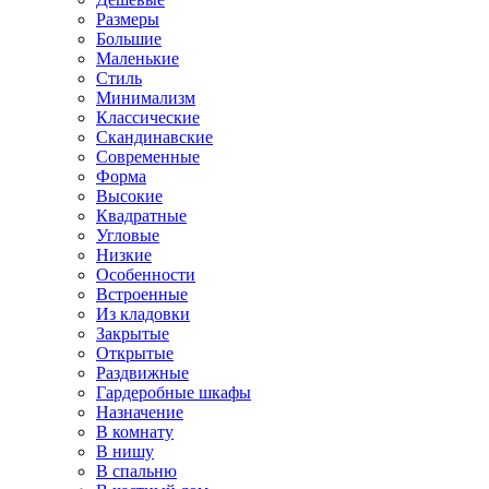
Размеры
Большие
Маленькие
Стиль
Минимализм
Классические
Скандинавские
Современные
Форма
Высокие
Квадратные
Угловые
Низкие
Особенности
Встроенные
Из кладовки
Закрытые
Открытые
Раздвижные
Гардеробные шкафы
Назначение
В комнату
В нишу
В спальню