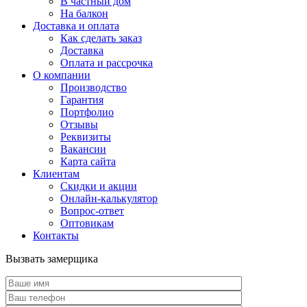
В частный дом
На балкон
Доставка и оплата
Как сделать заказ
Доставка
Оплата и рассрочка
О компании
Производство
Гарантия
Портфолио
Отзывы
Реквизиты
Вакансии
Карта сайта
Клиентам
Скидки и акции
Онлайн-калькулятор
Вопрос-ответ
Оптовикам
Контакты
Вызвать замерщика