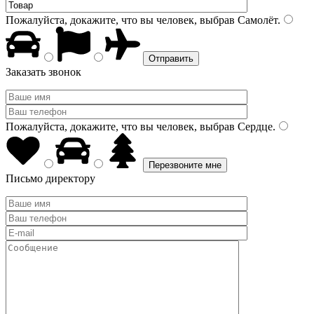
Пожалуйста, докажите, что вы человек, выбрав
Самолёт
.
Заказать звонок
Пожалуйста, докажите, что вы человек, выбрав
Сердце
.
Письмо директору