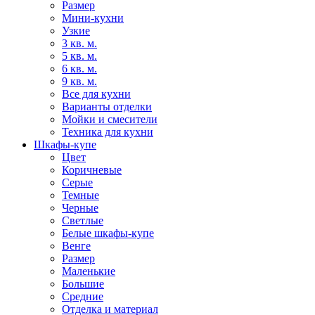
Размер
Мини-кухни
Узкие
3 кв. м.
5 кв. м.
6 кв. м.
9 кв. м.
Все для кухни
Варианты отделки
Мойки и смесители
Техника для кухни
Шкафы-купе
Цвет
Коричневые
Серые
Темные
Черные
Светлые
Белые шкафы-купе
Венге
Размер
Маленькие
Большие
Средние
Отделка и материал