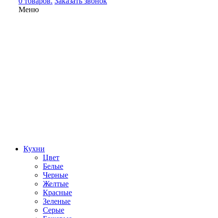
0 товаров.
Заказать звонок
Меню
Кухни
Цвет
Белые
Черные
Желтые
Красные
Зеленые
Серые