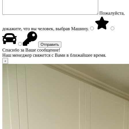
Пожалуйста,
докажите, что вы человек, выбрав
Машину
.
Спасибо за Ваше сообщение!
Наш менеджер свяжется с Вами в ближайшее время.