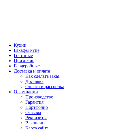
Кухни
Шкафы-купе
Гостиные
Прихожие
Гардеробные
Доставка и оплата
Как сделать заказ
Доставка
Оплата и рассрочка
О компании
Производство
Гарантия
Портфолио
Отзывы
Реквизиты
Вакансии
Карта сайта