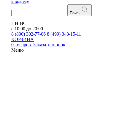
каждому
Поиск
ПН-ВС
с 10:00 до 20:00
8 (800) 302-77-06
8 (499) 348-15-11
КОРЗИНА
0 товаров.
Заказать звонок
Меню