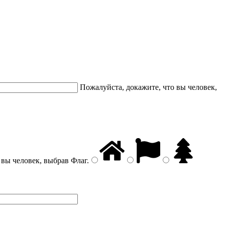
Пожалуйста, докажите, что вы человек,
 вы человек, выбрав
Флаг
.