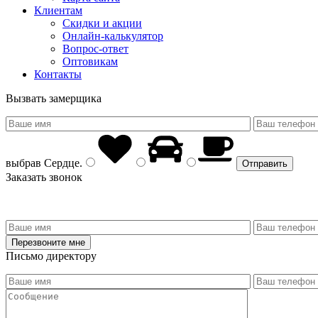
Клиентам
Скидки и акции
Онлайн-калькулятор
Вопрос-ответ
Оптовикам
Контакты
Вызвать замерщика
выбрав
Сердце
.
Заказать звонок
Письмо директору