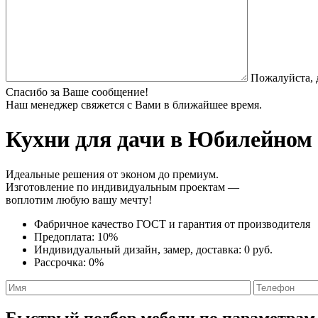
Пожалуйста, 
Спасибо за Ваше сообщение!
Наш менеджер свяжется с Вами в ближайшее время.
Кухни для дачи
в Юбилейном н
Идеальные решения от эконом до премиум.
Изготовление по индивидуальным проектам —
воплотим любую вашу мечту!
Фабричное качество
ГОСТ
и
гарантия от производителя
Предоплата:
10%
Индивидуальный дизайн, замер, доставка:
0 руб.
Рассрочка:
0%