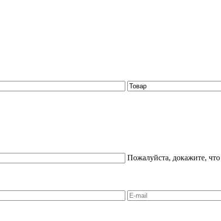
Пожалуйста, докажите, что