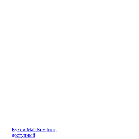
Кухни
Mall
Комфорт,
доступный