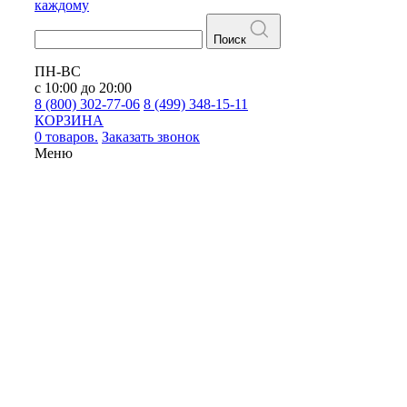
каждому
Поиск
ПН-ВС
с 10:00 до 20:00
8 (800) 302-77-06
8 (499) 348-15-11
КОРЗИНА
0 товаров.
Заказать звонок
Меню