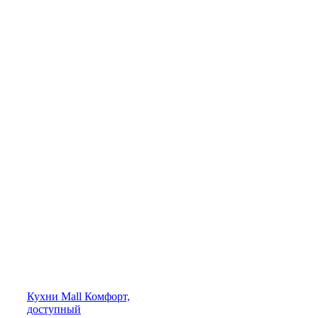
Кухни
Mall
Комфорт,
доступный