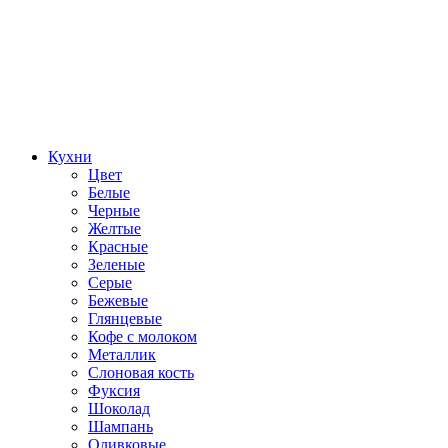
Кухни
Цвет
Белые
Черные
Желтые
Красные
Зеленые
Серые
Бежевые
Глянцевые
Кофе с молоком
Металлик
Слоновая кость
Фуксия
Шоколад
Шампань
Оливковые