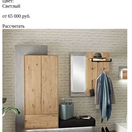
Цвет:
Светлый
от 65 000 руб.
Рассчитать