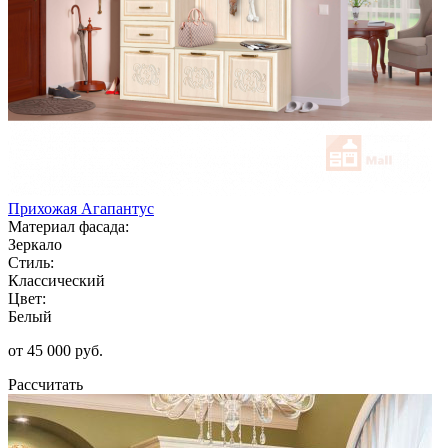
Прихожая Агапантус
Материал фасада:
Зеркало
Стиль:
Классический
Цвет:
Белый
от 45 000 руб.
Рассчитать