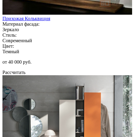
Прихожая Кольквиция
Материал фасада:
Зеркало
Стиль:
Современный
Цвет:
Темный
от 40 000 руб.
Рассчитать