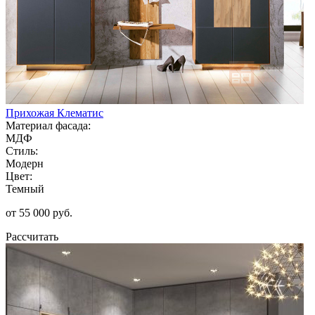
Прихожая Клематис
Материал фасада:
МДФ
Стиль:
Модерн
Цвет:
Темный
от 55 000 руб.
Рассчитать