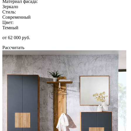
Материал фасада:
Зеркало
Стиль:
Современный
Цвет:
Темный
от 62 000 руб.
Рассчитать