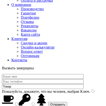
Оплата и рассрочка
О компании
Производство
Гарантия
Портфолио
Отзывы
Реквизиты
Вакансии
Карта сайта
Клиентам
Скидки и акции
Онлайн-калькулятор
Вопрос-ответ
Оптовикам
Контакты
Вызвать замерщика
Пожалуйста, докажите, что вы человек, выбрав
Ключ
.