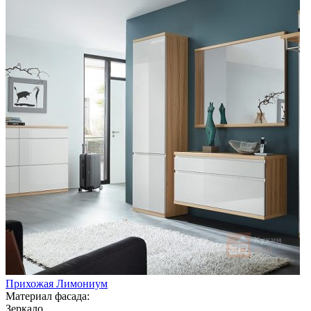
Прихожая Лимониум
Материал фасада:
Зеркало