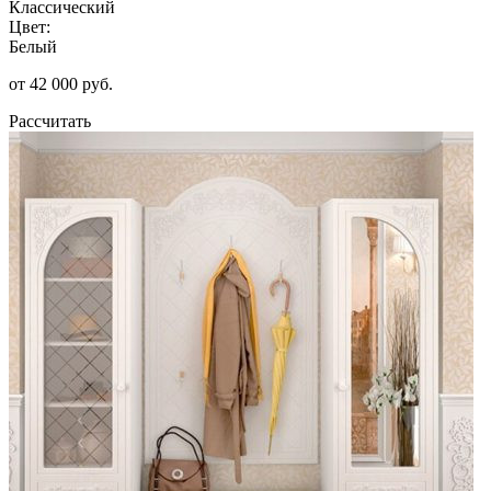
Классический
Цвет:
Белый
от 42 000 руб.
Рассчитать