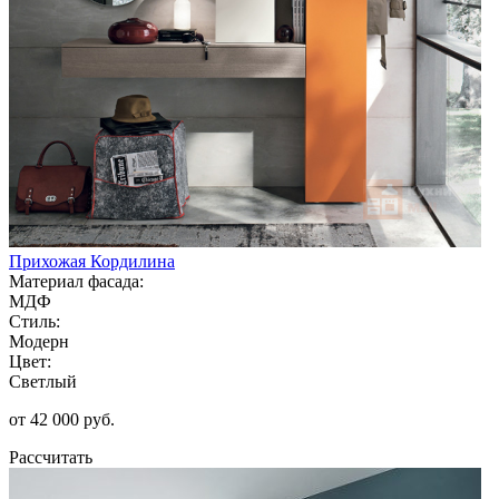
Прихожая Кордилина
Материал фасада:
МДФ
Стиль:
Модерн
Цвет:
Светлый
от 42 000 руб.
Рассчитать