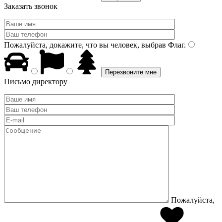
Заказать звонок
Пожалуйста, докажите, что вы человек, выбрав
Флаг
.
Письмо директору
Пожалуйста,