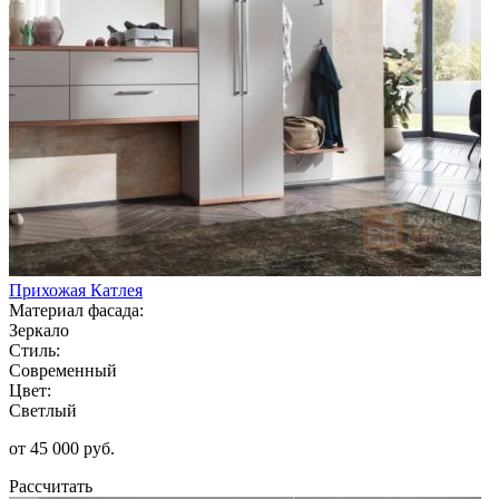
Прихожая Катлея
Материал фасада:
Зеркало
Стиль:
Современный
Цвет:
Светлый
от 45 000 руб.
Рассчитать