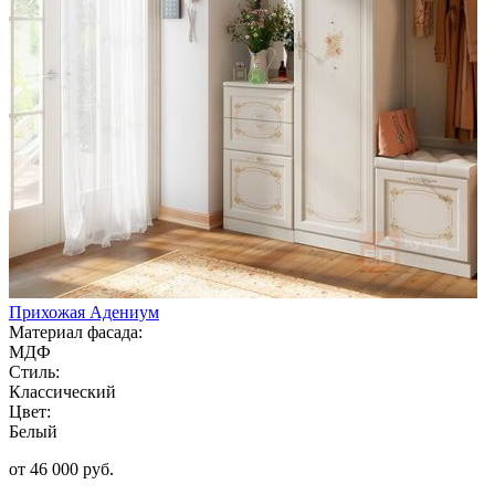
Прихожая Адениум
Материал фасада:
МДФ
Стиль:
Классический
Цвет:
Белый
от 46 000 руб.