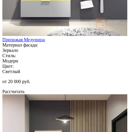
Прихожая Медуница
Материал фасада:
Зеркало
Стиль:
Модерн
Цвет:
Светлый
от 20 000 руб.
Рассчитать