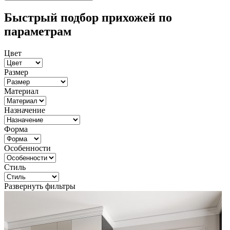
Быстрый подбор прихожей по
параметрам
Цвет
Размер
Материал
Назначение
Форма
Особенности
Стиль
Развернуть фильтры