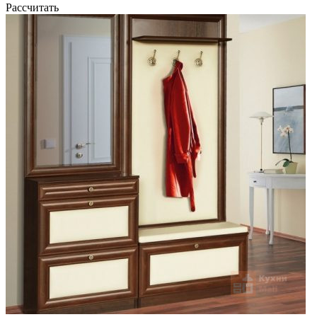
Рассчитать