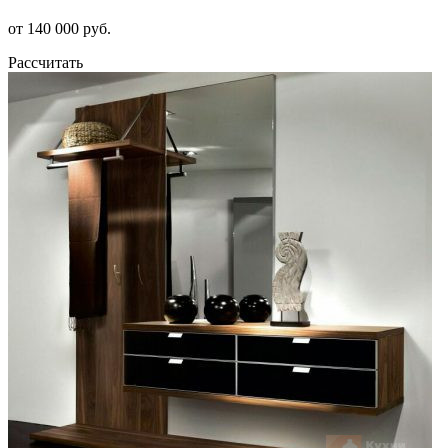
от 140 000 руб.
Рассчитать