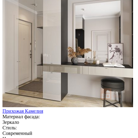
Прихожая Камелия
Материал фасада:
Зеркало
Стиль:
Современный