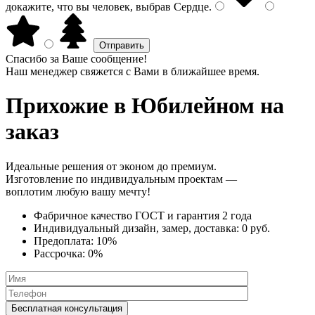
докажите, что вы человек, выбрав
Сердце
.
Спасибо за Ваше сообщение!
Наш менеджер свяжется с Вами в ближайшее время.
Прихожие
в Юбилейном на
заказ
Идеальные решения от эконом до премиум.
Изготовление по индивидуальным проектам —
воплотим любую вашу мечту!
Фабричное качество
ГОСТ
и
гарантия 2 года
Индивидуальный дизайн, замер, доставка:
0 руб.
Предоплата:
10%
Рассрочка:
0%