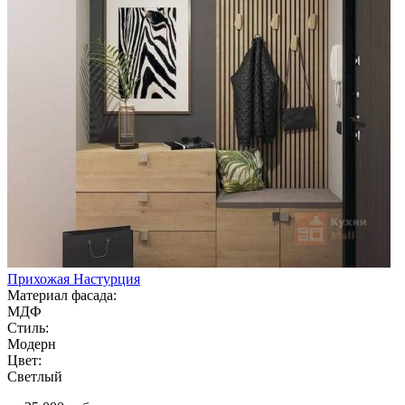
Прихожая Настурция
Материал фасада:
МДФ
Стиль:
Модерн
Цвет:
Светлый