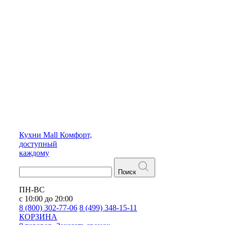
Кухни
Mall
Комфорт,
доступный
каждому
Поиск
ПН-ВС
с 10:00 до 20:00
8 (800) 302-77-06
8 (499) 348-15-11
КОРЗИНА