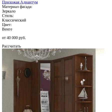
Прихожая Адиантум
Материал фасада:
Зеркало
Стиль:
Классический
Цвет:
Венге
от 40 000 руб.
Рассчитать