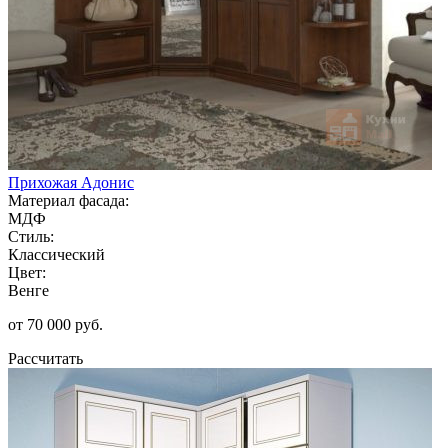
Прихожая Адонис
Материал фасада:
МДФ
Стиль:
Классический
Цвет:
Венге
от 70 000 руб.
Рассчитать