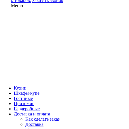
0 товаров.
Заказать звонок
Меню
Кухни
Шкафы-купе
Гостиные
Прихожие
Гардеробные
Доставка и оплата
Как сделать заказ
Доставка