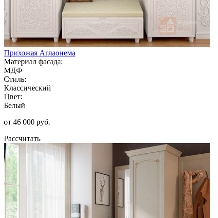
Прихожая Аглаонема
Материал фасада:
МДФ
Стиль:
Классический
Цвет:
Белый
от 46 000 руб.
Рассчитать