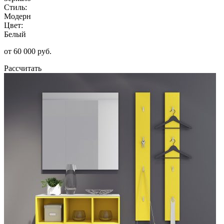
Стиль:
Модерн
Цвет:
Белый
от 60 000 руб.
Рассчитать