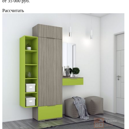
от 35 000 руб.
Рассчитать