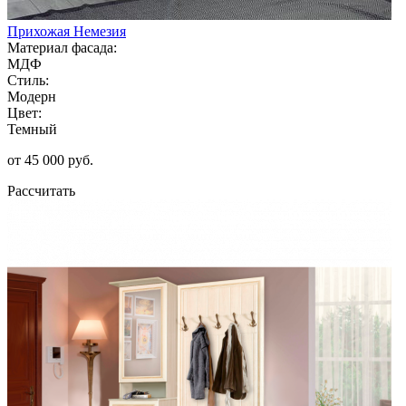
Прихожая Немезия
Материал фасада:
МДФ
Стиль:
Модерн
Цвет:
Темный
от 45 000 руб.
Рассчитать