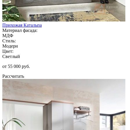
Прихожая Катальпа
Материал фасада:
МДФ
Стиль:
Модерн
Цвет:
Светлый
от 55 000 руб.
Рассчитать