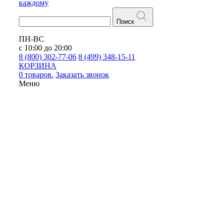
каждому
Поиск
ПН-ВС
с 10:00 до 20:00
8 (800) 302-77-06
8 (499) 348-15-11
КОРЗИНА
0 товаров.
Заказать звонок
Меню