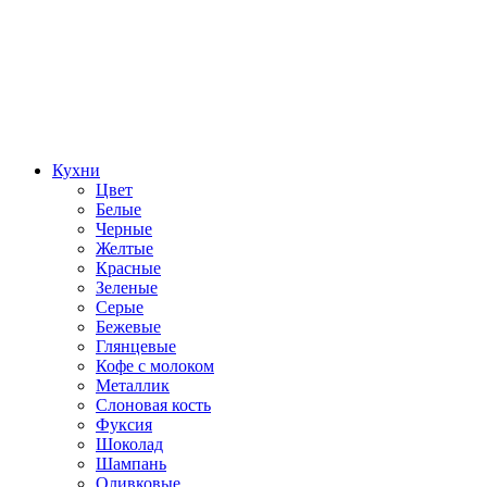
Кухни
Цвет
Белые
Черные
Желтые
Красные
Зеленые
Серые
Бежевые
Глянцевые
Кофе с молоком
Металлик
Слоновая кость
Фуксия
Шоколад
Шампань
Оливковые