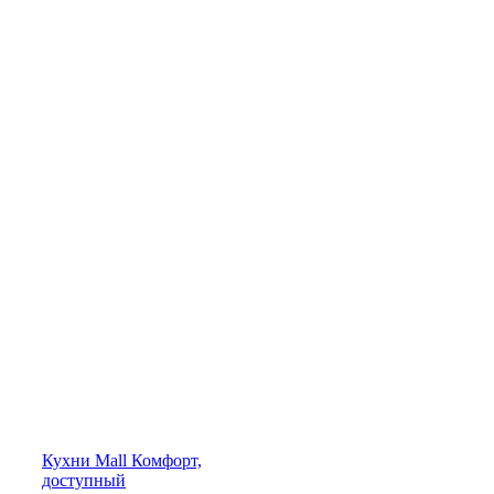
Кухни
Mall
Комфорт,
доступный