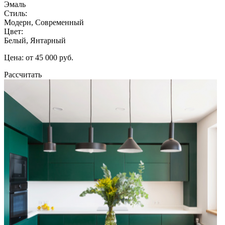
Эмаль
Стиль:
Модерн, Современный
Цвет:
Белый, Янтарный
Цена: от 45 000 руб.
Рассчитать