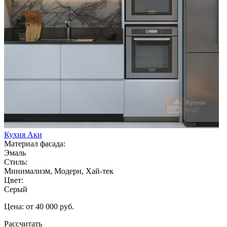
Кухня Аки
Материал фасада:
Эмаль
Стиль:
Минимализм, Модерн, Хай-тек
Цвет:
Серый
Цена: от 40 000 руб.
Рассчитать