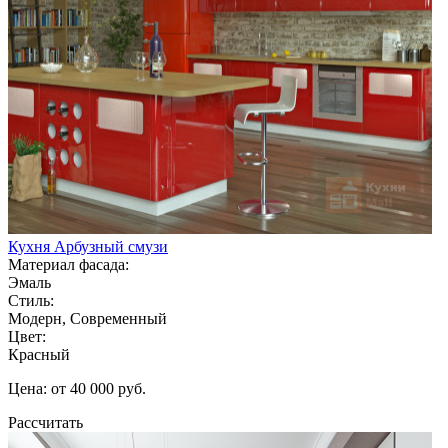
Кухня Арбузный смузи
Материал фасада:
Эмаль
Стиль:
Модерн, Современный
Цвет:
Красный
Цена: от 40 000 руб.
Рассчитать