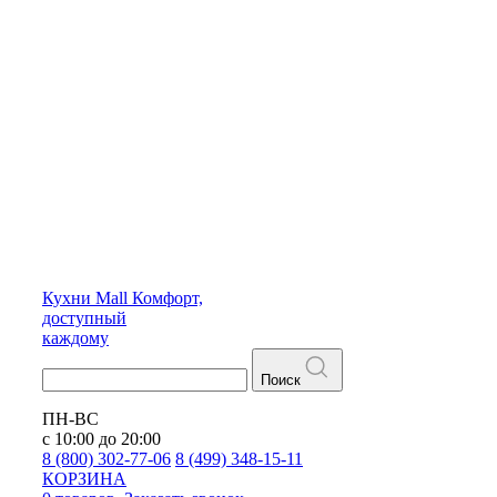
Кухни
Mall
Комфорт,
доступный
каждому
Поиск
ПН-ВС
с 10:00 до 20:00
8 (800) 302-77-06
8 (499) 348-15-11
КОРЗИНА