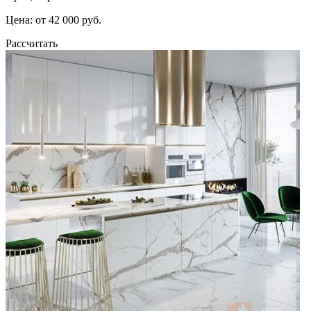
Цена: от 42 000 руб.
Рассчитать