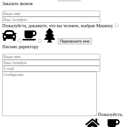
Заказать звонок
Пожалуйста, докажите, что вы человек, выбрав
Машину
.
Письмо директору
Пожалуйста,