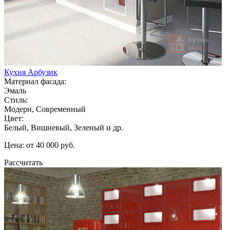
Кухня Арбузик
Материал фасада:
Эмаль
Стиль:
Модерн, Современный
Цвет:
Белый, Вишневый, Зеленый и др.
Цена: от 40 000 руб.
Рассчитать