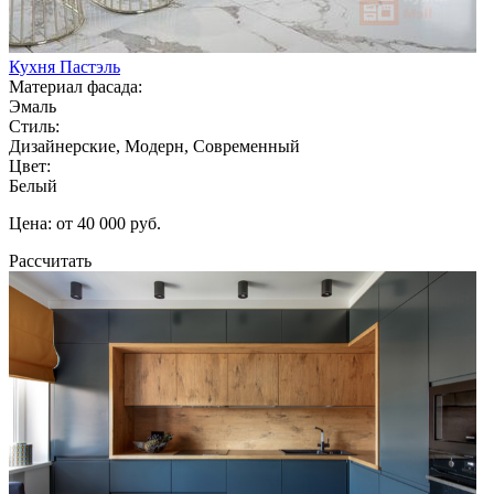
Кухня Пастэль
Материал фасада:
Эмаль
Стиль:
Дизайнерские, Модерн, Современный
Цвет:
Белый
Цена: от 40 000 руб.
Рассчитать