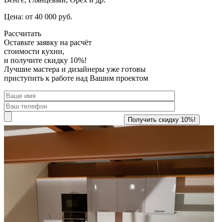
Цена: от 40 000 руб.
Рассчитать
Оставьте заявку
на расчёт
стоимости кухни,
и получите скидку 10%!
Лучшие мастера и дизайнеры уже готовы
приступить к работе над Вашим проектом