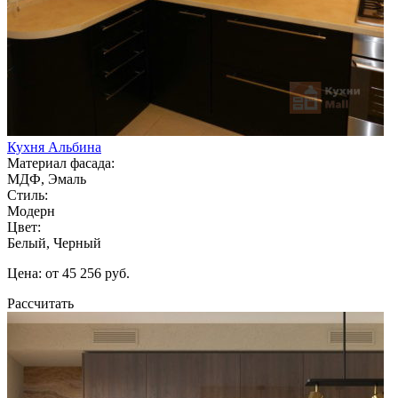
Кухня Альбина
Материал фасада:
МДФ, Эмаль
Стиль:
Модерн
Цвет:
Белый, Черный
Цена: от 45 256 руб.
Рассчитать