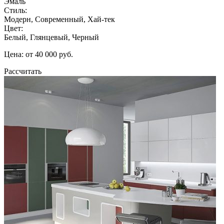
Эмаль
Стиль:
Модерн, Современный, Хай-тек
Цвет:
Белый, Глянцевый, Черный
Цена: от 40 000 руб.
Рассчитать