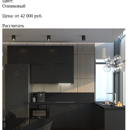
Цвет:
Оливковый
Цена: от 42 000 руб.
Рассчитать