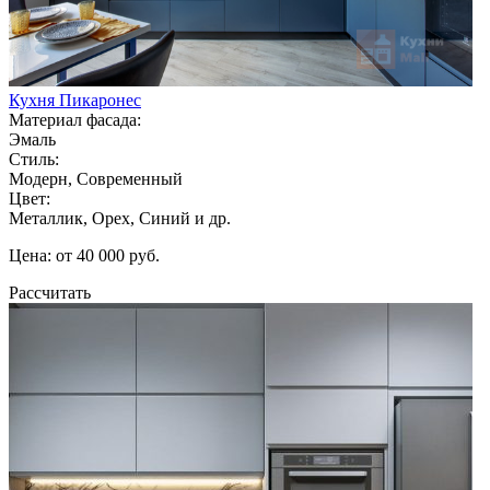
Кухня Пикаронес
Материал фасада:
Эмаль
Стиль:
Модерн, Современный
Цвет:
Металлик, Орех, Синий и др.
Цена: от 40 000 руб.
Рассчитать