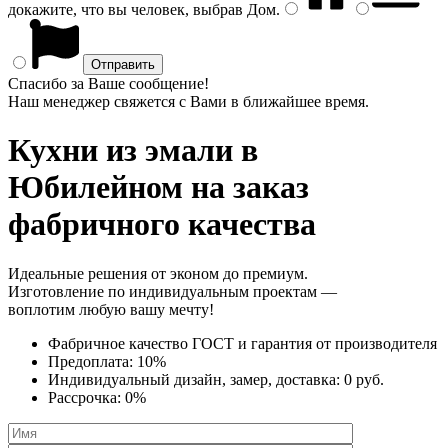
докажите, что вы человек, выбрав
Дом
.
Спасибо за Ваше сообщение!
Наш менеджер свяжется с Вами в ближайшее время.
Кухни из эмали
в
Юбилейном на заказ
фабричного качества
Идеальные решения от эконом до премиум.
Изготовление по индивидуальным проектам —
воплотим любую вашу мечту!
Фабричное качество
ГОСТ
и
гарантия от производителя
Предоплата:
10%
Индивидуальный дизайн, замер, доставка:
0 руб.
Рассрочка:
0%