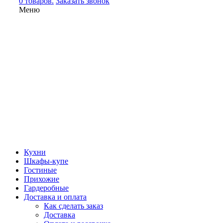
0 товаров.
Заказать звонок
Меню
Кухни
Шкафы-купе
Гостиные
Прихожие
Гардеробные
Доставка и оплата
Как сделать заказ
Доставка