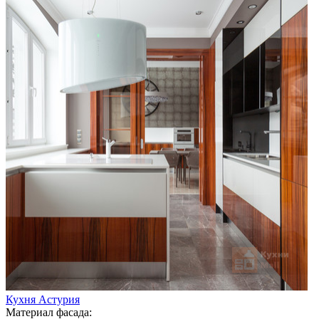
Кухня Астурия
Материал фасада: