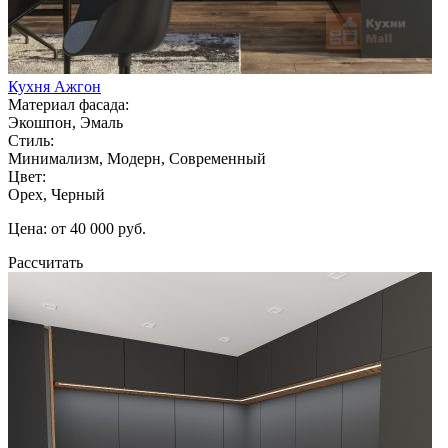
Кухня Ажгон
Материал фасада:
Экошпон, Эмаль
Стиль:
Минимализм, Модерн, Современный
Цвет:
Орех, Черный
Цена: от 40 000 руб.
Рассчитать