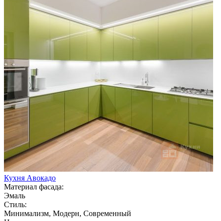
Кухня Авокадо
Материал фасада:
Эмаль
Стиль:
Минимализм, Модерн, Современный