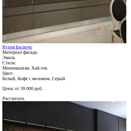
Кухня Бискочо
Материал фасада:
Эмаль
Стиль:
Минимализм, Хай-тек
Цвет:
Белый, Кофе с молоком, Серый
Цена: от 39 000 руб.
Рассчитать