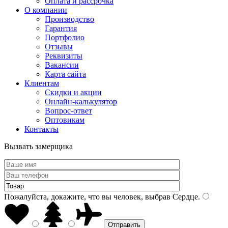
Оплата и рассрочка
О компании
Производство
Гарантия
Портфолио
Отзывы
Реквизиты
Вакансии
Карта сайта
Клиентам
Скидки и акции
Онлайн-калькулятор
Вопрос-ответ
Оптовикам
Контакты
Вызвать замерщика
Пожалуйста, докажите, что вы человек, выбрав
Сердце
.