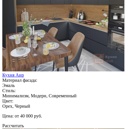
Кухня Аир
Материал фасада:
Эмаль
Стиль:
Минимализм, Модерн, Современный
Цвет:
Орех, Черный
Цена: от 40 000 руб.
Рассчитать