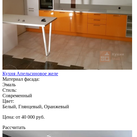
Кухня Апельсиновое желе
Материал фасада:
Эмаль
Стиль:
Современный
Цвет:
Белый, Глянцевый, Оранжевый
Цена: от 40 000 руб.
Рассчитать