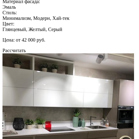
Материал фасада:
Эмаль
Стиль:
Минимализм, Модерн, Хай-тек
Цвет:
Глянцевый, Желтый, Серый
Цена: от 42 000 руб.
Рассчитать