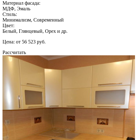
Материал фасада:
МДФ, Эмаль
Стиль:
Минимализм, Современный
Цвет:
Белый, Глянцевый, Орех и др.
Цена: от 56 523 руб.
Рассчитать