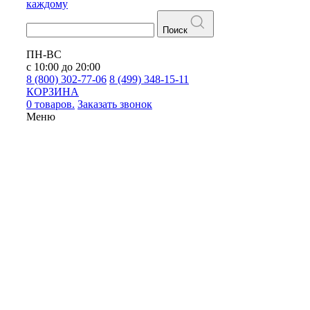
каждому
Поиск
ПН-ВС
с 10:00 до 20:00
8 (800) 302-77-06
8 (499) 348-15-11
КОРЗИНА
0 товаров.
Заказать звонок
Меню