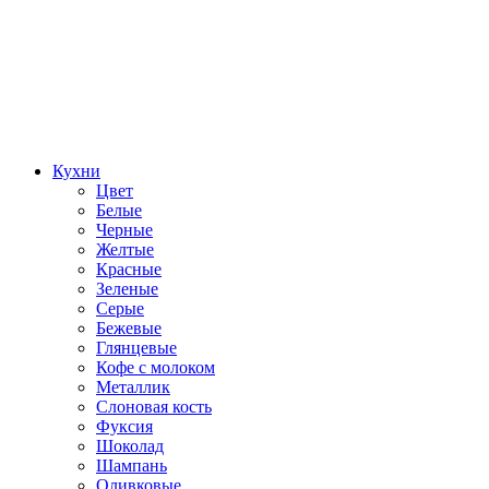
Кухни
Цвет
Белые
Черные
Желтые
Красные
Зеленые
Серые
Бежевые
Глянцевые
Кофе с молоком
Металлик
Слоновая кость
Фуксия
Шоколад
Шампань
Оливковые