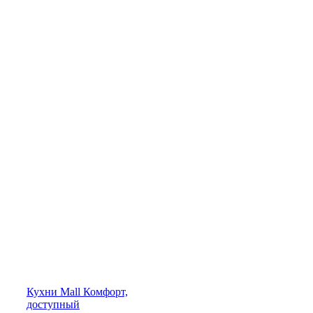
Кухни
Mall
Комфорт,
доступный