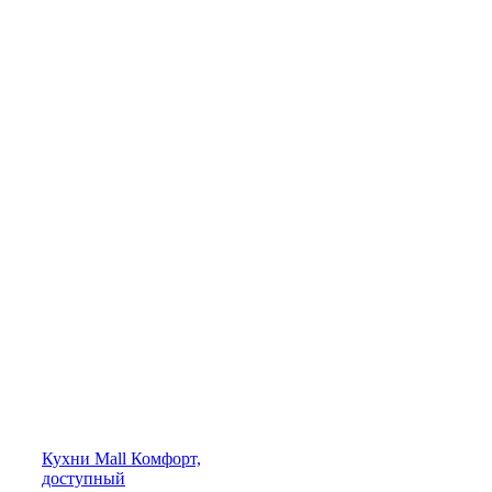
Кухни
Mall
Комфорт,
доступный