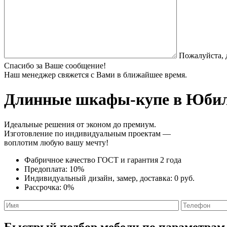
Пожалуйста, 
Спасибо за Ваше сообщение!
Наш менеджер свяжется с Вами в ближайшее время.
Длинные шкафы-купе
в Юбиле
Идеальные решения от эконом до премиум.
Изготовление по индивидуальным проектам —
воплотим любую вашу мечту!
Фабричное качество
ГОСТ
и
гарантия 2 года
Предоплата:
10%
Индивидуальный дизайн, замер, доставка:
0 руб.
Рассрочка:
0%