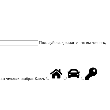
Пожалуйста, докажите, что вы человек,
 вы человек, выбрав
Ключ
.