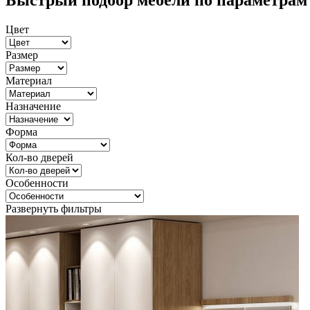
Быстрый подбор мебели по параметрам
Цвет
Размер
Материал
Назначение
Форма
Кол-во дверей
Особенности
Развернуть фильтры