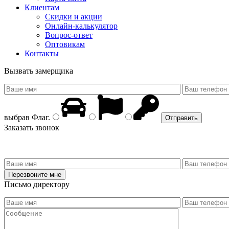
Клиентам
Скидки и акции
Онлайн-калькулятор
Вопрос-ответ
Оптовикам
Контакты
Вызвать замерщика
выбрав
Флаг
.
Заказать звонок
Письмо директору