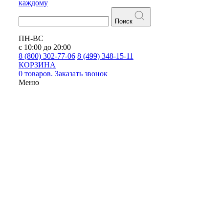
каждому
Поиск
ПН-ВС
с 10:00 до 20:00
8 (800) 302-77-06
8 (499) 348-15-11
КОРЗИНА
0 товаров.
Заказать звонок
Меню