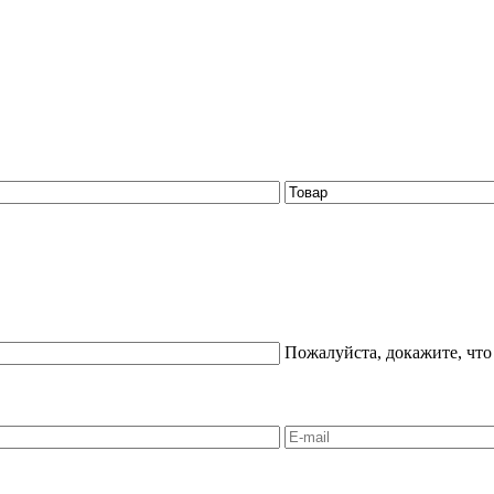
Пожалуйста, докажите, что