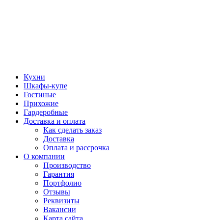
Кухни
Шкафы-купе
Гостиные
Прихожие
Гардеробные
Доставка и оплата
Как сделать заказ
Доставка
Оплата и рассрочка
О компании
Производство
Гарантия
Портфолио
Отзывы
Реквизиты
Вакансии
Карта сайта