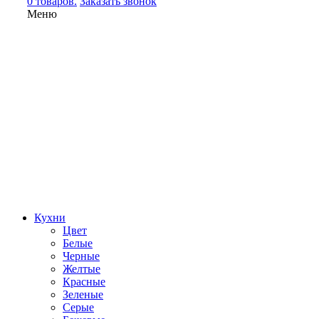
0 товаров.
Заказать звонок
Меню
Кухни
Цвет
Белые
Черные
Желтые
Красные
Зеленые
Серые