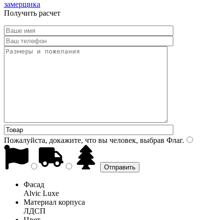
замерщика
Получить расчет
Пожалуйста, докажите, что вы человек, выбрав
Флаг
.
Фасад
Alvic Luxe
Материал корпуса
ЛДСП
Цвет