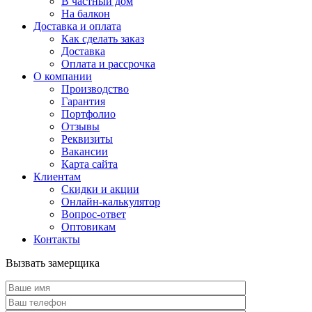
В частный дом
На балкон
Доставка и оплата
Как сделать заказ
Доставка
Оплата и рассрочка
О компании
Производство
Гарантия
Портфолио
Отзывы
Реквизиты
Вакансии
Карта сайта
Клиентам
Скидки и акции
Онлайн-калькулятор
Вопрос-ответ
Оптовикам
Контакты
Вызвать замерщика