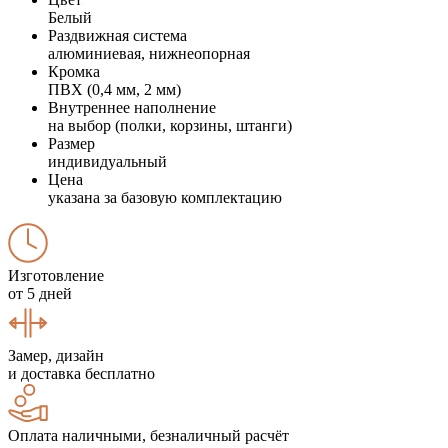
Белый
Раздвижная система
алюминиевая, нижнеопорная
Кромка
ПВХ (0,4 мм, 2 мм)
Внутреннее наполнение
на выбор (полки, корзины, штанги)
Размер
индивидуальный
Цена
указана за базовую комплектацию
Изготовление
от 5 дней
Замер, дизайн
и доставка бесплатно
Оплата наличными, безналичный расчёт