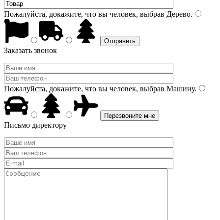
Пожалуйста, докажите, что вы человек, выбрав
Дерево
.
Заказать звонок
Пожалуйста, докажите, что вы человек, выбрав
Машину
.
Письмо директору