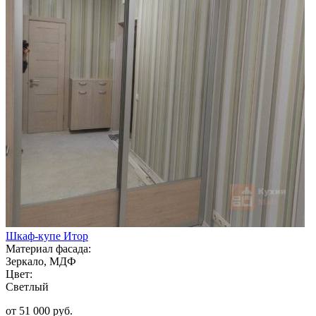
Шкаф-купе Итор
Материал фасада:
Зеркало, МДФ
Цвет:
Светлый
от 51 000 руб.