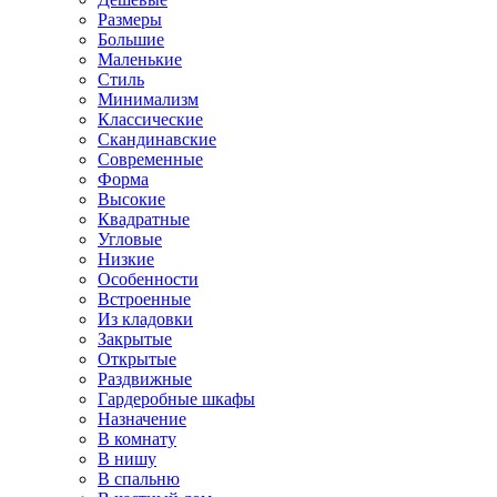
Размеры
Большие
Маленькие
Стиль
Минимализм
Классические
Скандинавские
Современные
Форма
Высокие
Квадратные
Угловые
Низкие
Особенности
Встроенные
Из кладовки
Закрытые
Открытые
Раздвижные
Гардеробные шкафы
Назначение
В комнату
В нишу
В спальню