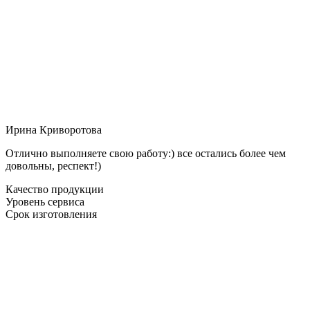
Ирина Криворотова
Отлично выполняете свою работу:) все остались более чем
довольны, респект!)
Качество продукции
Уровень сервиса
Срок изготовления