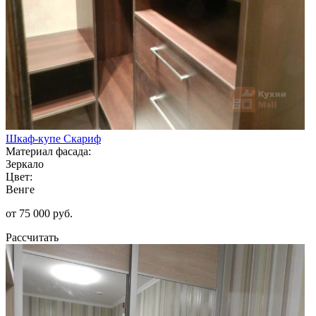
Шкаф-купе Скариф
Материал фасада:
Зеркало
Цвет:
Венге
от 75 000 руб.
Рассчитать