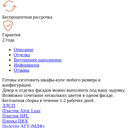
Беспроцентная рассрочка
Гарантия
2 года
Описание
Отделка
Внутреннее наполнение
Информация
Отзывы
Готовы изготовить шкафы-купе любого размера и
конфигурации.
Декор и отделку фасадов можно выполнить под вашу задумку.
Возможно сочетание нескольких цветов в одном фасаде.
Бесплатная сборка в течение 1-2 рабочих дней.
ЛДСП
Пластик Alvic Luxe
Пластик HPL
Пленка ПВХ
Полотно АГТ (МДФ)