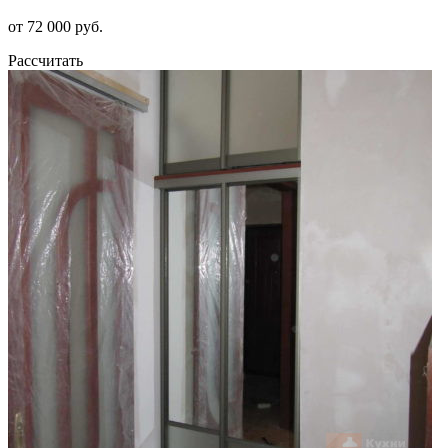
от 72 000 руб.
Рассчитать