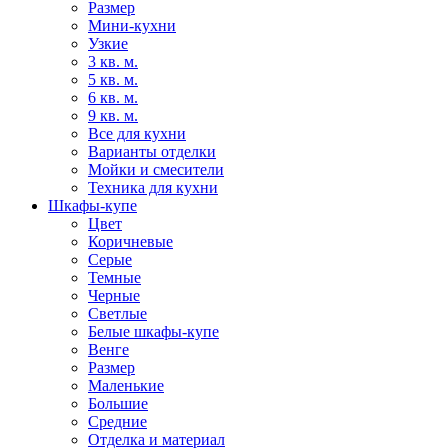
Размер
Мини-кухни
Узкие
3 кв. м.
5 кв. м.
6 кв. м.
9 кв. м.
Все для кухни
Варианты отделки
Мойки и смесители
Техника для кухни
Шкафы-купе
Цвет
Коричневые
Серые
Темные
Черные
Светлые
Белые шкафы-купе
Венге
Размер
Маленькие
Большие
Средние
Отделка и материал