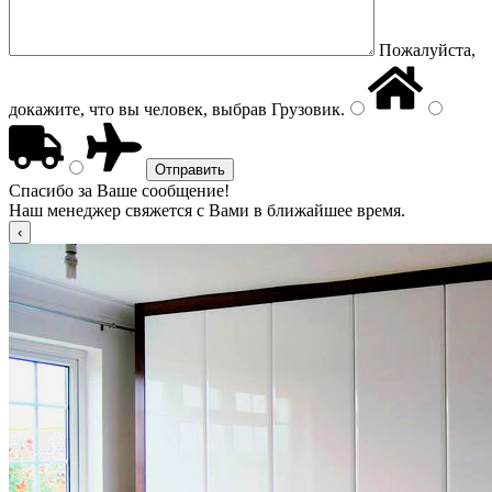
Пожалуйста,
докажите, что вы человек, выбрав
Грузовик
.
Спасибо за Ваше сообщение!
Наш менеджер свяжется с Вами в ближайшее время.