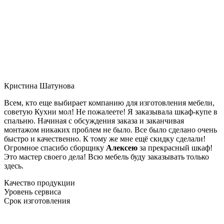
Кристина Шатунова
Всем, кто еще выбирает компанию для изготовления мебели,
советую Кухни мол! Не пожалеете! Я заказывала шкаф-купе в
спальню. Начиная с обсуждения заказа и заканчивая
монтажом никаких проблем не было. Все было сделано очень
быстро и качественно. К тому же мне ещё скидку сделали!
Огромное спасибо сборщику
Алексею
за прекрасный шкаф!
Это мастер своего дела! Всю мебель буду заказывать только
здесь.
Качество продукции
Уровень сервиса
Срок изготовления