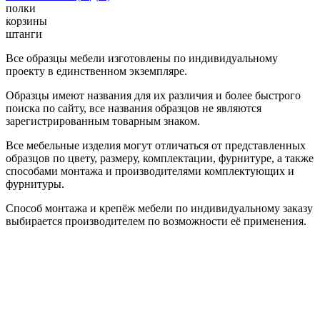
полки
корзины
штанги
Все образцы мебели изготовлены по индивидуальному
проекту в единственном экземпляре.
Образцы имеют названия для их различия и более быстрого
поиска по сайту, все названия образцов не являются
зарегистрированным товарным знаком.
Все мебельные изделия могут отличаться от представленных
образцов по цвету, размеру, комплектации, фурнитуре, а также
способами монтажа и производителями комплектующих и
фурнитуры.
Способ монтажа и крепёж мебели по индивидуальному заказу
выбирается производителем по возможности её применения.