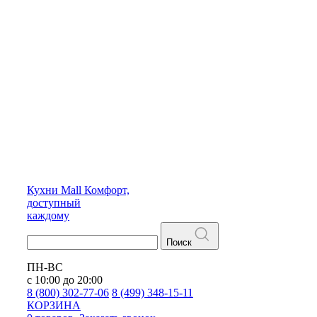
Кухни
Mall
Комфорт,
доступный
каждому
Поиск
ПН-ВС
с 10:00 до 20:00
8 (800) 302-77-06
8 (499) 348-15-11
КОРЗИНА