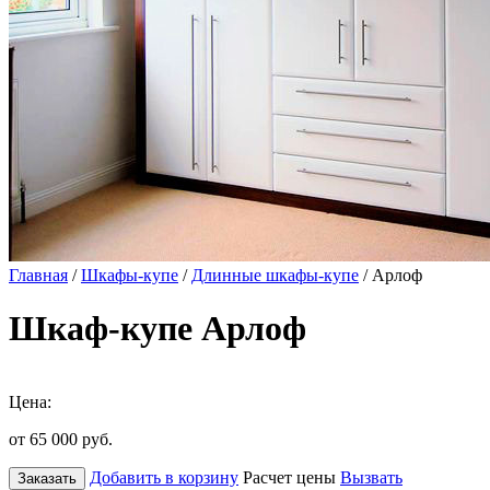
Главная
/
Шкафы-купе
/
Длинные шкафы-купе
/ Арлоф
Шкаф-купе Арлоф
Цена:
от 65 000
руб.
Добавить в корзину
Расчет цены
Вызвать
Заказать