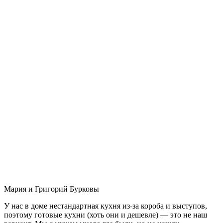
Мария и Григорий Бурковы
У нас в доме нестандартная кухня из-за короба и выступов,
поэтому готовые кухни (хоть они и дешевле) — это не наш