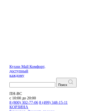
Кухни
Mall
Комфорт,
доступный
каждому
Поиск
ПН-ВС
с 10:00 до 20:00
8 (800) 302-77-06
8 (499) 348-15-11
КОРЗИНА