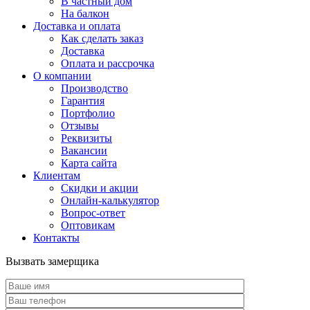
В частный дом
На балкон
Доставка и оплата
Как сделать заказ
Доставка
Оплата и рассрочка
О компании
Производство
Гарантия
Портфолио
Отзывы
Реквизиты
Вакансии
Карта сайта
Клиентам
Скидки и акции
Онлайн-калькулятор
Вопрос-ответ
Оптовикам
Контакты
Вызвать замерщика