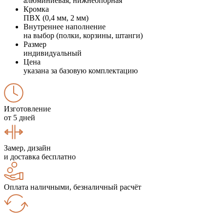
алюминиевая, нижнеопорная
Кромка
ПВХ (0,4 мм, 2 мм)
Внутреннее наполнение
на выбор (полки, корзины, штанги)
Размер
индивидуальный
Цена
указана за базовую комплектацию
Изготовление
от 5 дней
Замер, дизайн
и доставка бесплатно
Оплата наличными, безналичный расчёт