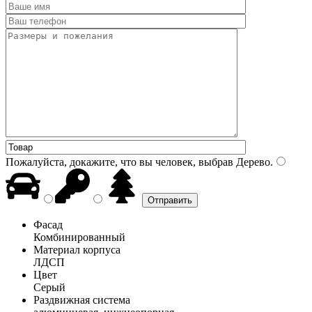
Пожалуйста, докажите, что вы человек, выбрав
Дерево
.
Фасад
Комбинированный
Материал корпуса
ЛДСП
Цвет
Серый
Раздвижная система