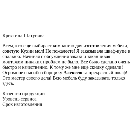
Кристина Шатунова
Всем, кто еще выбирает компанию для изготовления мебели,
советую Кухни мол! Не пожалеете! Я заказывала шкаф-купе в
спальню. Начиная с обсуждения заказа и заканчивая
монтажом никаких проблем не было. Все было сделано очень
быстро и качественно. К тому же мне ещё скидку сделали!
Огромное спасибо сборщику
Алексею
за прекрасный шкаф!
Это мастер своего дела! Всю мебель буду заказывать только
здесь.
Качество продукции
Уровень сервиса
Срок изготовления