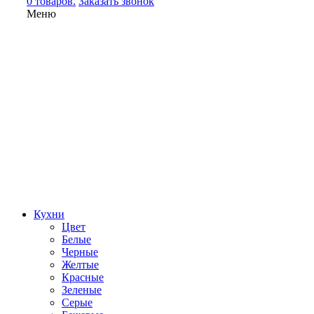
0 товаров.
Заказать звонок
Меню
Кухни
Цвет
Белые
Черные
Желтые
Красные
Зеленые
Серые