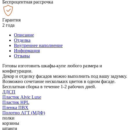
Беспроцентная рассрочка
Гарантия
2 года
Описание
Отделка
Внутреннее наполнение
Информация
Отзывы
Готовы изготовить шкафы-купе любого размера и
конфигурации.
Декор и отделку фасадов можно выполнить под вашу задумку.
Возможно сочетание нескольких цветов в одном фасаде.
Бесплатная сборка в течение 1-2 рабочих дней.
ЛДСП
Пластик Alvic Luxe
Пластик HPL
Пленка ПВХ
Полотно АГТ (МДФ)
полки
корзины
штанги