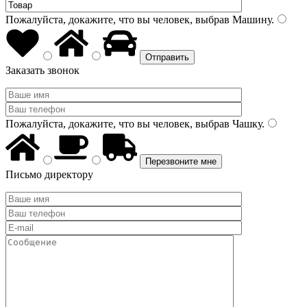
Пожалуйста, докажите, что вы человек, выбрав
Машину
.
Заказать звонок
Пожалуйста, докажите, что вы человек, выбрав
Чашку
.
Письмо директору