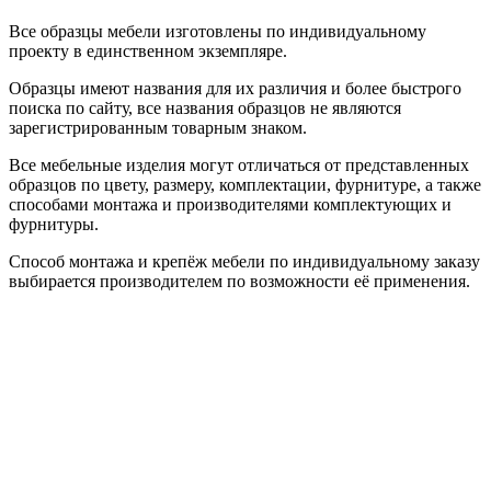
Все образцы мебели изготовлены по индивидуальному
проекту в единственном экземпляре.
Образцы имеют названия для их различия и более быстрого
поиска по сайту, все названия образцов не являются
зарегистрированным товарным знаком.
Все мебельные изделия могут отличаться от представленных
образцов по цвету, размеру, комплектации, фурнитуре, а также
способами монтажа и производителями комплектующих и
фурнитуры.
Способ монтажа и крепёж мебели по индивидуальному заказу
выбирается производителем по возможности её применения.