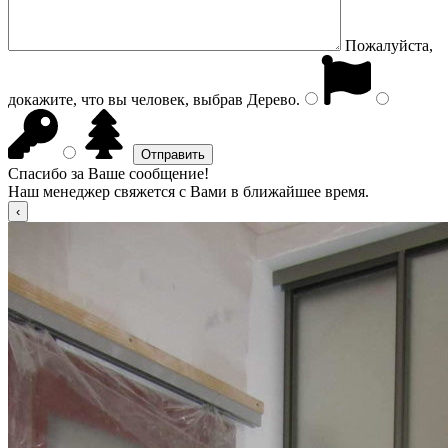
Пожалуйста,
докажите, что вы человек, выбрав
Дерево
.
Спасибо за Ваше сообщение!
Наш менеджер свяжется с Вами в ближайшее время.