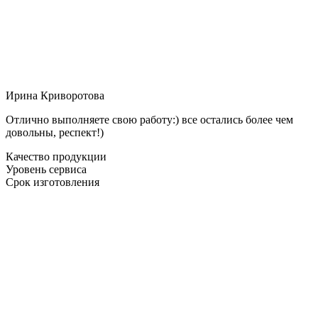
Ирина Криворотова
Отлично выполняете свою работу:) все остались более чем
довольны, респект!)
Качество продукции
Уровень сервиса
Срок изготовления