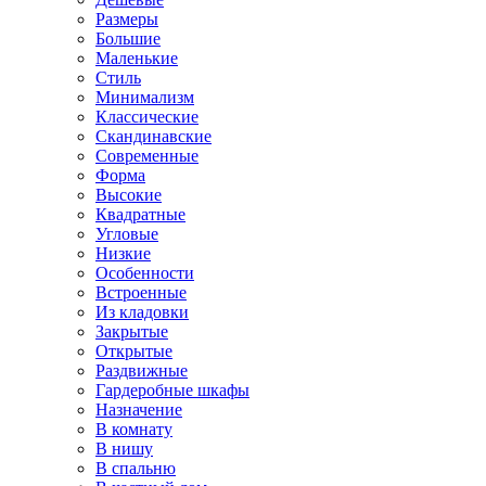
Размеры
Большие
Маленькие
Стиль
Минимализм
Классические
Скандинавские
Современные
Форма
Высокие
Квадратные
Угловые
Низкие
Особенности
Встроенные
Из кладовки
Закрытые
Открытые
Раздвижные
Гардеробные шкафы
Назначение
В комнату
В нишу
В спальню