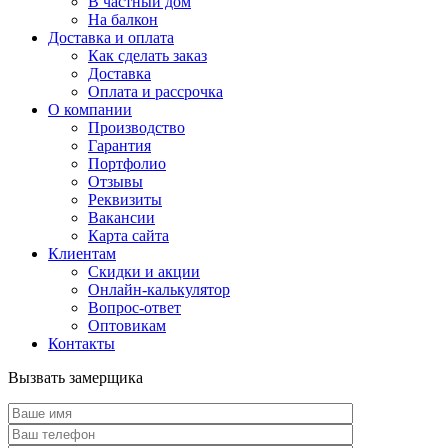
В частный дом
На балкон
Доставка и оплата
Как сделать заказ
Доставка
Оплата и рассрочка
О компании
Производство
Гарантия
Портфолио
Отзывы
Реквизиты
Вакансии
Карта сайта
Клиентам
Скидки и акции
Онлайн-калькулятор
Вопрос-ответ
Оптовикам
Контакты
Вызвать замерщика