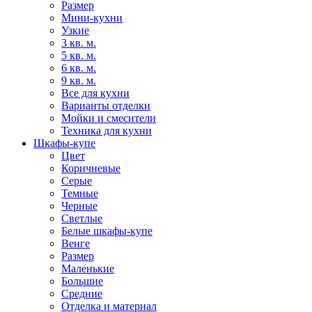
Размер
Мини-кухни
Узкие
3 кв. м.
5 кв. м.
6 кв. м.
9 кв. м.
Все для кухни
Варианты отделки
Мойки и смесители
Техника для кухни
Шкафы-купе
Цвет
Коричневые
Серые
Темные
Черные
Светлые
Белые шкафы-купе
Венге
Размер
Маленькие
Большие
Средние
Отделка и материал