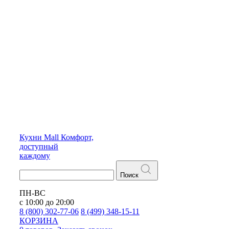
Кухни
Mall
Комфорт,
доступный
каждому
Поиск
ПН-ВС
с 10:00 до 20:00
8 (800) 302-77-06
8 (499) 348-15-11
КОРЗИНА