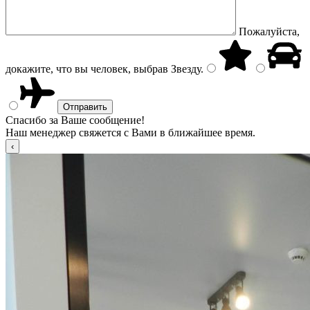
Пожалуйста,
докажите, что вы человек, выбрав
Звезду
.
Спасибо за Ваше сообщение!
Наш менеджер свяжется с Вами в ближайшее время.