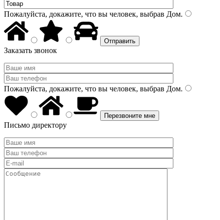
Пожалуйста, докажите, что вы человек, выбрав
Дом
.
Заказать звонок
Пожалуйста, докажите, что вы человек, выбрав
Дом
.
Письмо директору