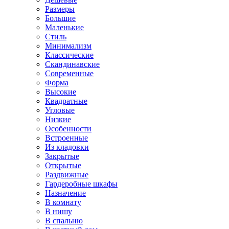
Размеры
Большие
Маленькие
Стиль
Минимализм
Классические
Скандинавские
Современные
Форма
Высокие
Квадратные
Угловые
Низкие
Особенности
Встроенные
Из кладовки
Закрытые
Открытые
Раздвижные
Гардеробные шкафы
Назначение
В комнату
В нишу
В спальню