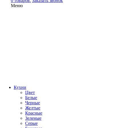
0 товаров.
Заказать звонок
Меню
Кухни
Цвет
Белые
Черные
Желтые
Красные
Зеленые
Серые