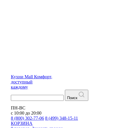
Кухни
Mall
Комфорт,
доступный
каждому
Поиск
ПН-ВС
с 10:00 до 20:00
8 (800) 302-77-06
8 (499) 348-15-11
КОРЗИНА