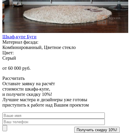
Шкаф-купе Буги
Материал фасада:
Комбинированный, Цветное стекло
Цвет:
Серый
от 60 000 руб.
Рассчитать
Оставьте заявку
на расчёт
стоимости шкафа-купе,
и получите скидку 10%!
Лучшие мастера и дизайнеры уже готовы
приступить к работе над Вашим проектом