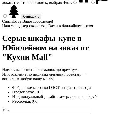
докажите, что вы человек, выбрав
Флаг
.
Спасибо за Ваше сообщение!
Наш менеджер свяжется с Вами в ближайшее время.
Серые шкафы-купе
в
Юбилейном на заказ от
"Кухни Mall"
Идеальные решения от эконом до премиум.
Изготовление по индивидуальным проектам —
воплотим любую вашу мечту!
Фабричное качество
ГОСТ
и
гарантия 2 года
Предоплата:
10%
Индивидуальный дизайн, замер, доставка:
0 руб.
Рассрочка:
0%