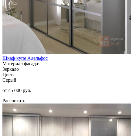
Шкаф-купе Адельфос
Материал фасада:
Зеркало
Цвет:
Серый
от 45 000 руб.
Рассчитать