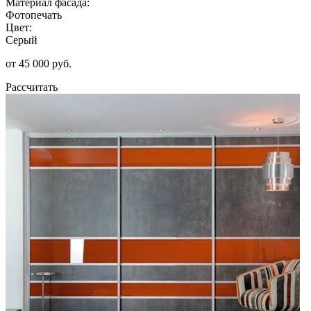
Материал фасада:
Фотопечать
Цвет:
Серый
от 45 000 руб.
Рассчитать