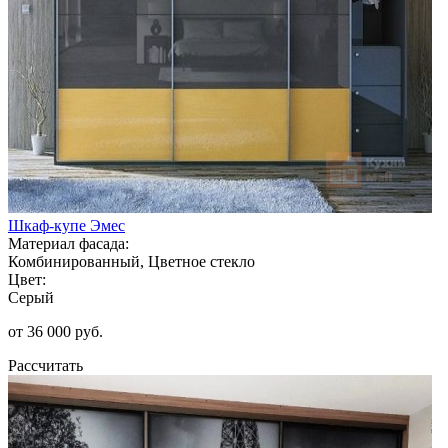
Шкаф-купе Эмес
Материал фасада:
Комбинированный, Цветное стекло
Цвет:
Серый
от 36 000 руб.
Рассчитать