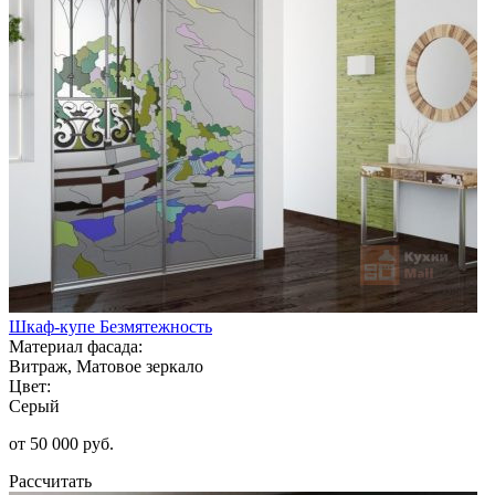
Шкаф-купе Безмятежность
Материал фасада:
Витраж, Матовое зеркало
Цвет:
Серый
от 50 000 руб.
Рассчитать