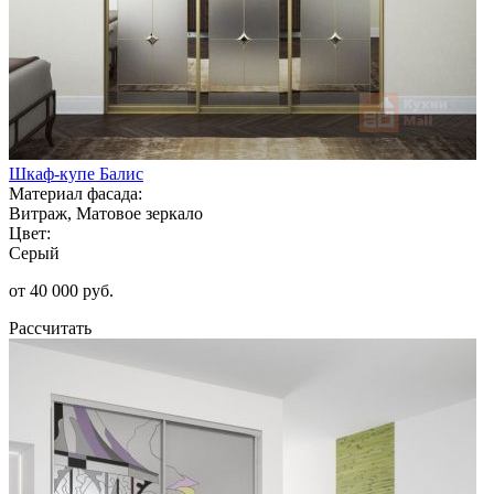
Шкаф-купе Балис
Материал фасада:
Витраж, Матовое зеркало
Цвет:
Серый
от 40 000 руб.
Рассчитать