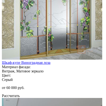
Шкаф-купе Виноградная лоза
Материал фасада:
Витраж, Матовое зеркало
Цвет:
Серый
от 60 000 руб.
Рассчитать