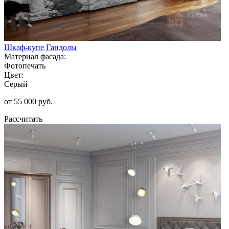
Шкаф-купе Гандолы
Материал фасада:
Фотопечать
Цвет:
Серый
от 55 000 руб.
Рассчитать