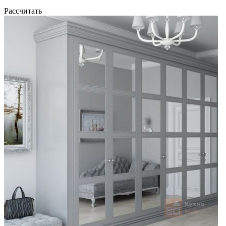
Рассчитать