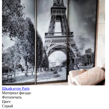
Шкаф-купе Paris
Материал фасада:
Фотопечать
Цвет:
Серый