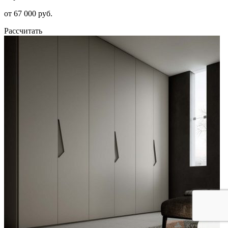
от 67 000 руб.
Рассчитать