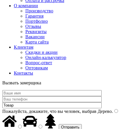
Оплата и рассрочка
О компании
Производство
Гарантия
Портфолио
Отзывы
Реквизиты
Вакансии
Карта сайта
Клиентам
Скидки и акции
Онлайн-калькулятор
Вопрос-ответ
Оптовикам
Контакты
Вызвать замерщика
Пожалуйста, докажите, что вы человек, выбрав
Дерево
.