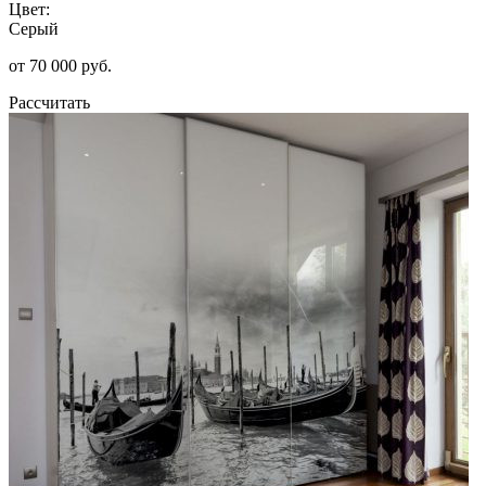
Цвет:
Серый
от 70 000 руб.
Рассчитать