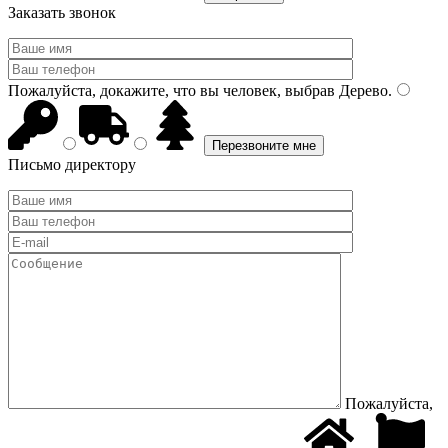
Заказать звонок
Пожалуйста, докажите, что вы человек, выбрав
Дерево
.
Письмо директору
Пожалуйста,