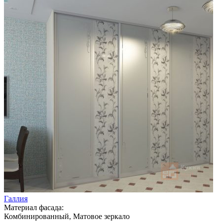
Галлия
Материал фасада:
Комбинированный, Матовое зеркало