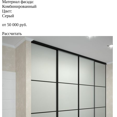
Материал фасада:
Комбинированный
Цвет:
Серый
от 50 000 руб.
Рассчитать