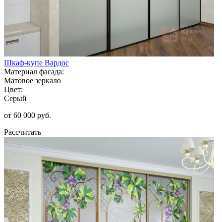
Шкаф-купе Вардос
Материал фасада:
Матовое зеркало
Цвет:
Серый
от 60 000 руб.
Рассчитать