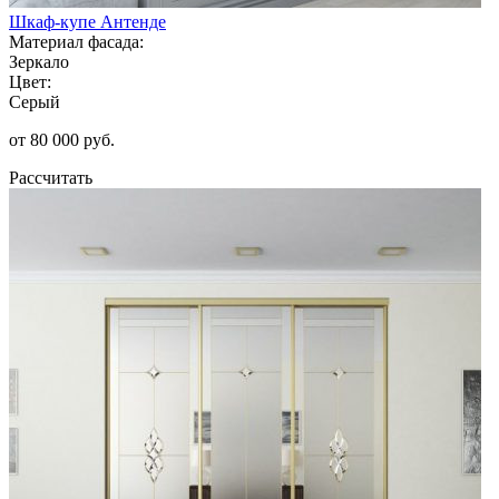
Шкаф-купе Антенде
Материал фасада:
Зеркало
Цвет:
Серый
от 80 000 руб.
Рассчитать