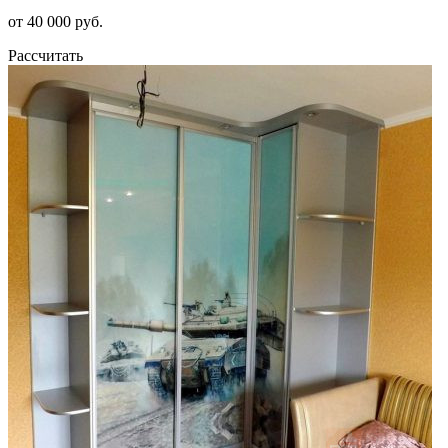
от 40 000 руб.
Рассчитать