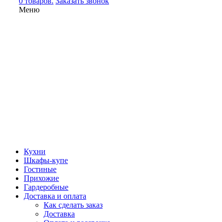
0 товаров.
Заказать звонок
Меню
Кухни
Шкафы-купе
Гостиные
Прихожие
Гардеробные
Доставка и оплата
Как сделать заказ
Доставка