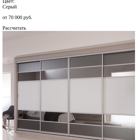
Цвет:
Серый
от 70 000 руб.
Рассчитать