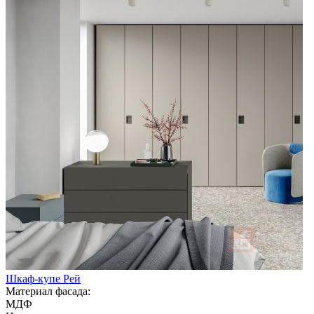
Шкаф-купе Рей
Материал фасада:
МДФ