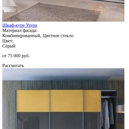
Шкаф-купе Ухура
Материал фасада:
Комбинированный, Цветное стекло
Цвет:
Серый
от 75 000 руб.
Рассчитать