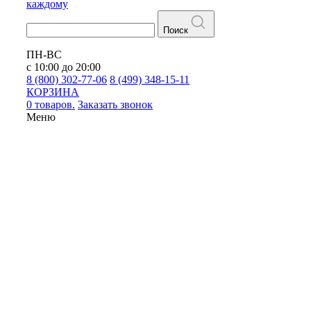
каждому
Поиск
ПН-ВС
с 10:00 до 20:00
8 (800) 302-77-06
8 (499) 348-15-11
КОРЗИНА
0 товаров.
Заказать звонок
Меню