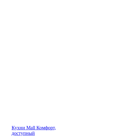
Кухни
Mall
Комфорт,
доступный