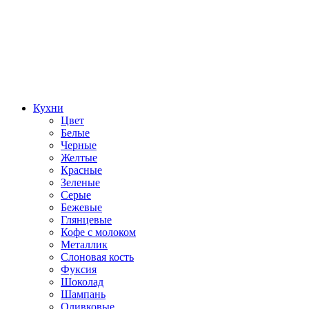
Кухни
Цвет
Белые
Черные
Желтые
Красные
Зеленые
Серые
Бежевые
Глянцевые
Кофе с молоком
Металлик
Слоновая кость
Фуксия
Шоколад
Шампань
Оливковые