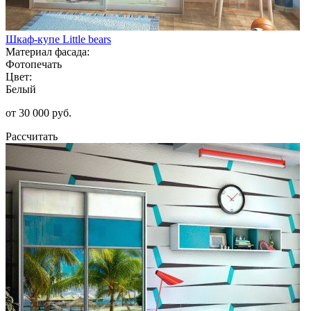
Шкаф-купе Little bears
Материал фасада:
Фотопечать
Цвет:
Белый
от 30 000 руб.
Рассчитать