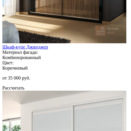
Шкаф-купе Джинджер
Материал фасада:
Комбинированный
Цвет:
Коричневый
от 35 000 руб.
Рассчитать