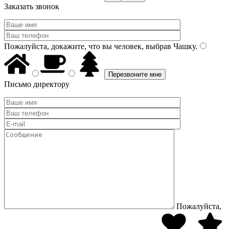
Заказать звонок
Пожалуйста, докажите, что вы человек, выбрав
Чашку
.
Письмо директору
Пожалуйста,