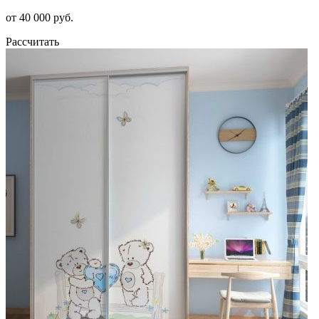
от 40 000 руб.
Рассчитать