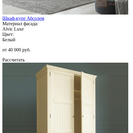
Шкаф-купе Абсолем
Материал фасада:
Alvic Luxe
Цвет:
Белый
от 40 000 руб.
Рассчитать