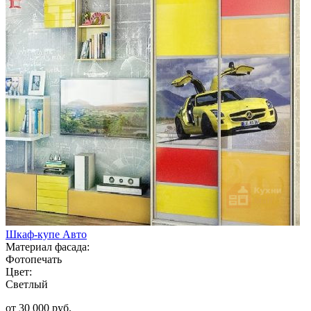
Шкаф-купе Авто
Материал фасада:
Фотопечать
Цвет:
Светлый
от 30 000 руб.