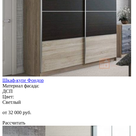
Шкаф-купе Фондор
Материал фасада:
ДСП
Цвет:
Светлый
от 32 000 руб.
Рассчитать