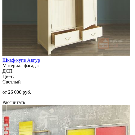
Шкаф-купе Авгур
Материал фасада:
ДСП
Цвет:
Светлый
от 26 000 руб.
Рассчитать