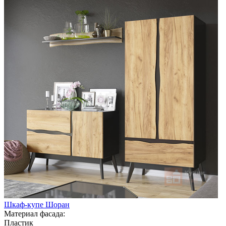
Шкаф-купе Шоран
Материал фасада:
Пластик