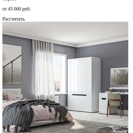
от 45 000 руб.
Рассчитать