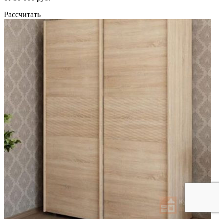
Рассчитать