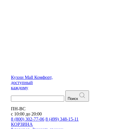
Кухни
Mall
Комфорт,
доступный
каждому
Поиск
ПН-ВС
с 10:00 до 20:00
8 (800) 302-77-06
8 (499) 348-15-11
КОРЗИНА