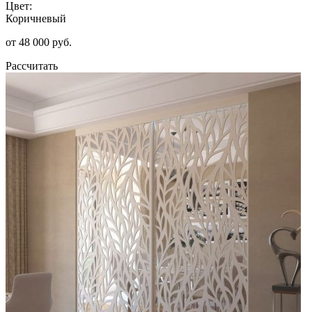
Цвет:
Коричневый
от 48 000 руб.
Рассчитать