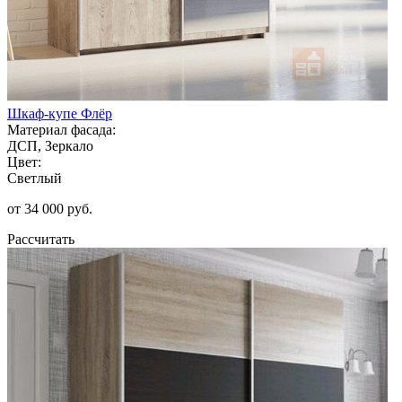
Шкаф-купе Флёр
Материал фасада:
ДСП, Зеркало
Цвет:
Светлый
от 34 000 руб.
Рассчитать