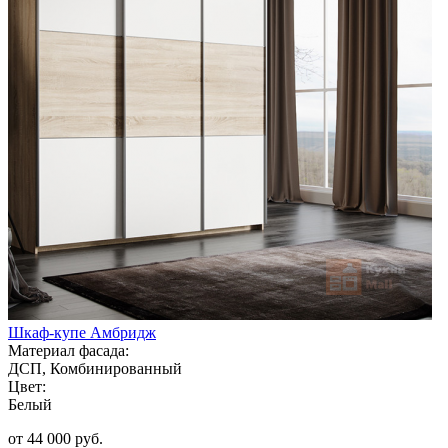
Шкаф-купе Амбридж
Материал фасада:
ДСП, Комбинированный
Цвет:
Белый
от 44 000 руб.