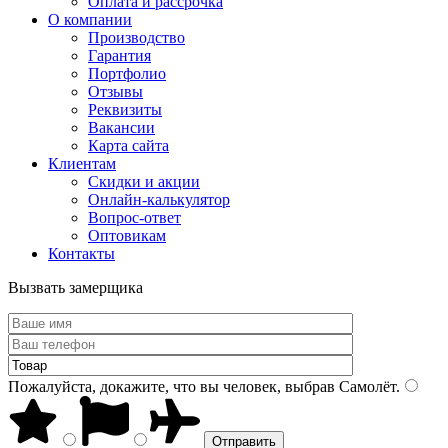
Оплата и рассрочка
О компании
Производство
Гарантия
Портфолио
Отзывы
Реквизиты
Вакансии
Карта сайта
Клиентам
Скидки и акции
Онлайн-калькулятор
Вопрос-ответ
Оптовикам
Контакты
Вызвать замерщика
Пожалуйста, докажите, что вы человек, выбрав
Самолёт
.