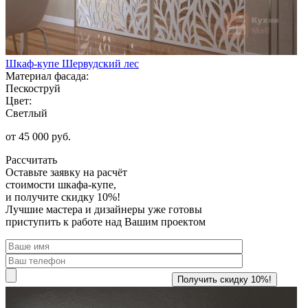
Шкаф-купе Шервудский лес
Материал фасада:
Пескоструй
Цвет:
Светлый
от 45 000 руб.
Рассчитать
Оставьте заявку
на расчёт
стоимости шкафа-купе,
и получите скидку 10%!
Лучшие мастера и дизайнеры уже готовы
приступить к работе над Вашим проектом