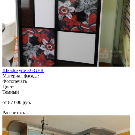
Шкаф-купе EGGER
Материал фасада:
Фотопечать
Цвет:
Темный
от 87 000 руб.
Рассчитать