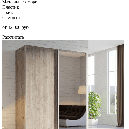
Материал фасада:
Пластик
Цвет:
Светлый
от 32 000 руб.
Рассчитать