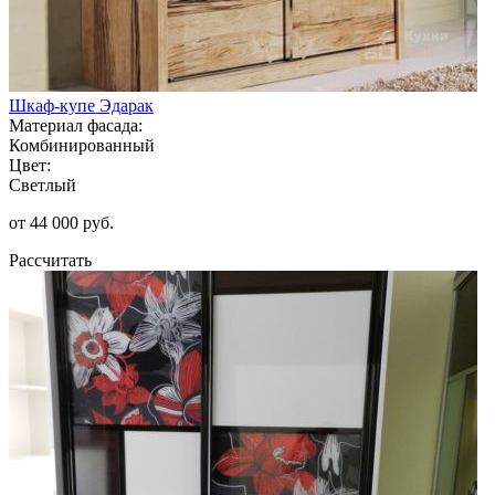
Шкаф-купе Эдарак
Материал фасада:
Комбинированный
Цвет:
Светлый
от 44 000 руб.
Рассчитать