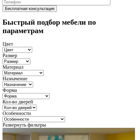
Быстрый подбор мебели по
параметрам
Цвет
Размер
Материал
Назначение
Форма
Кол-во дверей
Особенности
Развернуть фильтры