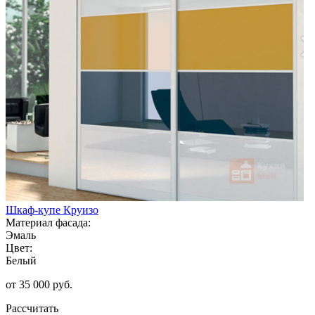
Шкаф-купе Круизо
Материал фасада:
Эмаль
Цвет:
Белый
от 35 000 руб.
Рассчитать