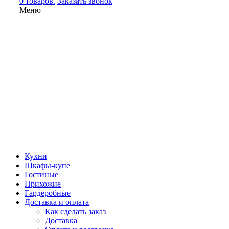
0 товаров.
Заказать звонок
Меню
Кухни
Шкафы-купе
Гостиные
Прихожие
Гардеробные
Доставка и оплата
Как сделать заказ
Доставка