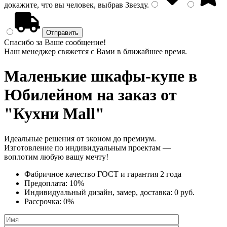
докажите, что вы человек, выбрав
Звезду
.
Спасибо за Ваше сообщение!
Наш менеджер свяжется с Вами в ближайшее время.
Маленькие шкафы-купе
в
Юбилейном на заказ от
"Кухни Mall"
Идеальные решения от эконом до премиум.
Изготовление по индивидуальным проектам —
воплотим любую вашу мечту!
Фабричное качество
ГОСТ
и
гарантия 2 года
Предоплата:
10%
Индивидуальный дизайн, замер, доставка:
0 руб.
Рассрочка:
0%