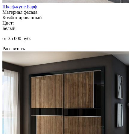
Шкаф-купе Барф
Материал фасада:
Комбинированный
Цвет:
Белый
от 35 000 руб.
Рассчитать