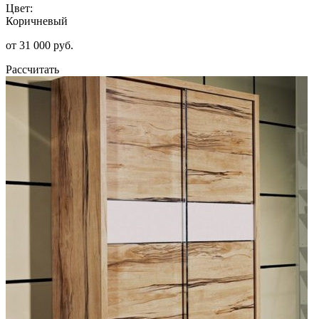
Цвет:
Коричневый
от 31 000 руб.
Рассчитать