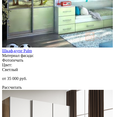
Шкаф-купе Palm
Материал фасада:
Фотопечать
Цвет:
Светлый
от 35 000 руб.
Рассчитать