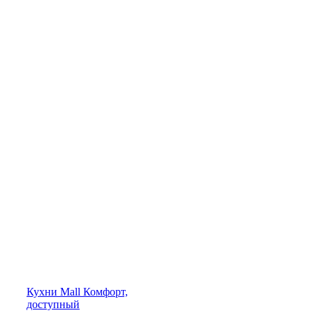
Кухни
Mall
Комфорт,
доступный