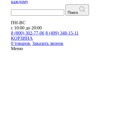
каждому
Поиск
ПН-ВС
с 10:00 до 20:00
8 (800) 302-77-06
8 (499) 348-15-11
КОРЗИНА
0 товаров.
Заказать звонок
Меню