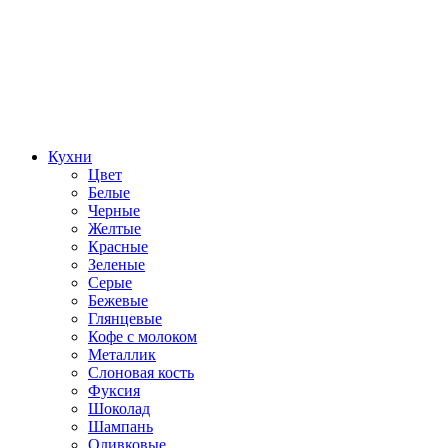
Кухни
Цвет
Белые
Черные
Желтые
Красные
Зеленые
Серые
Бежевые
Глянцевые
Кофе с молоком
Металлик
Слоновая кость
Фуксия
Шоколад
Шампань
Оливковые