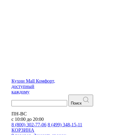
Кухни
Mall
Комфорт,
доступный
каждому
Поиск
ПН-ВС
с 10:00 до 20:00
8 (800) 302-77-06
8 (499) 348-15-11
КОРЗИНА