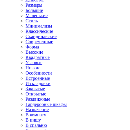
Размеры
Большие
Маленькие
Стиль
Минимализм
Классические
Скандинавские
Современные
Форма
Высокие
Квадратные
Угловые
Низкие
Особенности
Встроенные
Из кладовки
Закрытые
Открытые
Раздвижные
Гардеробные шкафы
Назначение
В комнату
В нишу
В спальню