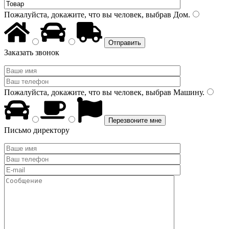
Пожалуйста, докажите, что вы человек, выбрав
Дом
.
Заказать звонок
Пожалуйста, докажите, что вы человек, выбрав
Машину
.
Письмо директору