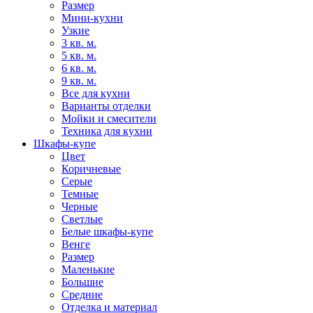
Размер
Мини-кухни
Узкие
3 кв. м.
5 кв. м.
6 кв. м.
9 кв. м.
Все для кухни
Варианты отделки
Мойки и смесители
Техника для кухни
Шкафы-купе
Цвет
Коричневые
Серые
Темные
Черные
Светлые
Белые шкафы-купе
Венге
Размер
Маленькие
Большие
Средние
Отделка и материал