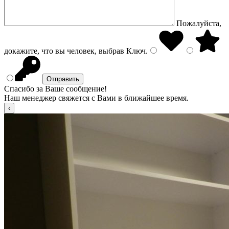
Пожалуйста,
докажите, что вы человек, выбрав
Ключ
.
Спасибо за Ваше сообщение!
Наш менеджер свяжется с Вами в ближайшее время.