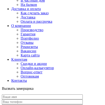
В частный дом
На балкон
Доставка и оплата
Как сделать заказ
Доставка
Оплата и рассрочка
О компании
Производство
Гарантия
Портфолио
Отзывы
Реквизиты
Вакансии
Карта сайта
Клиентам
Скидки и акции
Онлайн-калькулятор
Вопрос-ответ
Оптовикам
Контакты
Вызвать замерщика