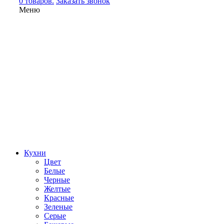
0 товаров.
Заказать звонок
Меню
Кухни
Цвет
Белые
Черные
Желтые
Красные
Зеленые
Серые