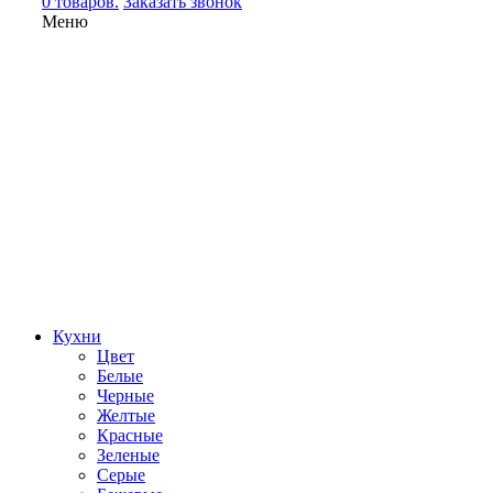
0 товаров.
Заказать звонок
Меню
Кухни
Цвет
Белые
Черные
Желтые
Красные
Зеленые
Серые