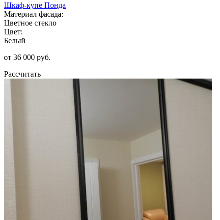
Шкаф-купе Понда
Материал фасада:
Цветное стекло
Цвет:
Белый
от 36 000 руб.
Рассчитать