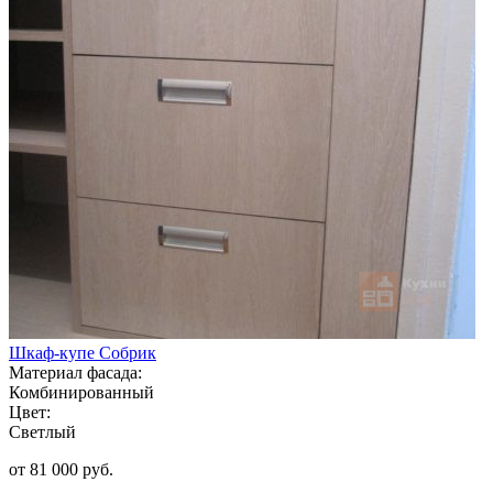
Шкаф-купе Собрик
Материал фасада:
Комбинированный
Цвет:
Светлый
от 81 000 руб.