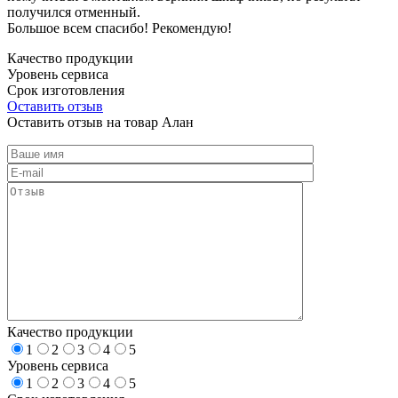
получился отменный.
Большое всем спасибо! Рекомендую!
Качество продукции
Уровень сервиса
Срок изготовления
Оставить отзыв
Оставить отзыв на товар Алан
Качество продукции
1
2
3
4
5
Уровень сервиса
1
2
3
4
5