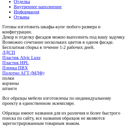
Отделка
Внутреннее наполнение
Информация
Отзывы
Готовы изготовить шкафы-купе любого размера и
конфигурации.
Декор и отделку фасадов можно выполнить под вашу задумку.
Возможно сочетание нескольких цветов в одном фасаде.
Бесплатная сборка в течение 1-2 рабочих дней.
ЛДСП
Пластик Alvic Luxe
Пластик HPL
Пленка ПВХ
Полотно АГТ (МДФ)
полки
корзины
штанги
Все образцы мебели изготовлены по индивидуальному
проекту в единственном экземпляре.
Образцы имеют названия для их различия и более быстрого
поиска по сайту, все названия образцов не являются
зарегистрированным товарным знаком.