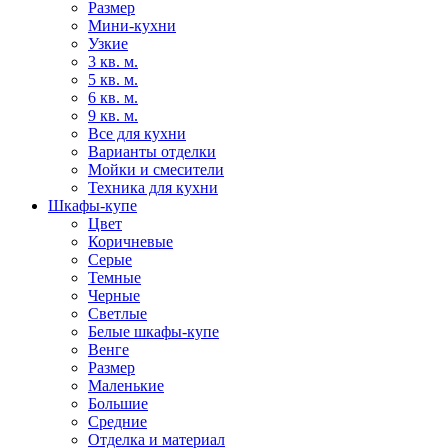
Размер
Мини-кухни
Узкие
3 кв. м.
5 кв. м.
6 кв. м.
9 кв. м.
Все для кухни
Варианты отделки
Мойки и смесители
Техника для кухни
Шкафы-купе
Цвет
Коричневые
Серые
Темные
Черные
Светлые
Белые шкафы-купе
Венге
Размер
Маленькие
Большие
Средние
Отделка и материал