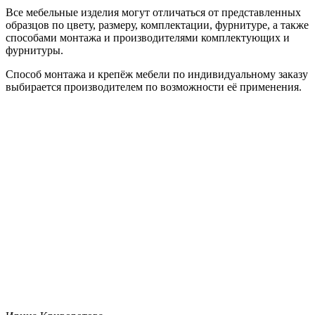
Все мебельные изделия могут отличаться от представленных
образцов по цвету, размеру, комплектации, фурнитуре, а также
способами монтажа и производителями комплектующих и
фурнитуры.
Способ монтажа и крепёж мебели по индивидуальному заказу
выбирается производителем по возможности её применения.