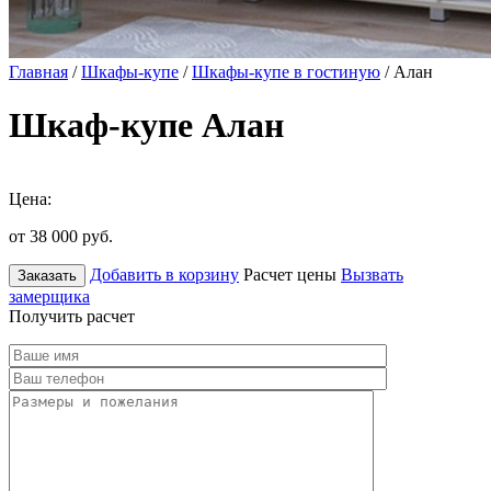
Главная
/
Шкафы-купе
/
Шкафы-купе в гостиную
/ Алан
Шкаф-купе Алан
Цена:
от 38 000
руб.
Добавить в корзину
Расчет цены
Вызвать
Заказать
замерщика
Получить расчет