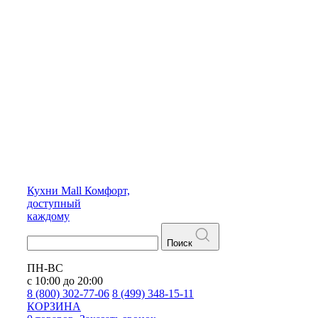
Кухни
Mall
Комфорт,
доступный
каждому
Поиск
ПН-ВС
с 10:00 до 20:00
8 (800) 302-77-06
8 (499) 348-15-11
КОРЗИНА