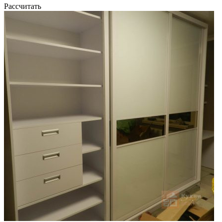
Рассчитать