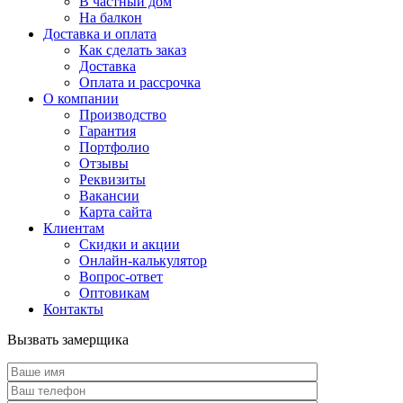
В частный дом
На балкон
Доставка и оплата
Как сделать заказ
Доставка
Оплата и рассрочка
О компании
Производство
Гарантия
Портфолио
Отзывы
Реквизиты
Вакансии
Карта сайта
Клиентам
Скидки и акции
Онлайн-калькулятор
Вопрос-ответ
Оптовикам
Контакты
Вызвать замерщика