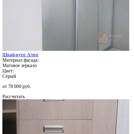
Шкаф-купе Алин
Материал фасада:
Матовое зеркало
Цвет:
Серый
от 78 000 руб.
Рассчитать