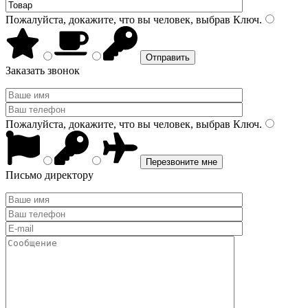
Пожалуйста, докажите, что вы человек, выбрав
Ключ
.
Заказать звонок
Пожалуйста, докажите, что вы человек, выбрав
Ключ
.
Письмо директору