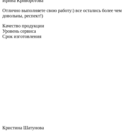
Ирина Криворотова
Отлично выполняете свою работу:) все остались более чем
довольны, респект!)
Качество продукции
Уровень сервиса
Срок изготовления
Кристина Шатунова