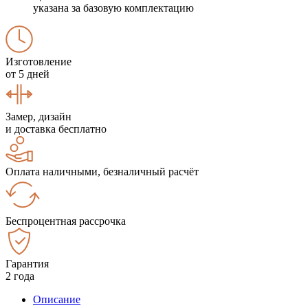
указана за базовую комплектацию
Изготовление
от 5 дней
Замер, дизайн
и доставка бесплатно
Оплата наличными, безналичный расчёт
Беспроцентная рассрочка
Гарантия
2 года
Описание