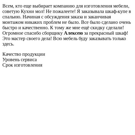
Всем, кто еще выбирает компанию для изготовления мебели,
советую Кухни мол! Не пожалеете! Я заказывала шкаф-купе в
спальню. Начиная с обсуждения заказа и заканчивая
монтажом никаких проблем не было. Все было сделано очень
быстро и качественно. К тому же мне ещё скидку сделали!
Огромное спасибо сборщику
Алексею
за прекрасный шкаф!
Это мастер своего дела! Всю мебель буду заказывать только
здесь.
Качество продукции
Уровень сервиса
Срок изготовления