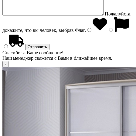
Пожалуйста,
докажите, что вы человек, выбрав
Флаг
.
Спасибо за Ваше сообщение!
Наш менеджер свяжется с Вами в ближайшее время.