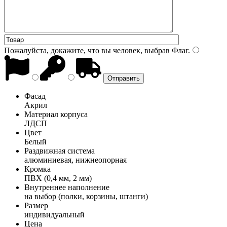
Пожалуйста, докажите, что вы человек, выбрав
Флаг
.
Фасад
Акрил
Материал корпуса
ЛДСП
Цвет
Белый
Раздвижная система
алюминиевая, нижнеопорная
Кромка
ПВХ (0,4 мм, 2 мм)
Внутреннее наполнение
на выбор (полки, корзины, штанги)
Размер
индивидуальный
Цена