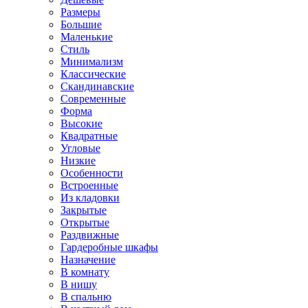
Размеры
Большие
Маленькие
Стиль
Минимализм
Классические
Скандинавские
Современные
Форма
Высокие
Квадратные
Угловые
Низкие
Особенности
Встроенные
Из кладовки
Закрытые
Открытые
Раздвижные
Гардеробные шкафы
Назначение
В комнату
В нишу
В спальню