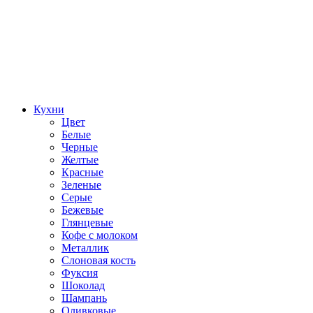
Кухни
Цвет
Белые
Черные
Желтые
Красные
Зеленые
Серые
Бежевые
Глянцевые
Кофе с молоком
Металлик
Слоновая кость
Фуксия
Шоколад
Шампань
Оливковые