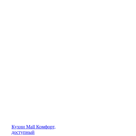
Кухни
Mall
Комфорт,
доступный