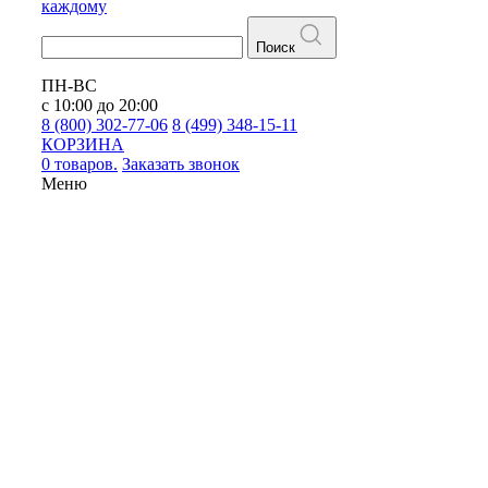
каждому
Поиск
ПН-ВС
с 10:00 до 20:00
8 (800) 302-77-06
8 (499) 348-15-11
КОРЗИНА
0 товаров.
Заказать звонок
Меню