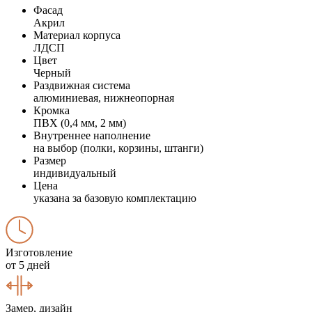
Фасад
Акрил
Материал корпуса
ЛДСП
Цвет
Черный
Раздвижная система
алюминиевая, нижнеопорная
Кромка
ПВХ (0,4 мм, 2 мм)
Внутреннее наполнение
на выбор (полки, корзины, штанги)
Размер
индивидуальный
Цена
указана за базовую комплектацию
Изготовление
от 5 дней
Замер, дизайн