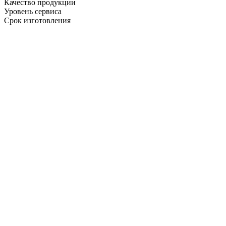
Качество продукции
Уровень сервиса
Срок изготовления