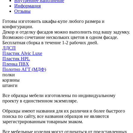
Внутреннее наполнение
Информация
Отзывы
Готовы изготовить шкафы-купе любого размера и
конфигурации.
Декор и отделку фасадов можно выполнить под вашу задумку.
Возможно сочетание нескольких цветов в одном фасаде.
Бесплатная сборка в течение 1-2 рабочих дней.
ЛДСП
Пластик Alvic Luxe
Пластик HPL
Пленка ПВХ
Полотно АГТ (МДФ)
полки
корзины
штанги
Все образцы мебели изготовлены по индивидуальному
проекту в единственном экземпляре.
Образцы имеют названия для их различия и более быстрого
поиска по сайту, все названия образцов не являются
зарегистрированным товарным знаком.
Все мебельные изделия могут отличаться от представленных