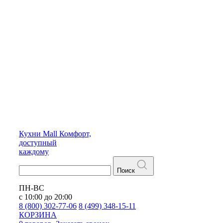
Кухни
Mall
Комфорт,
доступный
каждому
Поиск
ПН-ВС
с 10:00 до 20:00
8 (800) 302-77-06
8 (499) 348-15-11
КОРЗИНА