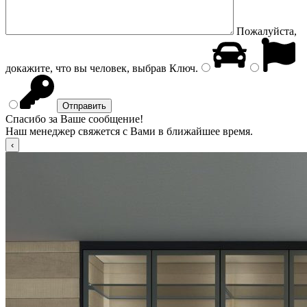
Пожалуйста,
докажите, что вы человек, выбрав
Ключ
.
Спасибо за Ваше сообщение!
Наш менеджер свяжется с Вами в ближайшее время.