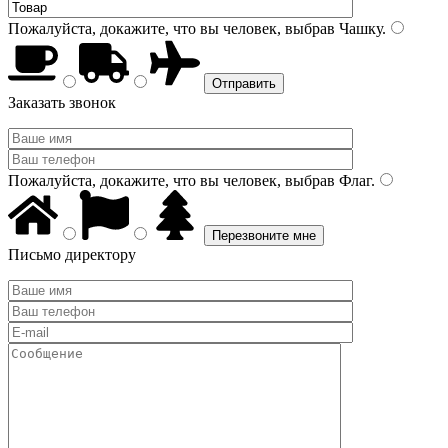
Пожалуйста, докажите, что вы человек, выбрав
Чашку
.
Заказать звонок
Пожалуйста, докажите, что вы человек, выбрав
Флаг
.
Письмо директору