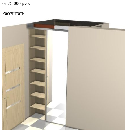
от 75 000 руб.
Рассчитать