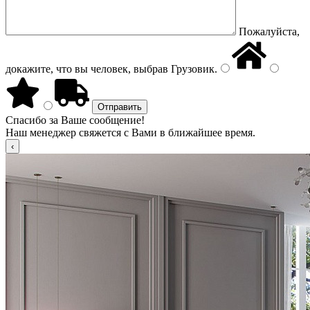
Пожалуйста,
докажите, что вы человек, выбрав
Грузовик
.
Спасибо за Ваше сообщение!
Наш менеджер свяжется с Вами в ближайшее время.