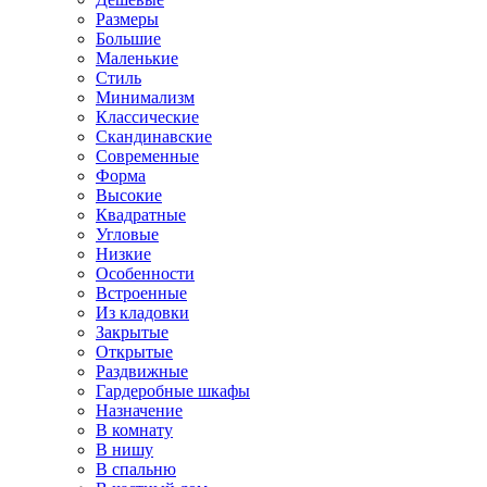
Размеры
Большие
Маленькие
Стиль
Минимализм
Классические
Скандинавские
Современные
Форма
Высокие
Квадратные
Угловые
Низкие
Особенности
Встроенные
Из кладовки
Закрытые
Открытые
Раздвижные
Гардеробные шкафы
Назначение
В комнату
В нишу
В спальню