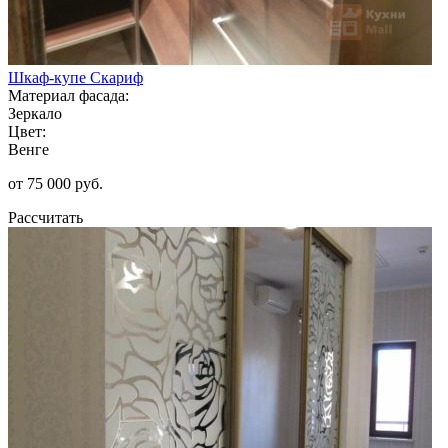
Шкаф-купе Скариф
Материал фасада:
Зеркало
Цвет:
Венге
от 75 000 руб.
Рассчитать