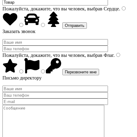
Пожалуйста, докажите, что вы человек, выбрав
Сердце
.
Заказать звонок
Пожалуйста, докажите, что вы человек, выбрав
Флаг
.
Письмо директору