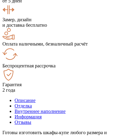
от 5 дней
Замер, дизайн
и доставка бесплатно
Оплата наличными, безналичный расчёт
Беспроцентная рассрочка
Гарантия
2 года
Описание
Отделка
Внутреннее наполнение
Информация
Отзывы
Готовы изготовить шкафы-купе любого размера и