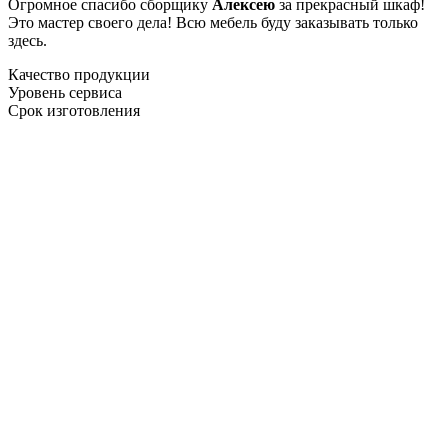
Огромное спасибо сборщику
Алексею
за прекрасный шкаф!
Это мастер своего дела! Всю мебель буду заказывать только
здесь.
Качество продукции
Уровень сервиса
Срок изготовления