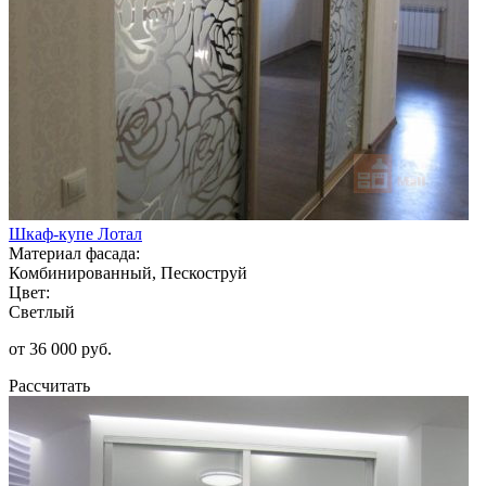
Шкаф-купе Лотал
Материал фасада:
Комбинированный, Пескоструй
Цвет:
Светлый
от 36 000 руб.
Рассчитать