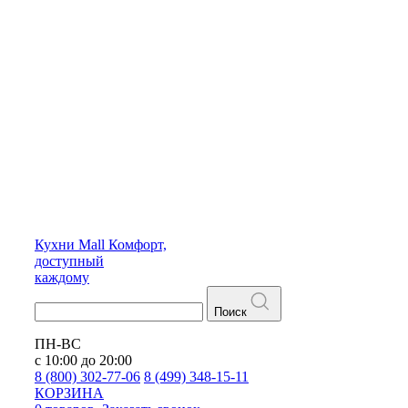
Кухни
Mall
Комфорт,
доступный
каждому
Поиск
ПН-ВС
с 10:00 до 20:00
8 (800) 302-77-06
8 (499) 348-15-11
КОРЗИНА