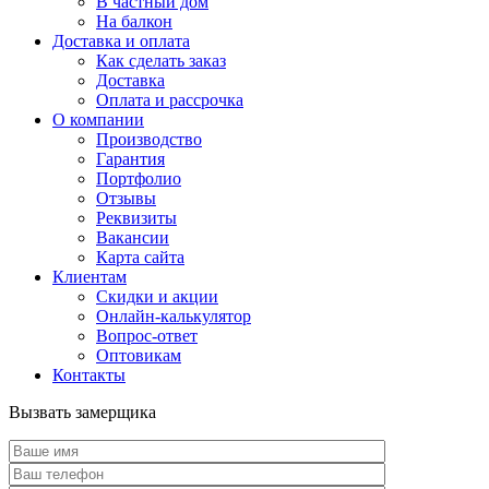
В частный дом
На балкон
Доставка и оплата
Как сделать заказ
Доставка
Оплата и рассрочка
О компании
Производство
Гарантия
Портфолио
Отзывы
Реквизиты
Вакансии
Карта сайта
Клиентам
Скидки и акции
Онлайн-калькулятор
Вопрос-ответ
Оптовикам
Контакты
Вызвать замерщика