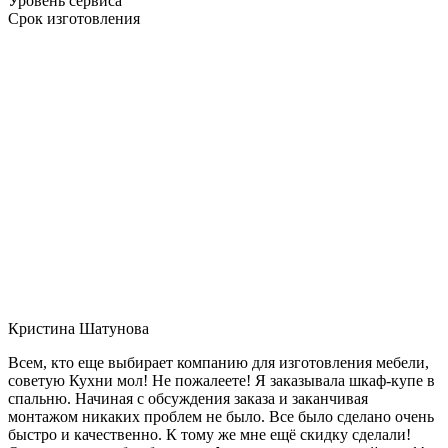
Уровень сервиса
Срок изготовления
Кристина Шатунова
Всем, кто еще выбирает компанию для изготовления мебели,
советую Кухни мол! Не пожалеете! Я заказывала шкаф-купе в
спальню. Начиная с обсуждения заказа и заканчивая
монтажом никаких проблем не было. Все было сделано очень
быстро и качественно. К тому же мне ещё скидку сделали!