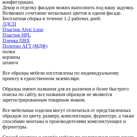
конфигурации.
Декор и отделку фасадов можно выполнить под вашу задумку.
Возможно сочетание нескольких цветов в одном фасаде.
Бесплатная сборка в течение 1-2 рабочих дней.
ЛДСП
Пластик Alvic Luxe
Пластик HPL
Пленка ПВХ
Полотно АГТ (МДФ)
полки
корзины
штанги
Все образцы мебели изготовлены по индивидуальному
проекту в единственном экземпляре.
Образцы имеют названия для их различия и более быстрого
поиска по сайту, все названия образцов не являются
зарегистрированным товарным знаком.
Все мебельные изделия могут отличаться от представленных
образцов по цвету, размеру, комплектации, фурнитуре, а также
способами монтажа и производителями комплектующих и
фурнитуры.