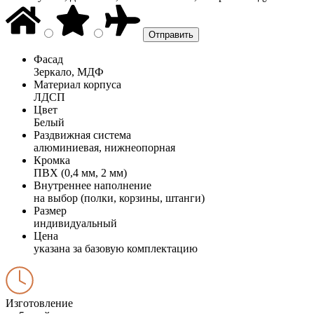
Фасад
Зеркало, МДФ
Материал корпуса
ЛДСП
Цвет
Белый
Раздвижная система
алюминиевая, нижнеопорная
Кромка
ПВХ (0,4 мм, 2 мм)
Внутреннее наполнение
на выбор (полки, корзины, штанги)
Размер
индивидуальный
Цена
указана за базовую комплектацию
Изготовление