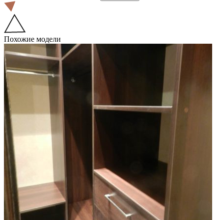
Похожие модели