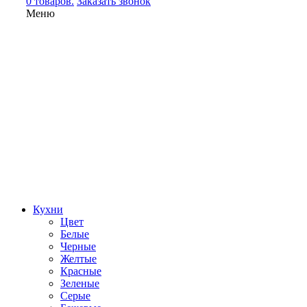
0 товаров.
Заказать звонок
Меню
Кухни
Цвет
Белые
Черные
Желтые
Красные
Зеленые
Серые