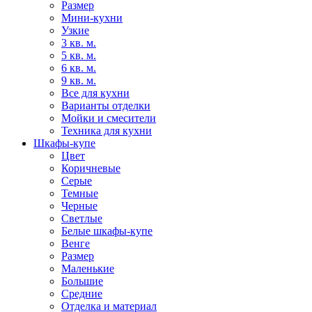
Размер
Мини-кухни
Узкие
3 кв. м.
5 кв. м.
6 кв. м.
9 кв. м.
Все для кухни
Варианты отделки
Мойки и смесители
Техника для кухни
Шкафы-купе
Цвет
Коричневые
Серые
Темные
Черные
Светлые
Белые шкафы-купе
Венге
Размер
Маленькие
Большие
Средние
Отделка и материал