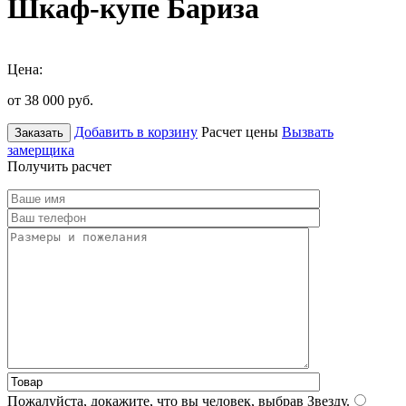
Шкаф-купе Бариза
Цена:
от 38 000
руб.
Добавить в корзину
Расчет цены
Вызвать
Заказать
замерщика
Получить расчет
Пожалуйста, докажите, что вы человек, выбрав
Звезду
.