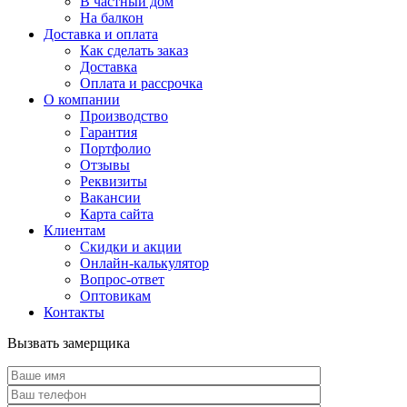
В частный дом
На балкон
Доставка и оплата
Как сделать заказ
Доставка
Оплата и рассрочка
О компании
Производство
Гарантия
Портфолио
Отзывы
Реквизиты
Вакансии
Карта сайта
Клиентам
Скидки и акции
Онлайн-калькулятор
Вопрос-ответ
Оптовикам
Контакты
Вызвать замерщика