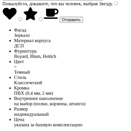
Пожалуйста, докажите, что вы человек, выбрав
Звезду
.
Фасад
Зеркало
Материал корпуса
ДСП
Фурнитура
Boyard, Blum, Hettich
Цвет
<
Темный
Стиль
Классический
Кромка
ПВХ (0,4 мм, 2 мм)
Внутреннее наполнение
на выбор (полки, корзины, штанги)
Размер
индивидуальный
Цена
указана за базовую комплектацию