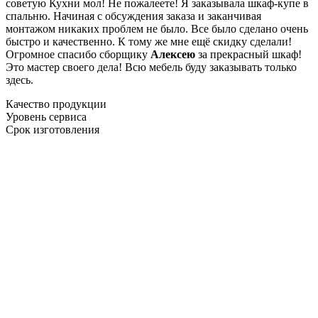
советую Кухни мол! Не пожалеете! Я заказывала шкаф-купе в
спальню. Начиная с обсуждения заказа и заканчивая
монтажом никаких проблем не было. Все было сделано очень
быстро и качественно. К тому же мне ещё скидку сделали!
Огромное спасибо сборщику
Алексею
за прекрасный шкаф!
Это мастер своего дела! Всю мебель буду заказывать только
здесь.
Качество продукции
Уровень сервиса
Срок изготовления