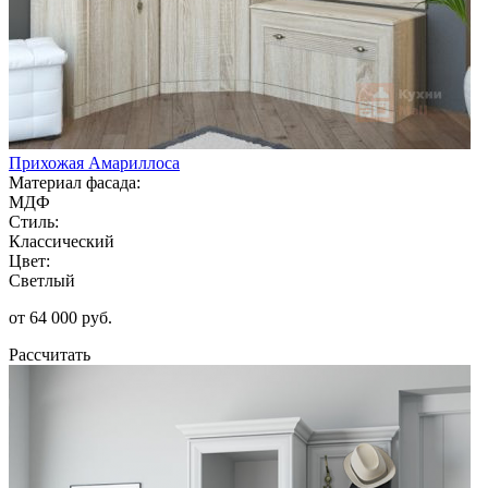
Прихожая Амариллоса
Материал фасада:
МДФ
Стиль:
Классический
Цвет:
Светлый
от 64 000 руб.
Рассчитать