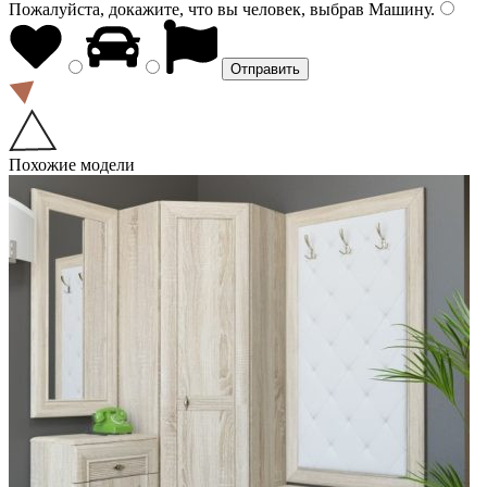
Пожалуйста, докажите, что вы человек, выбрав
Машину
.
Похожие модели