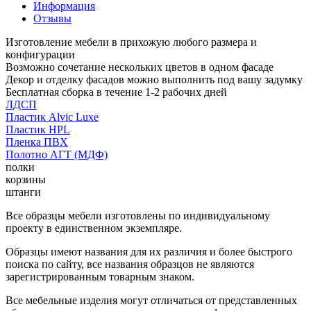
Информация
Отзывы
Изготовление мебели в прихожую любого размера и
конфигурации
Возможно сочетание нескольких цветов в одном фасаде
Декор и отделку фасадов можно выполнить под вашу задумку
Бесплатная сборка в течение 1-2 рабочих дней
ЛДСП
Пластик Alvic Luxe
Пластик HPL
Пленка ПВХ
Полотно АГТ (МДФ)
полки
корзины
штанги
Все образцы мебели изготовлены по индивидуальному
проекту в единственном экземпляре.
Образцы имеют названия для их различия и более быстрого
поиска по сайту, все названия образцов не являются
зарегистрированным товарным знаком.
Все мебельные изделия могут отличаться от представленных