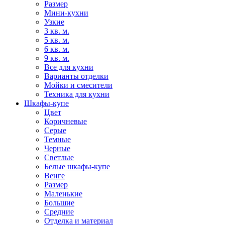
Размер
Мини-кухни
Узкие
3 кв. м.
5 кв. м.
6 кв. м.
9 кв. м.
Все для кухни
Варианты отделки
Мойки и смесители
Техника для кухни
Шкафы-купе
Цвет
Коричневые
Серые
Темные
Черные
Светлые
Белые шкафы-купе
Венге
Размер
Маленькие
Большие
Средние
Отделка и материал