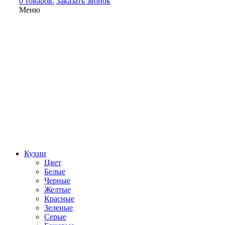
0 товаров.
Заказать звонок
Меню
Кухни
Цвет
Белые
Черные
Желтые
Красные
Зеленые
Серые