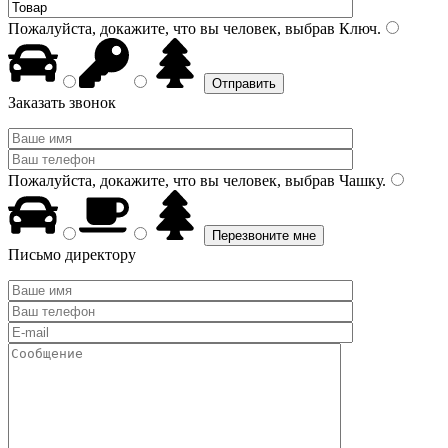
Пожалуйста, докажите, что вы человек, выбрав
Ключ
.
Заказать звонок
Пожалуйста, докажите, что вы человек, выбрав
Чашку
.
Письмо директору