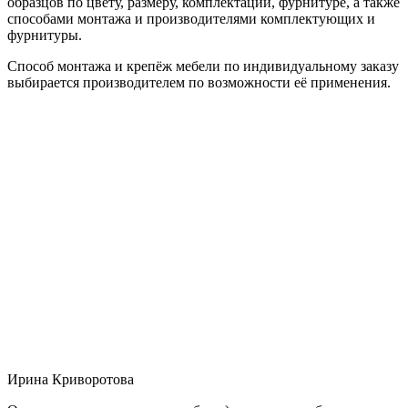
образцов по цвету, размеру, комплектации, фурнитуре, а также
способами монтажа и производителями комплектующих и
фурнитуры.
Способ монтажа и крепёж мебели по индивидуальному заказу
выбирается производителем по возможности её применения.
Ирина Криворотова