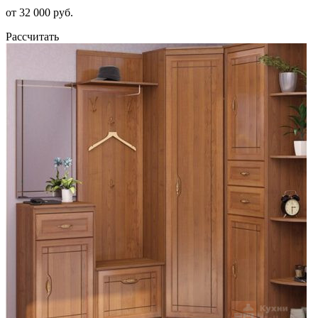
от 32 000 руб.
Рассчитать