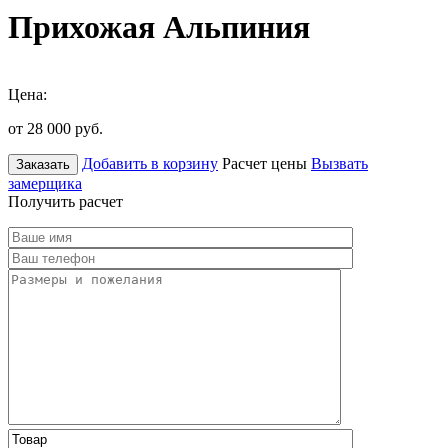
Прихожая Альпиния
Цена:
от 28 000
руб.
Добавить в корзину
Расчет цены
Вызвать
Заказать
замерщика
Получить расчет