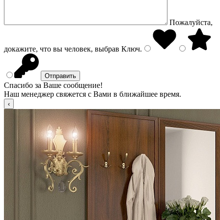
Пожалуйста,
докажите, что вы человек, выбрав
Ключ
.
Спасибо за Ваше сообщение!
Наш менеджер свяжется с Вами в ближайшее время.