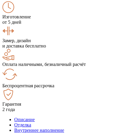
Изготовление
от 5 дней
Замер, дизайн
и доставка бесплатно
Оплата наличными, безналичный расчёт
Беспроцентная рассрочка
Гарантия
2 года
Описание
Отделка
Внутреннее наполнение