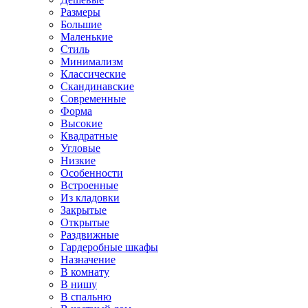
Размеры
Большие
Маленькие
Стиль
Минимализм
Классические
Скандинавские
Современные
Форма
Высокие
Квадратные
Угловые
Низкие
Особенности
Встроенные
Из кладовки
Закрытые
Открытые
Раздвижные
Гардеробные шкафы
Назначение
В комнату
В нишу
В спальню