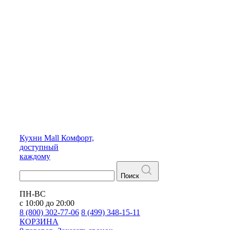
Кухни
Mall
Комфорт,
доступный
каждому
Поиск
ПН-ВС
с 10:00 до 20:00
8 (800) 302-77-06
8 (499) 348-15-11
КОРЗИНА