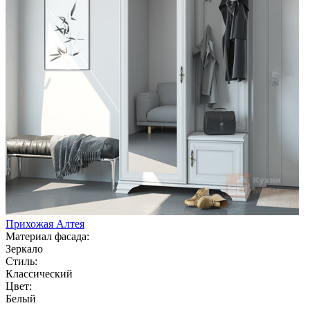
Прихожая Алтея
Материал фасада:
Зеркало
Стиль:
Классический
Цвет:
Белый