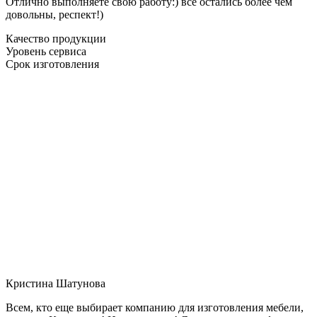
Отлично выполняете свою работу:) все остались более чем
довольны, респект!)
Качество продукции
Уровень сервиса
Срок изготовления
Кристина Шатунова
Всем, кто еще выбирает компанию для изготовления мебели,