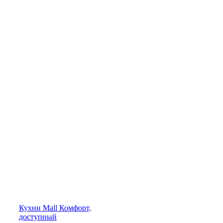
Кухни
Mall
Комфорт,
доступный