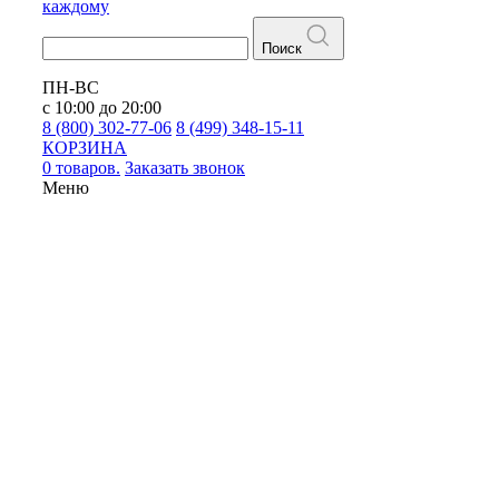
каждому
Поиск
ПН-ВС
с 10:00 до 20:00
8 (800) 302-77-06
8 (499) 348-15-11
КОРЗИНА
0 товаров.
Заказать звонок
Меню