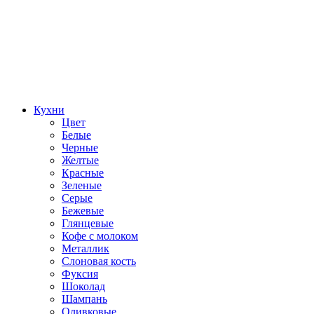
Кухни
Цвет
Белые
Черные
Желтые
Красные
Зеленые
Серые
Бежевые
Глянцевые
Кофе с молоком
Металлик
Слоновая кость
Фуксия
Шоколад
Шампань
Оливковые