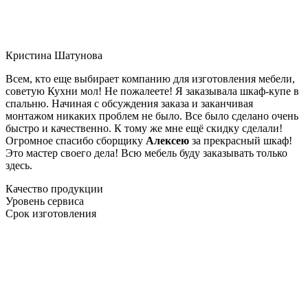
Кристина Шатунова
Всем, кто еще выбирает компанию для изготовления мебели,
советую Кухни мол! Не пожалеете! Я заказывала шкаф-купе в
спальню. Начиная с обсуждения заказа и заканчивая
монтажом никаких проблем не было. Все было сделано очень
быстро и качественно. К тому же мне ещё скидку сделали!
Огромное спасибо сборщику
Алексею
за прекрасный шкаф!
Это мастер своего дела! Всю мебель буду заказывать только
здесь.
Качество продукции
Уровень сервиса
Срок изготовления