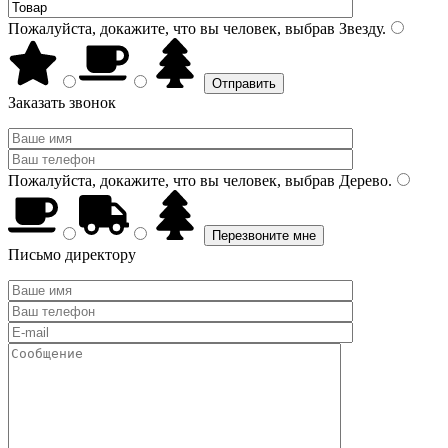
Пожалуйста, докажите, что вы человек, выбрав
Звезду
.
Заказать звонок
Пожалуйста, докажите, что вы человек, выбрав
Дерево
.
Письмо директору