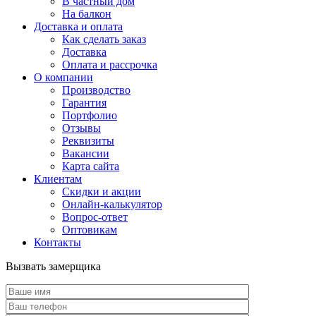
В частный дом
На балкон
Доставка и оплата
Как сделать заказ
Доставка
Оплата и рассрочка
О компании
Производство
Гарантия
Портфолио
Отзывы
Реквизиты
Вакансии
Карта сайта
Клиентам
Скидки и акции
Онлайн-калькулятор
Вопрос-ответ
Оптовикам
Контакты
Вызвать замерщика