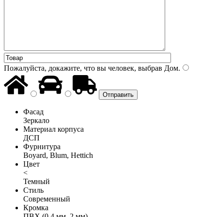
Пожалуйста, докажите, что вы человек, выбрав
Дом
.
Фасад
Зеркало
Материал корпуса
ДСП
Фурнитура
Boyard, Blum, Hettich
Цвет
<
Темный
Стиль
Современный
Кромка
ПВХ (0,4 мм, 2 мм)