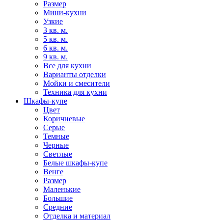
Размер
Мини-кухни
Узкие
3 кв. м.
5 кв. м.
6 кв. м.
9 кв. м.
Все для кухни
Варианты отделки
Мойки и смесители
Техника для кухни
Шкафы-купе
Цвет
Коричневые
Серые
Темные
Черные
Светлые
Белые шкафы-купе
Венге
Размер
Маленькие
Большие
Средние
Отделка и материал