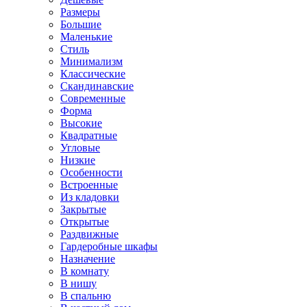
Размеры
Большие
Маленькие
Стиль
Минимализм
Классические
Скандинавские
Современные
Форма
Высокие
Квадратные
Угловые
Низкие
Особенности
Встроенные
Из кладовки
Закрытые
Открытые
Раздвижные
Гардеробные шкафы
Назначение
В комнату
В нишу
В спальню