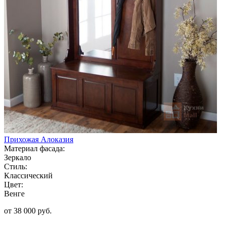
Прихожая Алоказия
Материал фасада:
Зеркало
Стиль:
Классический
Цвет:
Венге
от 38 000 руб.