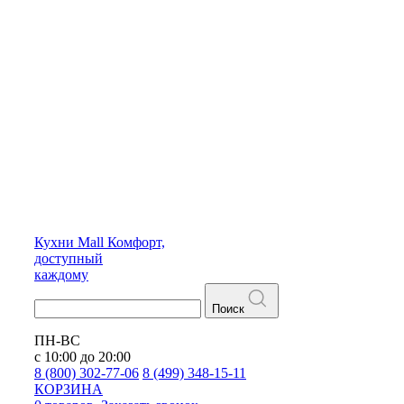
Кухни
Mall
Комфорт,
доступный
каждому
Поиск
ПН-ВС
с 10:00 до 20:00
8 (800) 302-77-06
8 (499) 348-15-11
КОРЗИНА