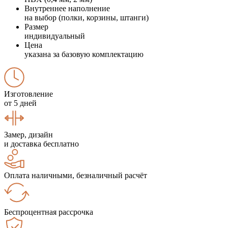
Внутреннее наполнение
на выбор (полки, корзины, штанги)
Размер
индивидуальный
Цена
указана за базовую комплектацию
Изготовление
от 5 дней
Замер, дизайн
и доставка бесплатно
Оплата наличными, безналичный расчёт
Беспроцентная рассрочка