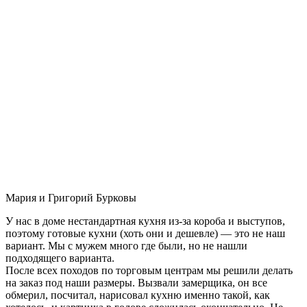
Мария и Григорий Бурковы
У нас в доме нестандартная кухня из-за короба и выступов,
поэтому готовые кухни (хоть они и дешевле) — это не наш
вариант. Мы с мужем много где были, но не нашли
подходящего варианта.
После всех походов по торговым центрам мы решили делать
на заказ под наши размеры. Вызвали замерщика, он все
обмерил, посчитал, нарисовал кухню именно такой, как