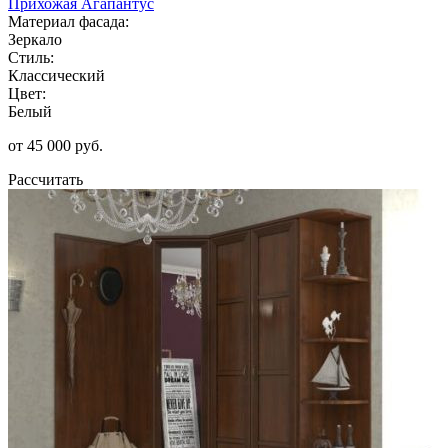
Прихожая Агапантус
Материал фасада:
Зеркало
Стиль:
Классический
Цвет:
Белый
от 45 000 руб.
Рассчитать