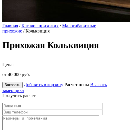
Главная
/
Каталог прихожих
/
Малогабаритные
прихожие
/ Кольквиция
Прихожая Кольквиция
Цена:
от 40 000
руб.
Добавить в корзину
Расчет цены
Вызвать
Заказать
замерщика
Получить расчет