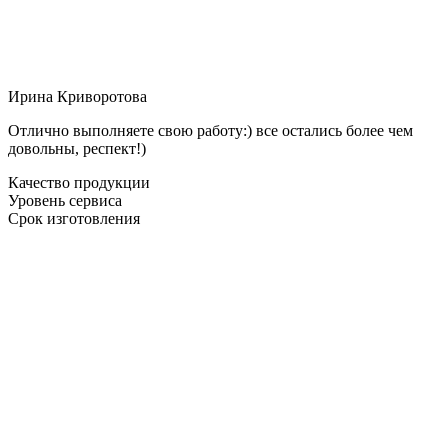
Ирина Криворотова
Отлично выполняете свою работу:) все остались более чем
довольны, респект!)
Качество продукции
Уровень сервиса
Срок изготовления