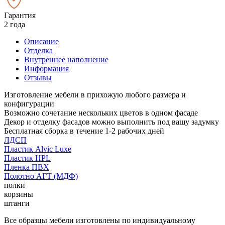
Гарантия
2 года
Описание
Отделка
Внутреннее наполнение
Информация
Отзывы
Изготовление мебели в прихожую любого размера и
конфигурации
Возможно сочетание нескольких цветов в одном фасаде
Декор и отделку фасадов можно выполнить под вашу задумку
Бесплатная сборка в течение 1-2 рабочих дней
ЛДСП
Пластик Alvic Luxe
Пластик HPL
Пленка ПВХ
Полотно АГТ (МДФ)
полки
корзины
штанги
Все образцы мебели изготовлены по индивидуальному