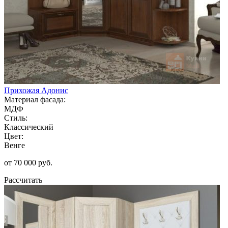
Прихожая Адонис
Материал фасада:
МДФ
Стиль:
Классический
Цвет:
Венге
от 70 000 руб.
Рассчитать