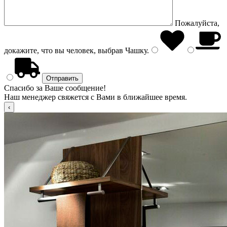
Пожалуйста,
докажите, что вы человек, выбрав
Чашку
.
Спасибо за Ваше сообщение!
Наш менеджер свяжется с Вами в ближайшее время.