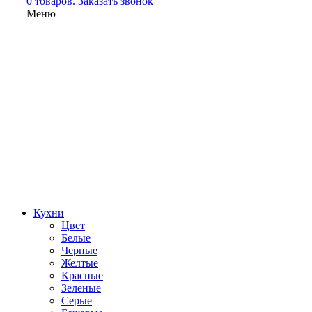
0 товаров.
Заказать звонок
Меню
Кухни
Цвет
Белые
Черные
Желтые
Красные
Зеленые
Серые