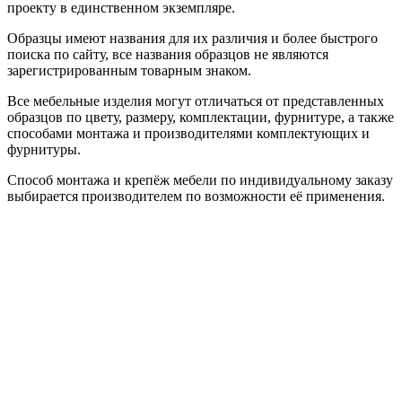
проекту в единственном экземпляре.
Образцы имеют названия для их различия и более быстрого
поиска по сайту, все названия образцов не являются
зарегистрированным товарным знаком.
Все мебельные изделия могут отличаться от представленных
образцов по цвету, размеру, комплектации, фурнитуре, а также
способами монтажа и производителями комплектующих и
фурнитуры.
Способ монтажа и крепёж мебели по индивидуальному заказу
выбирается производителем по возможности её применения.