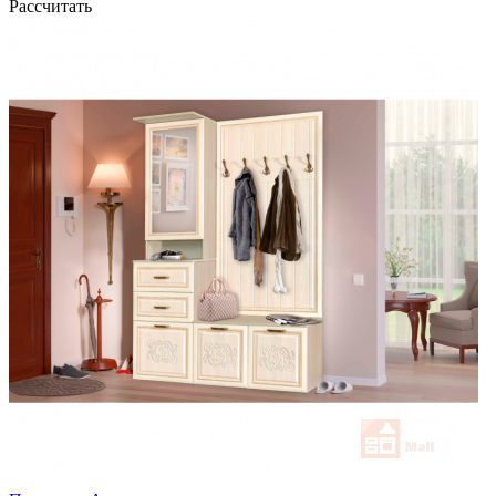
Рассчитать