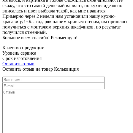
хотелось, и картинка в голове сложилась окончательно. Не
скажу, что это самый дешевый вариант, но кухня идеально
вписалась и цвет выбрала такой, как мне нравится.
Примерно через 2 недели нам установили нашу кухню-
красавицу! «Благодаря» нашим кривым стенам, им пришлось
помучиться с монтажом верхних шкафчиков, но результат
получился отменный.
Большое всем спасибо! Рекомендую!
Качество продукции
Уровень сервиса
Срок изготовления
Оставить отзыв
Оставить отзыв на товар Кольквиция