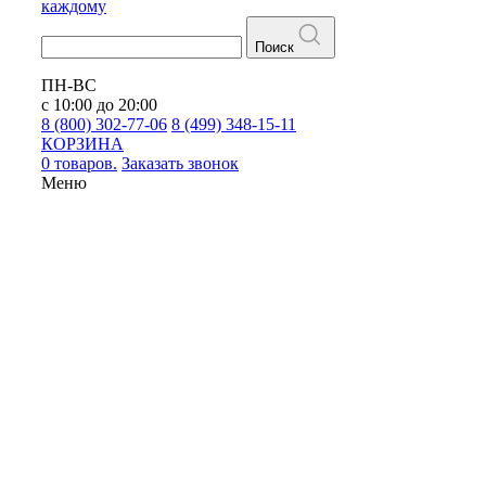
каждому
Поиск
ПН-ВС
с 10:00 до 20:00
8 (800) 302-77-06
8 (499) 348-15-11
КОРЗИНА
0 товаров.
Заказать звонок
Меню