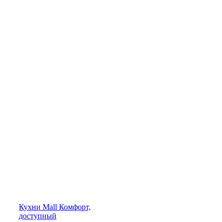
Кухни
Mall
Комфорт,
доступный