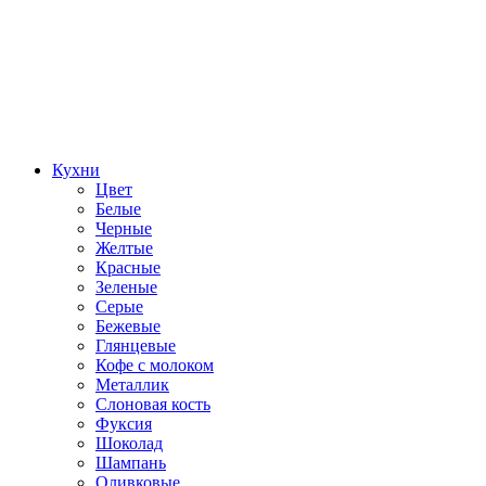
Кухни
Цвет
Белые
Черные
Желтые
Красные
Зеленые
Серые
Бежевые
Глянцевые
Кофе с молоком
Металлик
Слоновая кость
Фуксия
Шоколад
Шампань
Оливковые