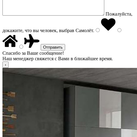
Пожалуйста,
докажите, что вы человек, выбрав
Самолёт
.
Спасибо за Ваше сообщение!
Наш менеджер свяжется с Вами в ближайшее время.