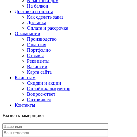
В частный дом
На балкон
Доставка и оплата
Как сделать заказ
Доставка
Оплата и рассрочка
О компании
Производство
Гарантия
Портфолио
Отзывы
Реквизиты
Вакансии
Карта сайта
Клиентам
Скидки и акции
Онлайн-калькулятор
Вопрос-ответ
Оптовикам
Контакты
Вызвать замерщика