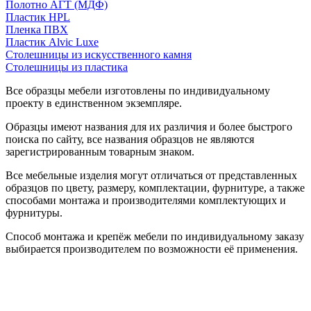
Полотно АГТ (МДФ)
Пластик HPL
Пленка ПВХ
Пластик Alvic Luxe
Столешницы из искусственного камня
Столешницы из пластика
Все образцы мебели изготовлены по индивидуальному
проекту в единственном экземпляре.
Образцы имеют названия для их различия и более быстрого
поиска по сайту, все названия образцов не являются
зарегистрированным товарным знаком.
Все мебельные изделия могут отличаться от представленных
образцов по цвету, размеру, комплектации, фурнитуре, а также
способами монтажа и производителями комплектующих и
фурнитуры.
Способ монтажа и крепёж мебели по индивидуальному заказу
выбирается производителем по возможности её применения.