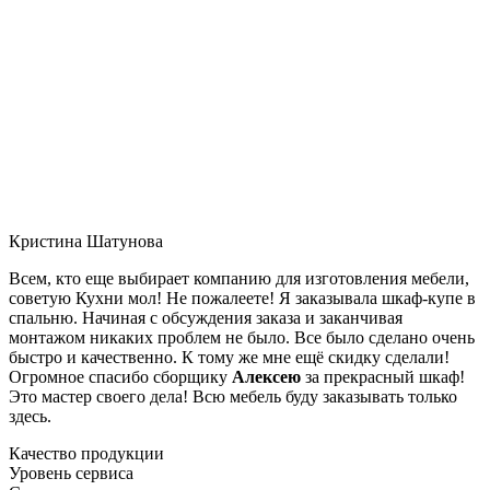
Кристина Шатунова
Всем, кто еще выбирает компанию для изготовления мебели,
советую Кухни мол! Не пожалеете! Я заказывала шкаф-купе в
спальню. Начиная с обсуждения заказа и заканчивая
монтажом никаких проблем не было. Все было сделано очень
быстро и качественно. К тому же мне ещё скидку сделали!
Огромное спасибо сборщику
Алексею
за прекрасный шкаф!
Это мастер своего дела! Всю мебель буду заказывать только
здесь.
Качество продукции
Уровень сервиса