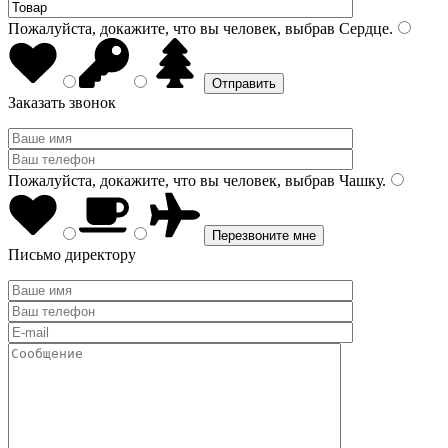
Пожалуйста, докажите, что вы человек, выбрав
Сердце
.
Заказать звонок
Пожалуйста, докажите, что вы человек, выбрав
Чашку
.
Письмо директору