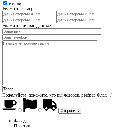
нет
да
Укажите размер:
Укажите личные данные:
Пожалуйста, докажите, что вы человек, выбрав
Флаг
.
Фасад
Пластик