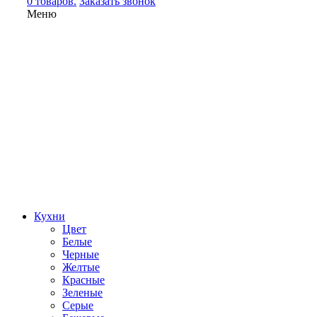
0 товаров.
Заказать звонок
Меню
Кухни
Цвет
Белые
Черные
Желтые
Красные
Зеленые
Серые