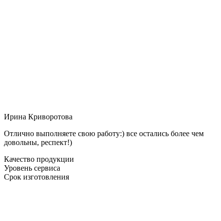
Ирина Криворотова
Отлично выполняете свою работу:) все остались более чем
довольны, респект!)
Качество продукции
Уровень сервиса
Срок изготовления