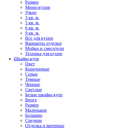
Размер
Мини-кухни
Узкие
3 кв. м.
5 кв. м.
6 кв. м.
9 кв. м.
Все для кухни
Варианты отделки
Мойки и смесители
Техника для кухни
Шкафы-купе
Цвет
Коричневые
Серые
Темные
Черные
Светлые
Белые шкафы-купе
Венге
Размер
Маленькие
Большие
Средние
Отделка и материал