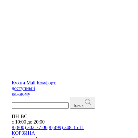
Кухни
Mall
Комфорт,
доступный
каждому
Поиск
ПН-ВС
с 10:00 до 20:00
8 (800) 302-77-06
8 (499) 348-15-11
КОРЗИНА