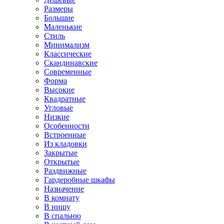
Размеры
Большие
Маленькие
Стиль
Минимализм
Классические
Скандинавские
Современные
Форма
Высокие
Квадратные
Угловые
Низкие
Особенности
Встроенные
Из кладовки
Закрытые
Открытые
Раздвижные
Гардеробные шкафы
Назначение
В комнату
В нишу
В спальню