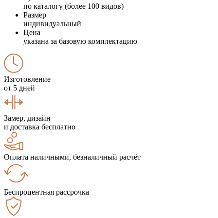
по каталогу (более 100 видов)
Размер
индивидуальный
Цена
указана за базовую комплектацию
Изготовление
от 5 дней
Замер, дизайн
и доставка бесплатно
Оплата наличными, безналичный расчёт
Беспроцентная рассрочка